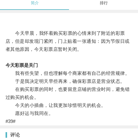
简介
排行
今天早晨，我怀着购买彩票的心情来到了附近的彩票
店，但是却发现门紧闭，门上贴着一张通知：因为节假日或
者其他原因，今天彩票店暂时关闭。
今天彩票是关门
我有些失望，但也理解每个商家都有自己的经营规律。
于是我决定明天早些再来，确保彩票店是营业状态。
在购买彩票的同时，也要留意店铺的营业时间，避免错
过购买的机会。
今天的小插曲，让我更加珍惜明天的机会。
愿好运与我同在。
#39#
评论