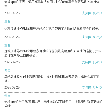
这款app的酒店、餐厅推荐非常有用，让我能够享受到高品质的旅行体
验。
2025-02-25
支持
[0]
反对
[0]
游客
这款加速器VPM应用程序已经为我们带来了无限的隐私和安全性保护。
2025-02-25
支持
[0]
反对
[0]
游客
这款加速器VPM应用程序可以给你提供最高速度和安全性的连接，并帮
助你在网络上自由移动。
2025-02-25
支持
[0]
反对
[0]
游客
这款加速器app的客服很贴心，遇到问题都能及时解决，服务态度非常
好。
2025-02-25
支持
[0]
反对
[0]
游客
这款app的学习氛围很浓厚，能够激励我不断学习，让我能够取得更好的
成绩。