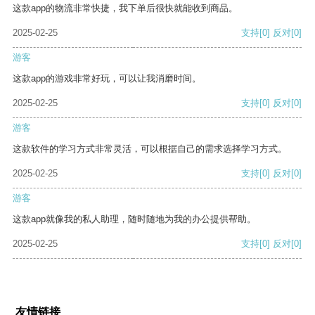
这款app的物流非常快捷，我下单后很快就能收到商品。
2025-02-25
支持
[0]
反对
[0]
游客
这款app的游戏非常好玩，可以让我消磨时间。
2025-02-25
支持
[0]
反对
[0]
游客
这款软件的学习方式非常灵活，可以根据自己的需求选择学习方式。
2025-02-25
支持
[0]
反对
[0]
游客
这款app就像我的私人助理，随时随地为我的办公提供帮助。
2025-02-25
支持
[0]
反对
[0]
友情链接