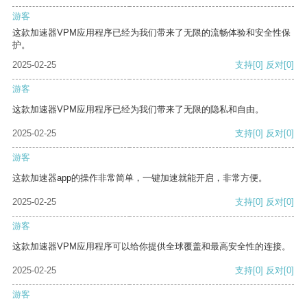
游客
这款加速器VPM应用程序已经为我们带来了无限的流畅体验和安全性保
护。
2025-02-25
支持
[0]
反对
[0]
游客
这款加速器VPM应用程序已经为我们带来了无限的隐私和自由。
2025-02-25
支持
[0]
反对
[0]
游客
这款加速器app的操作非常简单，一键加速就能开启，非常方便。
2025-02-25
支持
[0]
反对
[0]
游客
这款加速器VPM应用程序可以给你提供全球覆盖和最高安全性的连接。
2025-02-25
支持
[0]
反对
[0]
游客