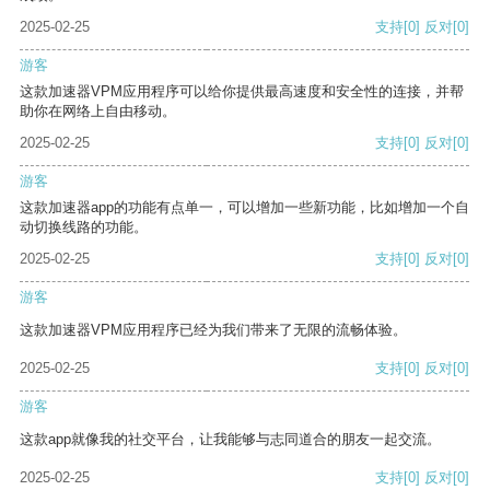
2025-02-25
支持
[0]
反对
[0]
游客
这款加速器VPM应用程序可以给你提供最高速度和安全性的连接，并帮
助你在网络上自由移动。
2025-02-25
支持
[0]
反对
[0]
游客
这款加速器app的功能有点单一，可以增加一些新功能，比如增加一个自
动切换线路的功能。
2025-02-25
支持
[0]
反对
[0]
游客
这款加速器VPM应用程序已经为我们带来了无限的流畅体验。
2025-02-25
支持
[0]
反对
[0]
游客
这款app就像我的社交平台，让我能够与志同道合的朋友一起交流。
2025-02-25
支持
[0]
反对
[0]