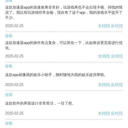
游客
这款加速器app的加速效果非常好，玩游戏再也不会出现卡顿、掉线的情
况了。我以前玩游戏经常会输，现在有了这个app，我的游戏水平提升了
不少。
2025-02-25
支持
[0]
反对
[0]
游客
这款加速器app的操作有点复杂，可以简化一下，比如将设置页面进行优
化。
2025-02-25
支持
[0]
反对
[0]
游客
这款app就像我的娱乐小助手，随时随地为我的娱乐提供帮助。
2025-02-25
支持
[0]
反对
[0]
游客
这款软件的界面设计非常简洁，一目了然。
2025-02-25
支持
[0]
反对
[0]
游客