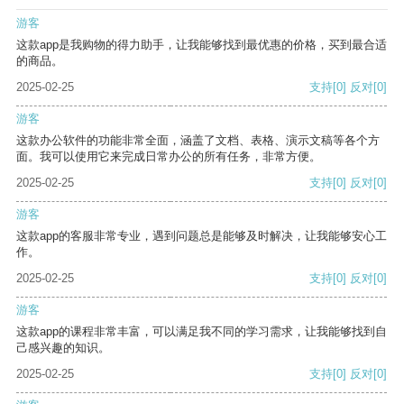
游客
这款app是我购物的得力助手，让我能够找到最优惠的价格，买到最合适
的商品。
2025-02-25
支持
[0]
反对
[0]
游客
这款办公软件的功能非常全面，涵盖了文档、表格、演示文稿等各个方
面。我可以使用它来完成日常办公的所有任务，非常方便。
2025-02-25
支持
[0]
反对
[0]
游客
这款app的客服非常专业，遇到问题总是能够及时解决，让我能够安心工
作。
2025-02-25
支持
[0]
反对
[0]
游客
这款app的课程非常丰富，可以满足我不同的学习需求，让我能够找到自
己感兴趣的知识。
2025-02-25
支持
[0]
反对
[0]