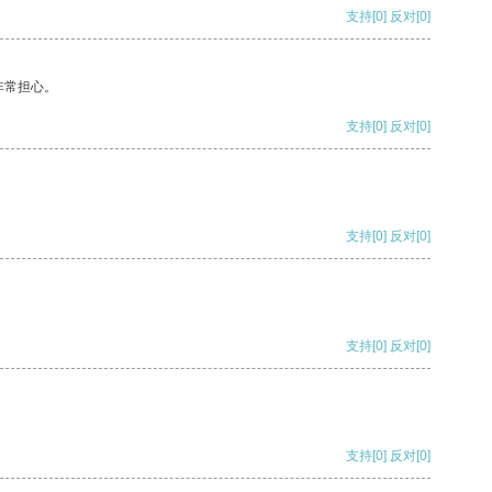
支持
[0]
反对
[0]
非常担心。
支持
[0]
反对
[0]
支持
[0]
反对
[0]
支持
[0]
反对
[0]
支持
[0]
反对
[0]