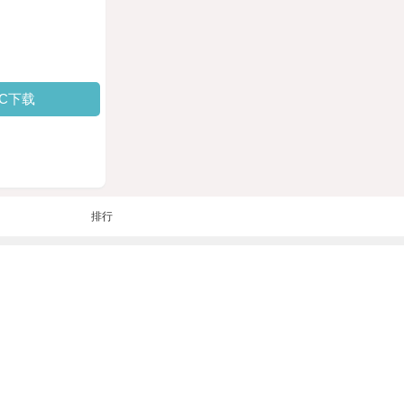
PC下载
排行