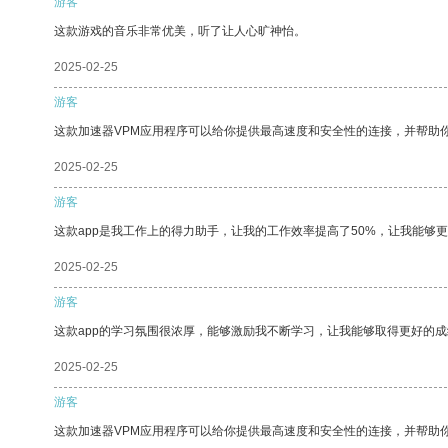
游客
这款游戏的音乐非常优美，听了让人心旷神怡。
2025-02-25
游客
这款加速器VPM应用程序可以给你提供最高速度和安全性的连接，并帮助
2025-02-25
游客
这款app是我工作上的得力助手，让我的工作效率提高了50%，让我能够
2025-02-25
游客
这款app的学习氛围很浓厚，能够激励我不断学习，让我能够取得更好的成
2025-02-25
游客
这款加速器VPM应用程序可以给你提供最高速度和安全性的连接，并帮助