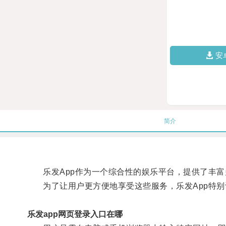
安
简介
乐发App作为一个综合性的娱乐平台，提供了丰富
为了让用户更方便地享受这些服务，乐发App特别
乐发app网页登录入口在哪