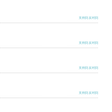
支持
[0]
反对
[0]
支持
[0]
反对
[0]
支持
[0]
反对
[0]
支持
[0]
反对
[0]