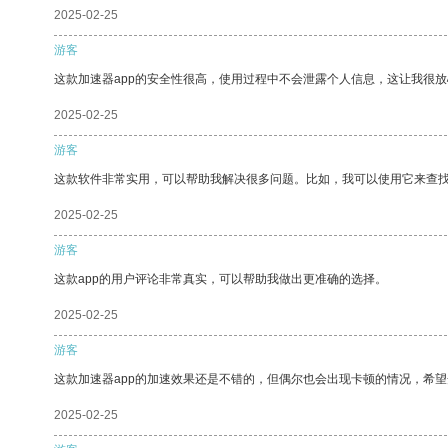
2025-02-25
游客
这款加速器app的安全性很高，使用过程中不会泄露个人信息，这让我很
2025-02-25
游客
这款软件非常实用，可以帮助我解决很多问题。比如，我可以使用它来查
2025-02-25
游客
这款app的用户评论非常真实，可以帮助我做出更准确的选择。
2025-02-25
游客
这款加速器app的加速效果还是不错的，但偶尔也会出现卡顿的情况，希
2025-02-25