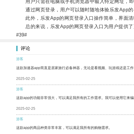
用户只需在电脑或手机浏览器中输入特定网址，即可直
通过网页登录，用户可以随时随地体验乐发App的
此外，乐发App的网页登录入口操作简单，界面清
总的来说，乐发App的网页登录入口为用户提供了
#39#
评论
游客
这款加速器app简直是居家旅行必备神器，无论是看视频、玩游戏还是工
2025-02-25
游客
这款app的功能非常强大，可以满足我所有的工作需求。我可以使用它来
2025-02-25
游客
这款app的商品种类非常丰富，可以满足我所有的购物需求。