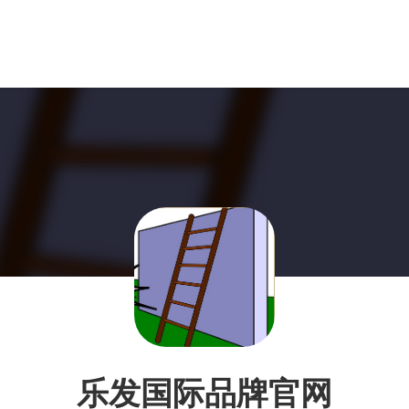
乐发国际品牌官网