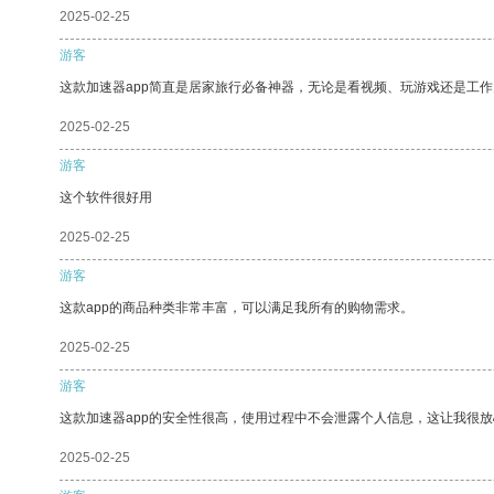
2025-02-25
游客
这款加速器app简直是居家旅行必备神器，无论是看视频、玩游戏还是工
2025-02-25
游客
这个软件很好用
2025-02-25
游客
这款app的商品种类非常丰富，可以满足我所有的购物需求。
2025-02-25
游客
这款加速器app的安全性很高，使用过程中不会泄露个人信息，这让我很
2025-02-25