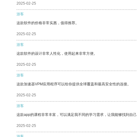
2025-02-25
游客
这款软件的价格非常实惠，值得推荐。
2025-02-25
游客
这款软件的设计非常人性化，使用起来非常方便。
2025-02-25
游客
这款加速器VPM应用程序可以给你提供全球覆盖和最高安全性的连接。
2025-02-25
游客
这款app的课程非常丰富，可以满足我不同的学习需求，让我能够找到自
2025-02-25
游客