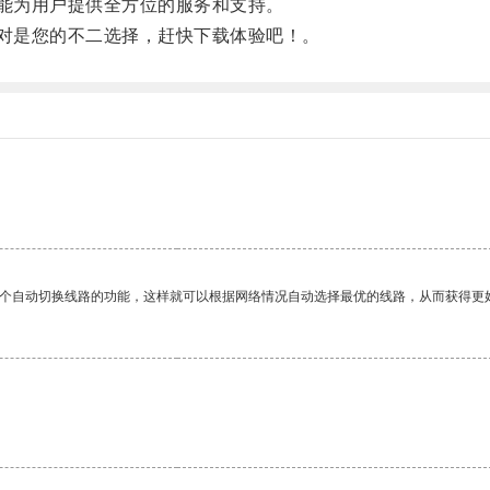
能为用户提供全方位的服务和支持。
对是您的不二选择，赶快下载体验吧！。
一个自动切换线路的功能，这样就可以根据网络情况自动选择最优的线路，从而获得更