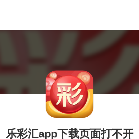
乐彩汇app下载页面打不开