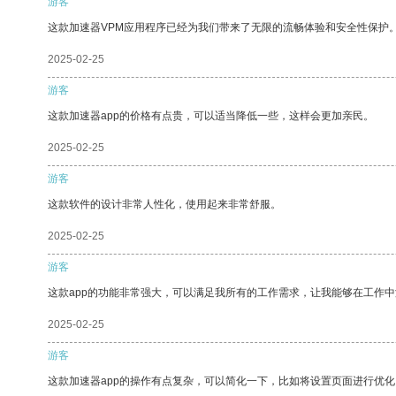
游客
这款加速器VPM应用程序已经为我们带来了无限的流畅体验和安全性保护
2025-02-25
游客
这款加速器app的价格有点贵，可以适当降低一些，这样会更加亲民。
2025-02-25
游客
这款软件的设计非常人性化，使用起来非常舒服。
2025-02-25
游客
这款app的功能非常强大，可以满足我所有的工作需求，让我能够在工作
2025-02-25
游客
这款加速器app的操作有点复杂，可以简化一下，比如将设置页面进行优化