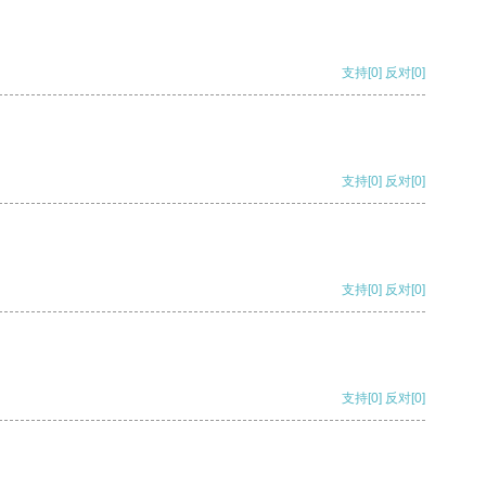
支持
[0]
反对
[0]
支持
[0]
反对
[0]
支持
[0]
反对
[0]
支持
[0]
反对
[0]