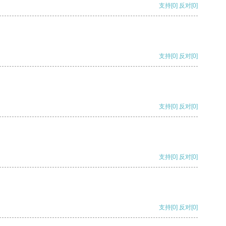
支持
[0]
反对
[0]
支持
[0]
反对
[0]
支持
[0]
反对
[0]
支持
[0]
反对
[0]
支持
[0]
反对
[0]