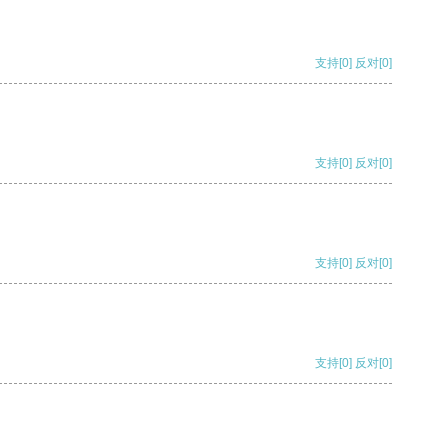
支持
[0]
反对
[0]
支持
[0]
反对
[0]
支持
[0]
反对
[0]
支持
[0]
反对
[0]