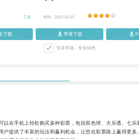
工具
|
时间：2025-02-25
|
卓下载
苹果下载
安卓市场，安全绿色
可以在手机上轻松购买多种彩票，包括双色球、大乐透、七乐
用户提供了丰富的玩法和赢利机会，让您在彩票路上赢得更多