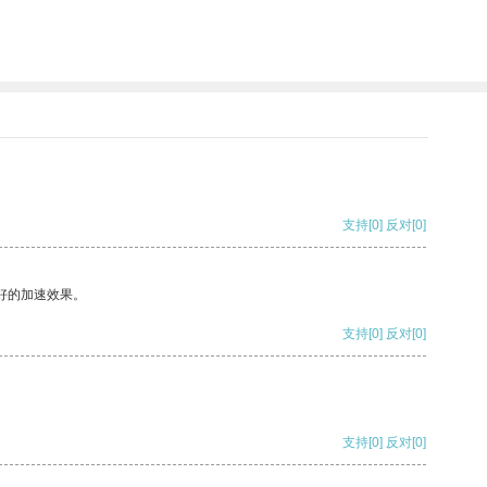
支持
[0]
反对
[0]
好的加速效果。
支持
[0]
反对
[0]
支持
[0]
反对
[0]