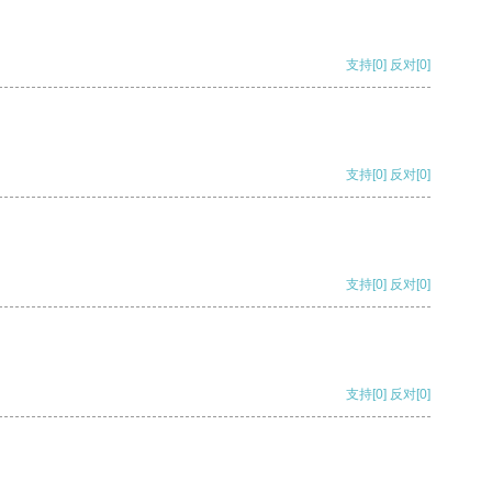
支持
[0]
反对
[0]
支持
[0]
反对
[0]
支持
[0]
反对
[0]
支持
[0]
反对
[0]