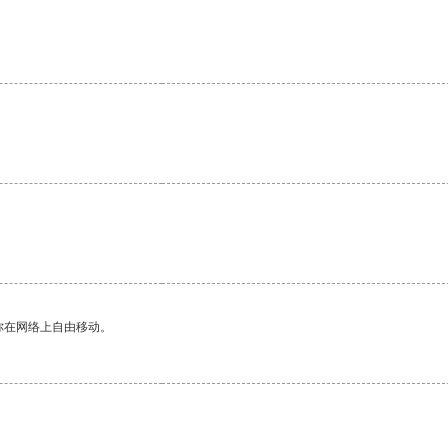
你在网络上自由移动。