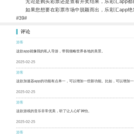
无论是购买彩票还是查看开奖结果，乐彩汇app都
如果您想要在彩票市场中脱颖而出，乐彩汇app绝
#39#
评论
游客
这款app就像我的私人导游，带我领略世界各地的美景。
2025-02-25
游客
这款加速器app的功能有点单一，可以增加一些新功能。比如，可以增加
2025-02-25
游客
这款游戏的音乐非常优美，听了让人心旷神怡。
2025-02-25
游客