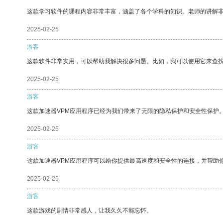
这款学习软件的课程内容非常丰富，涵盖了各个学科的知识。老师的讲解
2025-02-25
游客
这款软件非常实用，可以帮助我解决很多问题。比如，我可以使用它来查
2025-02-25
游客
这款加速器VPM应用程序已经为我们带来了无限的隐私保护和安全性保护
2025-02-25
游客
这款加速器VPM应用程序可以给你提供最高速度和安全性的连接，并帮助
2025-02-25
游客
这款游戏的剧情非常感人，让我久久不能忘怀。