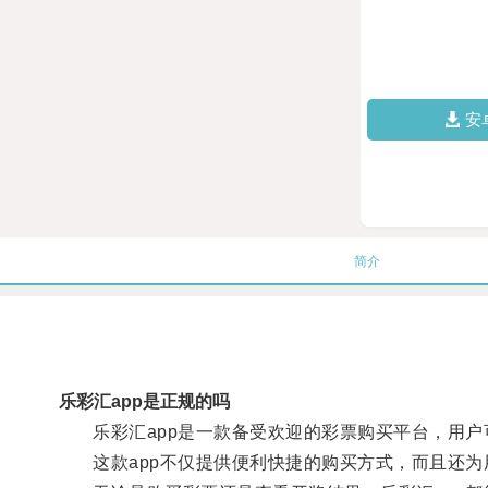
安
简介
乐彩汇app是正规的吗
乐彩汇app是一款备受欢迎的彩票购买平台，用户
这款app不仅提供便利快捷的购买方式，而且还为