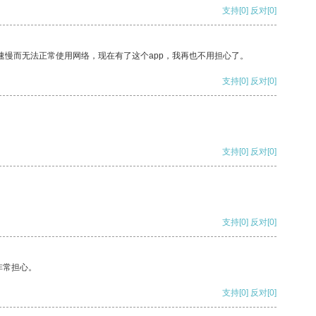
支持
[0]
反对
[0]
速慢而无法正常使用网络，现在有了这个app，我再也不用担心了。
支持
[0]
反对
[0]
支持
[0]
反对
[0]
支持
[0]
反对
[0]
非常担心。
支持
[0]
反对
[0]