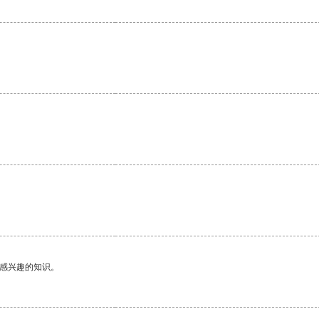
己感兴趣的知识。