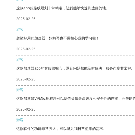
这款app的路线规划非常精准，让我能够快速到达目的地。
2025-02-25
游客
超级好用的加速器，妈妈再也不用担心我的学习啦！
2025-02-25
游客
这款加速器app的客服很贴心，遇到问题都能及时解决，服务态度非常好。
2025-02-25
游客
这款加速器VPM应用程序可以给你提供最高速度和安全性的连接，并帮助
2025-02-25
游客
这款软件的功能非常强大，可以满足我日常使用的需求。