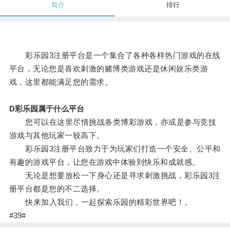
简介
排行
彩乐园3注册平台是一个集合了各种各样热门游戏的在线
平台，无论您是喜欢刺激的赌博类游戏还是休闲娱乐类游
戏，这里都能满足您的需求。
D彩乐园属于什么平台
您可以在这里尽情挑战各类博彩游戏，亦或是参与竞技
游戏与其他玩家一较高下。
彩乐园3注册平台致力于为玩家们打造一个安全、公平和
有趣的游戏平台，让您在游戏中体验到快乐和成就感。
无论是想要放松一下身心还是寻求刺激挑战，彩乐园3注
册平台都是您的不二选择。
快来加入我们，一起探索乐园的精彩世界吧！。
#39#