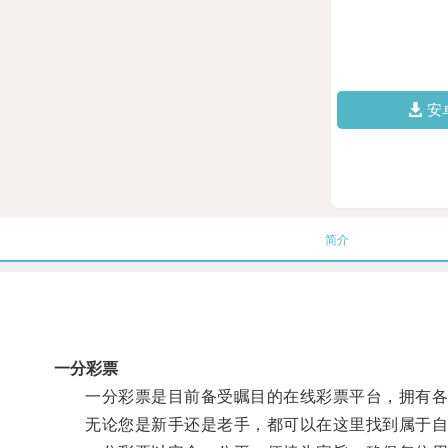
安
简介
一分彩票
一分彩票是目前备受瞩目的在线彩票平台，拥有各
无论您是新手还是老手，都可以在这里找到属于自