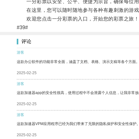
一分彩票以安全、公平、便捷为宗旨，确保每位用
在这里，您可以随时随地参与各种有趣刺激的游戏
欢迎您点击一分彩票的入口，开始您的彩票之旅！不
#39#
评论
游客
这款办公软件的功能非常全面，涵盖了文档、表格、演示文稿等各个方面
2025-02-25
游客
这款加速器app的安全性很高，使用过程中不会泄露个人信息，让我非常放
2025-02-25
游客
这款加速器VPM应用程序已经为我们带来了无限的隐私保护和安全性保护
2025-02-25