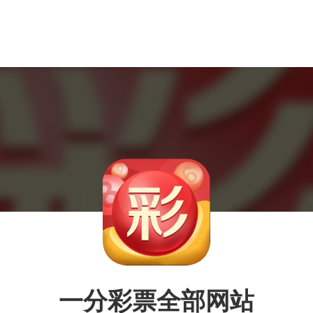
一分彩票全部网站