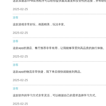
这款加速器VPM应用程序可以给你提供最高速度和安全性的连接，并帮助
2025-02-25
游客
这款游戏非常好玩，画面精美，玩法丰富。
2025-02-25
游客
这款app的酒店、餐厅推荐非常有用，让我能够享受到高品质的旅行体验。
2025-02-25
游客
这款app的物流非常快捷，我下单后很快就能收到商品。
2025-02-25
游客
这款软件的学习方式非常灵活，可以根据自己的需求选择学习方式。
2025-02-25