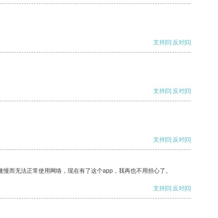
支持
[0]
反对
[0]
支持
[0]
反对
[0]
支持
[0]
反对
[0]
速慢而无法正常使用网络，现在有了这个app，我再也不用担心了。
支持
[0]
反对
[0]