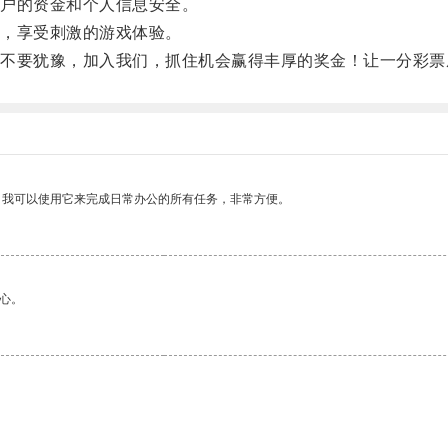
户的资金和个人信息安全。
，享受刺激的游戏体验。
要犹豫，加入我们，抓住机会赢得丰厚的奖金！让一分彩票
。我可以使用它来完成日常办公的所有任务，非常方便。
心。
。