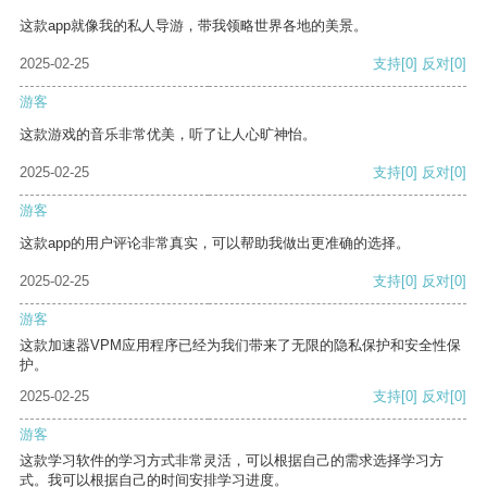
这款app就像我的私人导游，带我领略世界各地的美景。
2025-02-25
支持
[0]
反对
[0]
游客
这款游戏的音乐非常优美，听了让人心旷神怡。
2025-02-25
支持
[0]
反对
[0]
游客
这款app的用户评论非常真实，可以帮助我做出更准确的选择。
2025-02-25
支持
[0]
反对
[0]
游客
这款加速器VPM应用程序已经为我们带来了无限的隐私保护和安全性保
护。
2025-02-25
支持
[0]
反对
[0]
游客
这款学习软件的学习方式非常灵活，可以根据自己的需求选择学习方
式。我可以根据自己的时间安排学习进度。