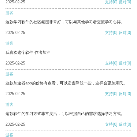
2025-02-25
支持
[0]
反对
[0]
游客
这款学习软件的社区氛围非常好，可以与其他学习者交流学习心得。
2025-02-25
支持
[0]
反对
[0]
游客
我喜欢这个软件 作者加油
2025-02-25
支持
[0]
反对
[0]
游客
这款加速器app的价格有点贵，可以适当降低一些，这样会更加亲民。
2025-02-25
支持
[0]
反对
[0]
游客
这款软件的学习方式非常灵活，可以根据自己的需求选择学习方式。
2025-02-25
支持
[0]
反对
[0]
游客