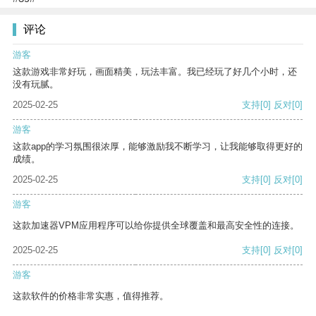
评论
游客
这款游戏非常好玩，画面精美，玩法丰富。我已经玩了好几个小时，还
没有玩腻。
2025-02-25
支持
[0]
反对
[0]
游客
这款app的学习氛围很浓厚，能够激励我不断学习，让我能够取得更好的
成绩。
2025-02-25
支持
[0]
反对
[0]
游客
这款加速器VPM应用程序可以给你提供全球覆盖和最高安全性的连接。
2025-02-25
支持
[0]
反对
[0]
游客
这款软件的价格非常实惠，值得推荐。