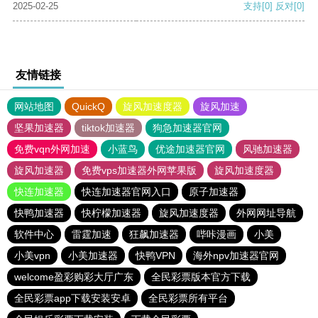
2025-02-25
支持
[0]
反对
[0]
友情链接
网站地图
QuickQ
旋风加速度器
旋风加速
坚果加速器
tiktok加速器
狗急加速器官网
免费vqn外网加速
小蓝鸟
优途加速器官网
风驰加速器
旋风加速器
免费vps加速器外网苹果版
旋风加速度器
快连加速器
快连加速器官网入口
原子加速器
快鸭加速器
快柠檬加速器
旋风加速度器
外网网址导航
软件中心
雷霆加速
狂飙加速器
哔咔漫画
小美
小美vpn
小美加速器
快鸭VPN
海外npv加速器官网
welcome盈彩购彩大厅广东
全民彩票版本官方下载
全民彩票app下载安装安卓
全民彩票所有平台