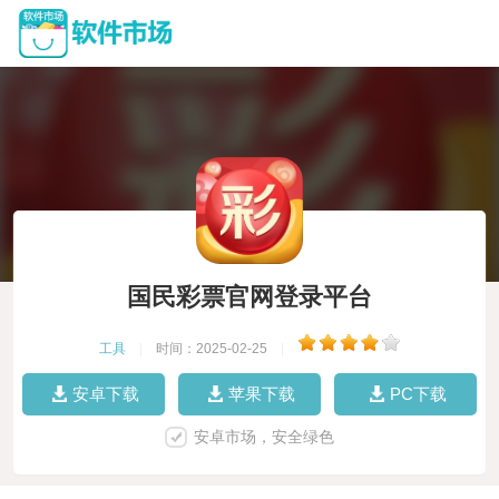
国民彩票官网登录平台
工具
|
时间：2025-02-25
|
安卓下载
苹果下载
PC下载
安卓市场，安全绿色