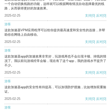
一个自动切换线路的功能，这样就可以根据网络情况自动选择最优的线
路，从而获得更好的加速效果。
2025-02-25
支持
[0]
反对
[0]
游客
这款加速器VPM应用程序可以给你提供最高速度和安全性的连接，并帮
助你在网络上自由移动。
2025-02-25
支持
[0]
反对
[0]
游客
这款加速器app的加速效果非常好，玩游戏再也不会出现卡顿、掉线的情
况了。我以前玩游戏经常会输，现在有了这个app，我的游戏水平提升了
不少。
2025-02-25
支持
[0]
反对
[0]
游客
这款加速器app的安全性有待提高，可以加强防护措施，比如增加双重验
证。
2025-02-25
支持
[0]
反对
[0]
游客