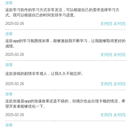
游客
这款学习软件的学习方式非常灵活，可以根据自己的需求选择学习方
式。我可以根据自己的时间安排学习进度。
2025-02-26
支持
[0]
反对
[0]
游客
这款app的学习氛围很浓厚，能够激励我不断学习，让我能够取得更好的
成绩。
2025-02-26
支持
[0]
反对
[0]
游客
这款游戏的剧情非常感人，让我久久不能忘怀。
2025-02-26
支持
[0]
反对
[0]
游客
这款加速器app的加速效果还是不错的，但偶尔也会出现卡顿的情况，希
望开发者能够优化一下。
2025-02-26
支持
[0]
反对
[0]
游客