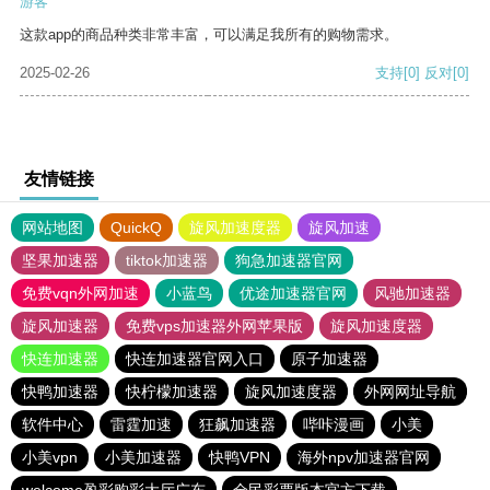
游客
这款app的商品种类非常丰富，可以满足我所有的购物需求。
2025-02-26
支持
[0]
反对
[0]
友情链接
网站地图
QuickQ
旋风加速度器
旋风加速
坚果加速器
tiktok加速器
狗急加速器官网
免费vqn外网加速
小蓝鸟
优途加速器官网
风驰加速器
旋风加速器
免费vps加速器外网苹果版
旋风加速度器
快连加速器
快连加速器官网入口
原子加速器
快鸭加速器
快柠檬加速器
旋风加速度器
外网网址导航
软件中心
雷霆加速
狂飙加速器
哔咔漫画
小美
小美vpn
小美加速器
快鸭VPN
海外npv加速器官网