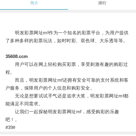
简介
排行
明发彩票网址mf作为一个知名的彩票平台，为用户提供
了多种多样的彩票玩法，如时时彩、双色球、大乐透等等。
35608.ccm
用户可以在网上轻松购买彩票，享受刺激有趣的购彩过
程。
而且，明发彩票网址mf还拥有安全可靠的支付系统和客
户服务，保障用户的个人信息和购彩安全。
无论是想要试试手气还是追求大奖，明发彩票网址mf都
能满足不同需求。
让我们一起探秘明发彩票网址mf，感受购彩的乐趣
吧！。
#39#