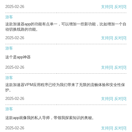
2025-02-26
支持
[0]
反对
[0]
游客
这款加速器app的功能有点单一，可以增加一些新功能，比如增加一个自
动切换线路的功能。
2025-02-26
支持
[0]
反对
[0]
游客
这个是app神器
2025-02-26
支持
[0]
反对
[0]
游客
这款加速器VPM应用程序已经为我们带来了无限的流畅体验和安全性保
护。
2025-02-26
支持
[0]
反对
[0]
游客
这款app就像我的私人导师，带领我探索知识的奥秘。
2025-02-26
支持
[0]
反对
[0]