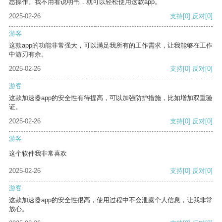
悉操作。我不用看说明书，就可以轻松使用这款app。
2025-02-26
支持
[0]
反对
[0]
游客
这款app的功能非常强大，可以满足我所有的工作需求，让我能够在工作
中游刃有余。
2025-02-26
支持
[0]
反对
[0]
游客
这款加速器app的安全性有待提高，可以加强防护措施，比如增加双重验
证。
2025-02-26
支持
[0]
反对
[0]
游客
这个软件我非常喜欢
2025-02-26
支持
[0]
反对
[0]
游客
这款加速器app的安全性很高，使用过程中不会泄露个人信息，让我非常
放心。