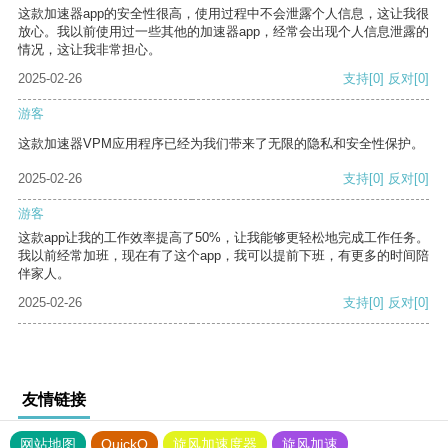
这款加速器app的安全性很高，使用过程中不会泄露个人信息，这让我很
放心。我以前使用过一些其他的加速器app，经常会出现个人信息泄露的
情况，这让我非常担心。
2025-02-26
支持
[0]
反对
[0]
游客
这款加速器VPM应用程序已经为我们带来了无限的隐私和安全性保护。
2025-02-26
支持
[0]
反对
[0]
游客
这款app让我的工作效率提高了50%，让我能够更轻松地完成工作任务。
我以前经常加班，现在有了这个app，我可以提前下班，有更多的时间陪
伴家人。
2025-02-26
支持
[0]
反对
[0]
友情链接
网站地图
QuickQ
旋风加速度器
旋风加速