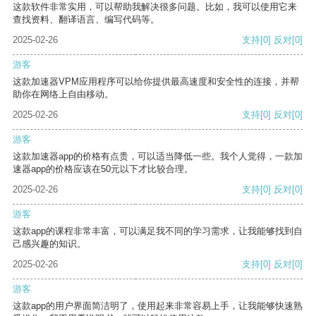
这款软件非常实用，可以帮助我解决很多问题。比如，我可以使用它来
查找资料、翻译语言、编写代码等。
2025-02-26
支持
[0]
反对
[0]
游客
这款加速器VPM应用程序可以给你提供最高速度和安全性的连接，并帮
助你在网络上自由移动。
2025-02-26
支持
[0]
反对
[0]
游客
这款加速器app的价格有点贵，可以适当降低一些。我个人觉得，一款加
速器app的价格应该在50元以下才比较合理。
2025-02-26
支持
[0]
反对
[0]
游客
这款app的课程非常丰富，可以满足我不同的学习需求，让我能够找到自
己感兴趣的知识。
2025-02-26
支持
[0]
反对
[0]
游客
这款app的用户界面简洁明了，使用起来非常容易上手，让我能够快速熟