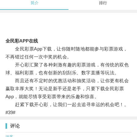
简介
排行
全民彩APP在线
全民彩票App下载，让你随时随地都能参与彩票游戏，
不再错过任何一次中奖的机会。
开心彩汇聚了各种刺激有趣的彩票游戏，有传统的双色
球、福利彩票，也有创新的刮刮乐、数字直播等玩法。
而且还有不定时的优惠活动和抽奖活动，让你更有机会
赢取丰厚大奖！无论是新手还是老手，只要下载全民彩票
App，就能尽情享受彩票带来的乐趣和惊喜。
赶紧下载开心彩，让我们一起去追寻幸运的机会吧！。
#39#
评论
游客