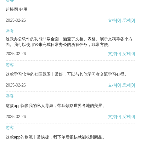
超棒啊 好用
2025-02-26
支持
[0]
反对
[0]
游客
这款办公软件的功能非常全面，涵盖了文档、表格、演示文稿等各个方
面。我可以使用它来完成日常办公的所有任务，非常方便。
2025-02-26
支持
[0]
反对
[0]
游客
这款学习软件的社区氛围非常好，可以与其他学习者交流学习心得。
2025-02-26
支持
[0]
反对
[0]
游客
这款app就像我的私人导游，带我领略世界各地的美景。
2025-02-26
支持
[0]
反对
[0]
游客
这款app的物流非常快捷，我下单后很快就能收到商品。