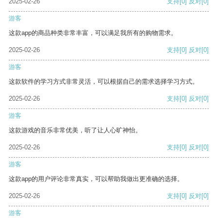
2025-02-26
支持
[0]
反对
[0]
游客
这款app的商品种类非常丰富，可以满足我所有的购物需求。
2025-02-26
支持
[0]
反对
[0]
游客
这款软件的学习方式非常灵活，可以根据自己的需求选择学习方式。
2025-02-26
支持
[0]
反对
[0]
游客
这款游戏的音乐非常优美，听了让人心旷神怡。
2025-02-26
支持
[0]
反对
[0]
游客
这款app的用户评论非常真实，可以帮助我做出更准确的选择。
2025-02-26
支持
[0]
反对
[0]
游客