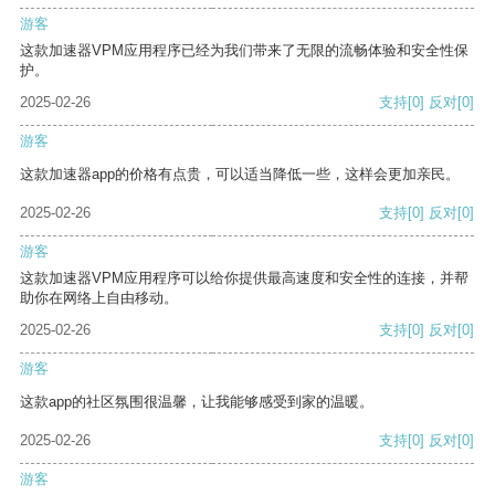
游客
这款加速器VPM应用程序已经为我们带来了无限的流畅体验和安全性保
护。
2025-02-26
支持
[0]
反对
[0]
游客
这款加速器app的价格有点贵，可以适当降低一些，这样会更加亲民。
2025-02-26
支持
[0]
反对
[0]
游客
这款加速器VPM应用程序可以给你提供最高速度和安全性的连接，并帮
助你在网络上自由移动。
2025-02-26
支持
[0]
反对
[0]
游客
这款app的社区氛围很温馨，让我能够感受到家的温暖。
2025-02-26
支持
[0]
反对
[0]
游客