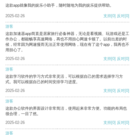
这款app就像我的娱乐小助手，随时随地为我的娱乐提供帮助。
2025-02-26
支持
[0]
反对
[0]
游客
这款加速器app简直是居家旅行必备神器，无论是看视频、玩游戏还是工
作办公，都能畅享高速网络，再也不用担心网速卡顿了。以前出差的时
候，经常因为网速慢而无法正常使用网络，现在有了这个app，我再也不
用担心了。
2025-02-26
支持
[0]
反对
[0]
游客
这款学习软件的学习方式非常灵活，可以根据自己的需求选择学习方
式。我可以根据自己的时间安排学习进度。
2025-02-26
支持
[0]
反对
[0]
游客
这款办公软件的界面设计非常简洁，使用起来非常方便。功能的布局也
很合理，一目了然。
2025-02-26
支持
[0]
反对
[0]
游客