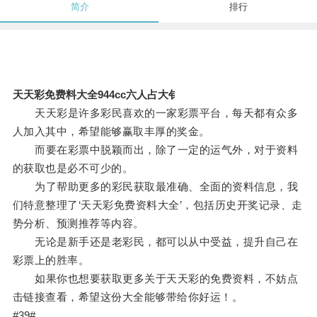
简介
排行
天天彩免费料大全944cc六人占大钅
天天彩是许多彩民喜欢的一家彩票平台，每天都有众多
人加入其中，希望能够赢取丰厚的奖金。
而要在彩票中脱颖而出，除了一定的运气外，对于资料
的获取也是必不可少的。
为了帮助更多的彩民获取最准确、全面的资料信息，我
们特意整理了‘天天彩免费资料大全’，包括历史开奖记录、走
势分析、预测推荐等内容。
无论是新手还是老彩民，都可以从中受益，提升自己在
彩票上的胜率。
如果你也想要获取更多关于天天彩的免费资料，不妨点
击链接查看，希望这份大全能够带给你好运！。
#39#