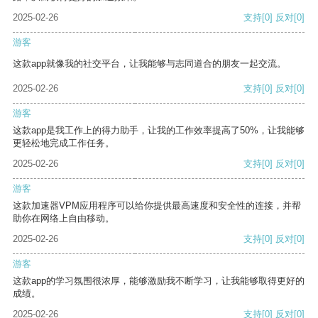
2025-02-26
支持
[0]
反对
[0]
游客
这款app就像我的社交平台，让我能够与志同道合的朋友一起交流。
2025-02-26
支持
[0]
反对
[0]
游客
这款app是我工作上的得力助手，让我的工作效率提高了50%，让我能够
更轻松地完成工作任务。
2025-02-26
支持
[0]
反对
[0]
游客
这款加速器VPM应用程序可以给你提供最高速度和安全性的连接，并帮
助你在网络上自由移动。
2025-02-26
支持
[0]
反对
[0]
游客
这款app的学习氛围很浓厚，能够激励我不断学习，让我能够取得更好的
成绩。
2025-02-26
支持
[0]
反对
[0]