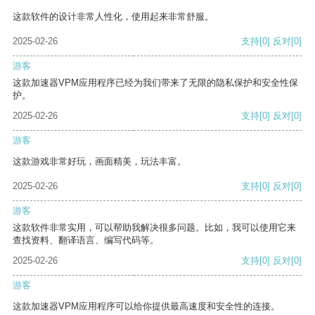
这款软件的设计非常人性化，使用起来非常舒服。
2025-02-26
支持
[0]
反对
[0]
游客
这款加速器VPM应用程序已经为我们带来了无限的隐私保护和安全性保
护。
2025-02-26
支持
[0]
反对
[0]
游客
这款游戏非常好玩，画面精美，玩法丰富。
2025-02-26
支持
[0]
反对
[0]
游客
这款软件非常实用，可以帮助我解决很多问题。比如，我可以使用它来
查找资料、翻译语言、编写代码等。
2025-02-26
支持
[0]
反对
[0]
游客
这款加速器VPM应用程序可以给你提供最高速度和安全性的连接。