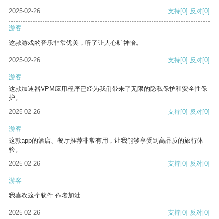
2025-02-26
支持
[0]
反对
[0]
游客
这款游戏的音乐非常优美，听了让人心旷神怡。
2025-02-26
支持
[0]
反对
[0]
游客
这款加速器VPM应用程序已经为我们带来了无限的隐私保护和安全性保
护。
2025-02-26
支持
[0]
反对
[0]
游客
这款app的酒店、餐厅推荐非常有用，让我能够享受到高品质的旅行体
验。
2025-02-26
支持
[0]
反对
[0]
游客
我喜欢这个软件 作者加油
2025-02-26
支持
[0]
反对
[0]