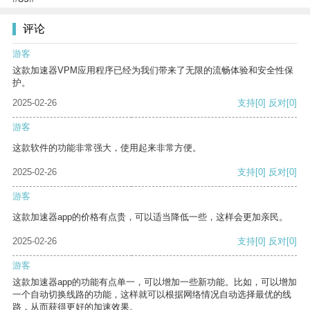
评论
游客
这款加速器VPM应用程序已经为我们带来了无限的流畅体验和安全性保
护。
2025-02-26
支持
[0]
反对
[0]
游客
这款软件的功能非常强大，使用起来非常方便。
2025-02-26
支持
[0]
反对
[0]
游客
这款加速器app的价格有点贵，可以适当降低一些，这样会更加亲民。
2025-02-26
支持
[0]
反对
[0]
游客
这款加速器app的功能有点单一，可以增加一些新功能。比如，可以增加
一个自动切换线路的功能，这样就可以根据网络情况自动选择最优的线
路，从而获得更好的加速效果。