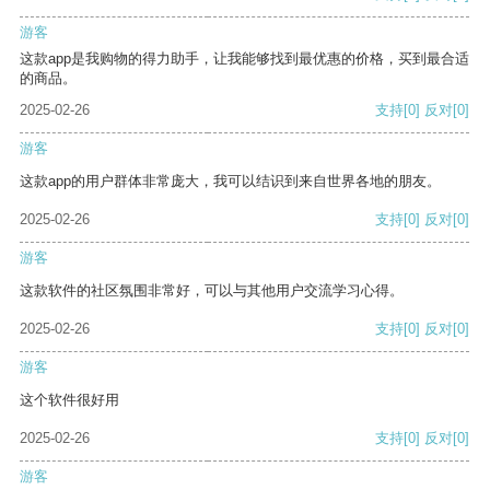
游客
这款app是我购物的得力助手，让我能够找到最优惠的价格，买到最合适
的商品。
2025-02-26
支持
[0]
反对
[0]
游客
这款app的用户群体非常庞大，我可以结识到来自世界各地的朋友。
2025-02-26
支持
[0]
反对
[0]
游客
这款软件的社区氛围非常好，可以与其他用户交流学习心得。
2025-02-26
支持
[0]
反对
[0]
游客
这个软件很好用
2025-02-26
支持
[0]
反对
[0]
游客