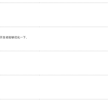
望开发者能够优化一下。