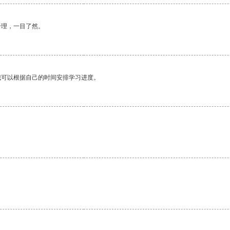
合理，一目了然。
我可以根据自己的时间安排学习进度。