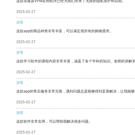
这款加速器VPM应用程序已经为我们带来了无限的隐私保护和自由。
2025-02-27
游客
这款app的商品种类非常丰富，可以满足我所有的购物需求。
2025-02-27
游客
这款学习软件的课程内容非常丰富，涵盖了各个学科的知识。老师的讲解
2025-02-27
游客
这款app的售后服务非常完善，遇到问题总是能够得到妥善解决，让我能
2025-02-27
游客
这款软件非常实用，可以帮助我解决很多问题。
2025-02-27