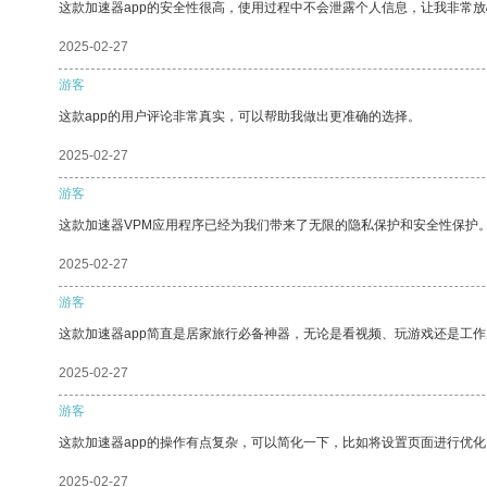
这款加速器app的安全性很高，使用过程中不会泄露个人信息，让我非常放
2025-02-27
游客
这款app的用户评论非常真实，可以帮助我做出更准确的选择。
2025-02-27
游客
这款加速器VPM应用程序已经为我们带来了无限的隐私保护和安全性保护
2025-02-27
游客
这款加速器app简直是居家旅行必备神器，无论是看视频、玩游戏还是工
2025-02-27
游客
这款加速器app的操作有点复杂，可以简化一下，比如将设置页面进行优化
2025-02-27