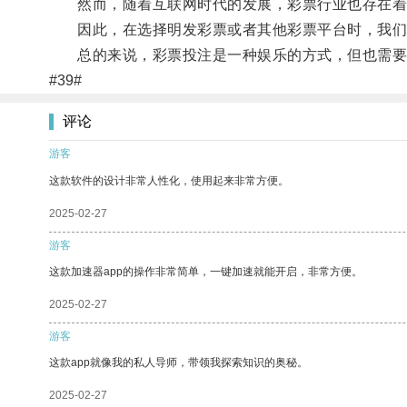
然而，随着互联网时代的发展，彩票行业也存在着
因此，在选择明发彩票或者其他彩票平台时，我们应
总的来说，彩票投注是一种娱乐的方式，但也需要
#39#
评论
游客
这款软件的设计非常人性化，使用起来非常方便。
2025-02-27
游客
这款加速器app的操作非常简单，一键加速就能开启，非常方便。
2025-02-27
游客
这款app就像我的私人导师，带领我探索知识的奥秘。
2025-02-27