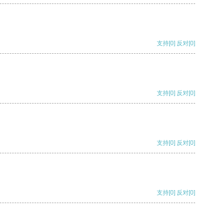
支持
[0]
反对
[0]
支持
[0]
反对
[0]
支持
[0]
反对
[0]
支持
[0]
反对
[0]