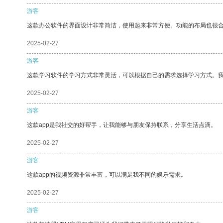
游客
这款办公软件的界面设计非常简洁，使用起来非常方便。功能的布局也很
2025-02-27
游客
这款学习软件的学习方式非常灵活，可以根据自己的需求选择学习方式。
2025-02-27
游客
这款app是我社交的好帮手，让我能够与朋友保持联系，分享生活点滴。
2025-02-27
游客
这款app的视频资源非常丰富，可以满足我不同的娱乐需求。
2025-02-27
游客