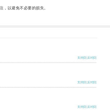
注，以避免不必要的损失。
支持
[0]
反对
[0]
支持
[0]
反对
[0]
支持
[0]
反对
[0]