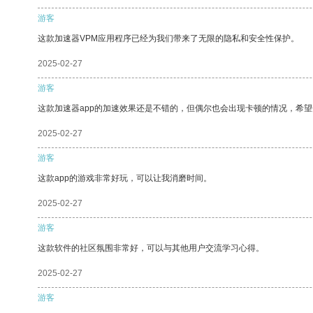
游客
这款加速器VPM应用程序已经为我们带来了无限的隐私和安全性保护。
2025-02-27
游客
这款加速器app的加速效果还是不错的，但偶尔也会出现卡顿的情况，希
2025-02-27
游客
这款app的游戏非常好玩，可以让我消磨时间。
2025-02-27
游客
这款软件的社区氛围非常好，可以与其他用户交流学习心得。
2025-02-27
游客