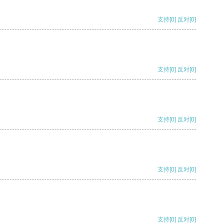
支持
[0]
反对
[0]
支持
[0]
反对
[0]
支持
[0]
反对
[0]
支持
[0]
反对
[0]
支持
[0]
反对
[0]