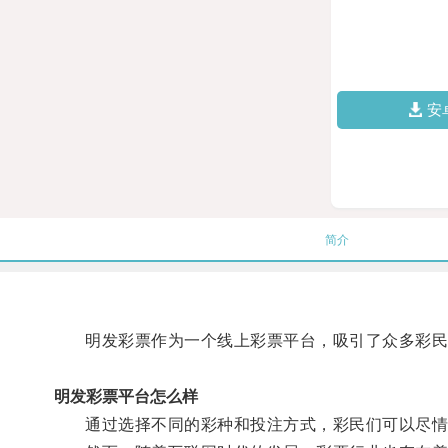
安
简介
明发彩票作为一个线上彩票平台，吸引了众多彩民
明发彩票平台怎么样
通过选择不同的彩种和投注方式，彩民们可以尽情