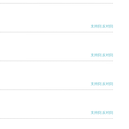
支持
[0]
反对
[0]
支持
[0]
反对
[0]
支持
[0]
反对
[0]
支持
[0]
反对
[0]