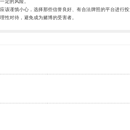
一定的风险。
该谨慎小心，选择那些信誉良好、有合法牌照的平台进行投
理性对待，避免成为赌博的受害者。