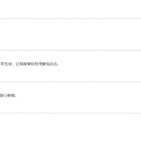
非常生动，让我能够轻松理解知识点。
够放心购物。