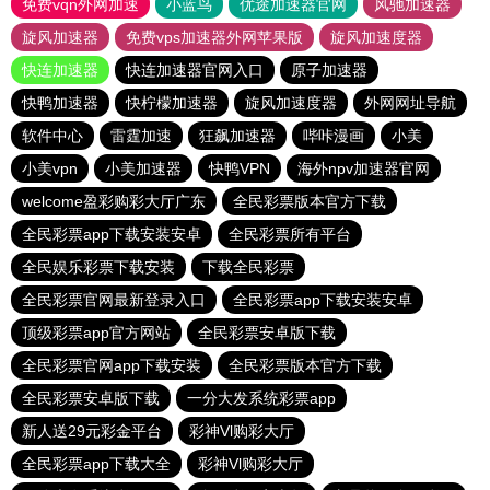
免费vqn外网加速
小蓝鸟
优途加速器官网
风驰加速器
旋风加速器
免费vps加速器外网苹果版
旋风加速度器
快连加速器
快连加速器官网入口
原子加速器
快鸭加速器
快柠檬加速器
旋风加速度器
外网网址导航
软件中心
雷霆加速
狂飙加速器
哔咔漫画
小美
小美vpn
小美加速器
快鸭VPN
海外npv加速器官网
welcome盈彩购彩大厅广东
全民彩票版本官方下载
全民彩票app下载安装安卓
全民彩票所有平台
全民娱乐彩票下载安装
下载全民彩票
全民彩票官网最新登录入口
全民彩票app下载安装安卓
顶级彩票app官方网站
全民彩票安卓版下载
全民彩票官网app下载安装
全民彩票版本官方下载
全民彩票安卓版下载
一分大发系统彩票app
新人送29元彩金平台
彩神Vl购彩大厅
全民彩票app下载大全
彩神Vl购彩大厅