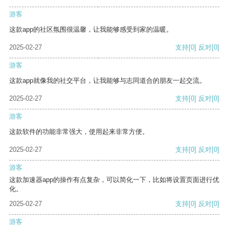
游客
这款app的社区氛围很温馨，让我能够感受到家的温暖。
2025-02-27
支持
[0]
反对
[0]
游客
这款app就像我的社交平台，让我能够与志同道合的朋友一起交流。
2025-02-27
支持
[0]
反对
[0]
游客
这款软件的功能非常强大，使用起来非常方便。
2025-02-27
支持
[0]
反对
[0]
游客
这款加速器app的操作有点复杂，可以简化一下，比如将设置页面进行优
化。
2025-02-27
支持
[0]
反对
[0]
游客