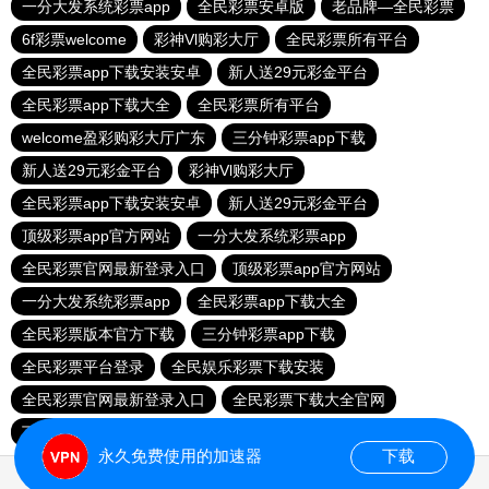
一分大发系统彩票app
全民彩票安卓版
老品牌—全民彩票
6f彩票welcome
彩神Vl购彩大厅
全民彩票所有平台
全民彩票app下载安装安卓
新人送29元彩金平台
全民彩票app下载大全
全民彩票所有平台
welcome盈彩购彩大厅广东
三分钟彩票app下载
新人送29元彩金平台
彩神Vl购彩大厅
全民彩票app下载安装安卓
新人送29元彩金平台
顶级彩票app官方网站
一分大发系统彩票app
全民彩票官网最新登录入口
顶级彩票app官方网站
一分大发系统彩票app
全民彩票app下载大全
全民彩票版本官方下载
三分钟彩票app下载
全民彩票平台登录
全民娱乐彩票下载安装
全民彩票官网最新登录入口
全民彩票下载大全官网
下载全民彩票
6f彩票welcome
下载全民彩票
永久免费使用的加速器
下载