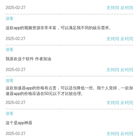
2025-02-27
支持
[0]
反对
[0]
游客
这款app的视频资源非常丰富，可以满足我不同的娱乐需求。
2025-02-27
支持
[0]
反对
[0]
游客
我喜欢这个软件 作者加油
2025-02-27
支持
[0]
反对
[0]
游客
这款加速器app的价格有点贵，可以适当降低一些。我个人觉得，一款加
速器app的价格应该在50元以下才比较合理。
2025-02-27
支持
[0]
反对
[0]
游客
这个是app神器
2025-02-27
支持
[0]
反对
[0]