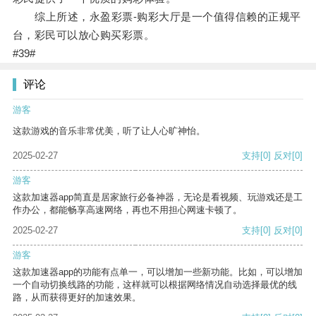
综上所述，永盈彩票-购彩大厅是一个值得信赖的正规平
台，彩民可以放心购买彩票。
#39#
评论
游客
这款游戏的音乐非常优美，听了让人心旷神怡。
2025-02-27
支持
[0]
反对
[0]
游客
这款加速器app简直是居家旅行必备神器，无论是看视频、玩游戏还是工
作办公，都能畅享高速网络，再也不用担心网速卡顿了。
2025-02-27
支持
[0]
反对
[0]
游客
这款加速器app的功能有点单一，可以增加一些新功能。比如，可以增加
一个自动切换线路的功能，这样就可以根据网络情况自动选择最优的线
路，从而获得更好的加速效果。