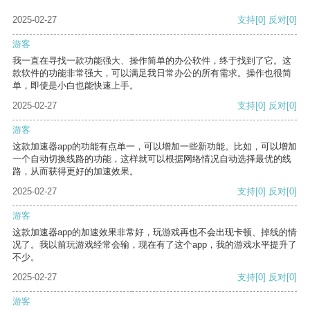
2025-02-27
支持
[0]
反对
[0]
游客
我一直在寻找一款功能强大、操作简单的办公软件，终于找到了它。这
款软件的功能非常强大，可以满足我日常办公的所有需求。操作也很简
单，即使是小白也能快速上手。
2025-02-27
支持
[0]
反对
[0]
游客
这款加速器app的功能有点单一，可以增加一些新功能。比如，可以增加
一个自动切换线路的功能，这样就可以根据网络情况自动选择最优的线
路，从而获得更好的加速效果。
2025-02-27
支持
[0]
反对
[0]
游客
这款加速器app的加速效果非常好，玩游戏再也不会出现卡顿、掉线的情
况了。我以前玩游戏经常会输，现在有了这个app，我的游戏水平提升了
不少。
2025-02-27
支持
[0]
反对
[0]
游客