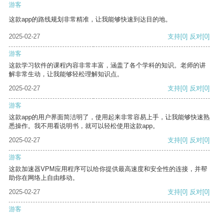
游客
这款app的路线规划非常精准，让我能够快速到达目的地。
2025-02-27
支持
[0]
反对
[0]
游客
这款学习软件的课程内容非常丰富，涵盖了各个学科的知识。老师的讲
解非常生动，让我能够轻松理解知识点。
2025-02-27
支持
[0]
反对
[0]
游客
这款app的用户界面简洁明了，使用起来非常容易上手，让我能够快速熟
悉操作。我不用看说明书，就可以轻松使用这款app。
2025-02-27
支持
[0]
反对
[0]
游客
这款加速器VPM应用程序可以给你提供最高速度和安全性的连接，并帮
助你在网络上自由移动。
2025-02-27
支持
[0]
反对
[0]
游客