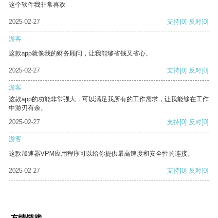
这个软件我非常喜欢
2025-02-27
支持
[0]
反对
[0]
游客
这款app就像我的财务顾问，让我能够省钱又省心。
2025-02-27
支持
[0]
反对
[0]
游客
这款app的功能非常强大，可以满足我所有的工作需求，让我能够在工作
中游刃有余。
2025-02-27
支持
[0]
反对
[0]
游客
这款加速器VPM应用程序可以给你提供最高速度和安全性的连接。
2025-02-27
支持
[0]
反对
[0]
友情链接