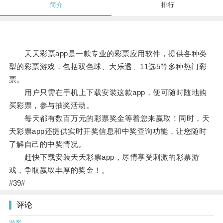
简介
排行
天天彩票app是一款专业的彩票应用软件，提供各种类
型的彩票游戏，包括双色球、大乐透、11选5等多种热门彩
票。
用户只需在手机上下载安装这款app，便可随时随地购
买彩票，参与抽奖活动。
每天都有数百万元的彩票奖金等着您来赢取！同时，天
天彩票app还提供实时开奖信息和中奖查询功能，让您随时
了解自己的中奖情况。
赶快下载安装天天彩票app，尽情享受刺激的彩票游
戏，争取赢取丰厚的奖金！。
#39#
评论
游客