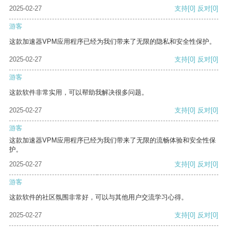
2025-02-27
支持
[0]
反对
[0]
游客
这款加速器VPM应用程序已经为我们带来了无限的隐私和安全性保护。
2025-02-27
支持
[0]
反对
[0]
游客
这款软件非常实用，可以帮助我解决很多问题。
2025-02-27
支持
[0]
反对
[0]
游客
这款加速器VPM应用程序已经为我们带来了无限的流畅体验和安全性保
护。
2025-02-27
支持
[0]
反对
[0]
游客
这款软件的社区氛围非常好，可以与其他用户交流学习心得。
2025-02-27
支持
[0]
反对
[0]