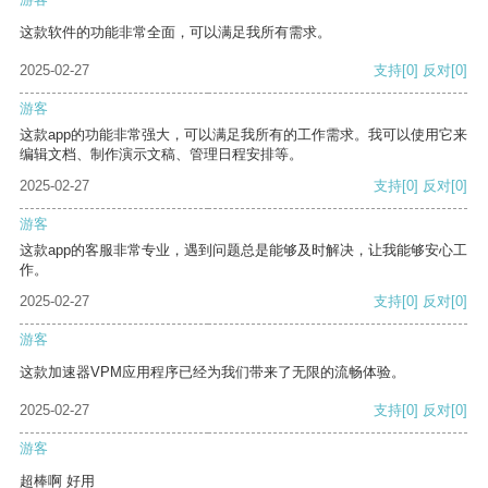
这款软件的功能非常全面，可以满足我所有需求。
2025-02-27
支持
[0]
反对
[0]
游客
这款app的功能非常强大，可以满足我所有的工作需求。我可以使用它来
编辑文档、制作演示文稿、管理日程安排等。
2025-02-27
支持
[0]
反对
[0]
游客
这款app的客服非常专业，遇到问题总是能够及时解决，让我能够安心工
作。
2025-02-27
支持
[0]
反对
[0]
游客
这款加速器VPM应用程序已经为我们带来了无限的流畅体验。
2025-02-27
支持
[0]
反对
[0]
游客
超棒啊 好用