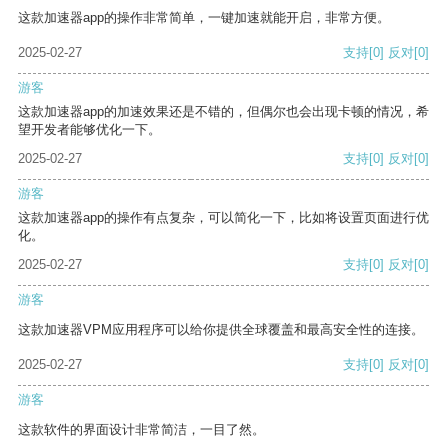
这款加速器app的操作非常简单，一键加速就能开启，非常方便。
2025-02-27
支持
[0]
反对
[0]
游客
这款加速器app的加速效果还是不错的，但偶尔也会出现卡顿的情况，希
望开发者能够优化一下。
2025-02-27
支持
[0]
反对
[0]
游客
这款加速器app的操作有点复杂，可以简化一下，比如将设置页面进行优
化。
2025-02-27
支持
[0]
反对
[0]
游客
这款加速器VPM应用程序可以给你提供全球覆盖和最高安全性的连接。
2025-02-27
支持
[0]
反对
[0]
游客
这款软件的界面设计非常简洁，一目了然。