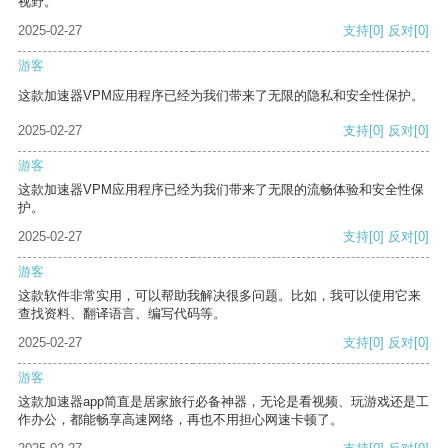
视野。
2025-02-27
支持
[0]
反对
[0]
游客
这款加速器VPM应用程序已经为我们带来了无限的隐私和安全性保护。
2025-02-27
支持
[0]
反对
[0]
游客
这款加速器VPM应用程序已经为我们带来了无限的流畅体验和安全性保
护。
2025-02-27
支持
[0]
反对
[0]
游客
这款软件非常实用，可以帮助我解决很多问题。比如，我可以使用它来
查找资料、翻译语言、编写代码等。
2025-02-27
支持
[0]
反对
[0]
游客
这款加速器app简直是居家旅行必备神器，无论是看视频、玩游戏还是工
作办公，都能畅享高速网络，再也不用担心网速卡顿了。