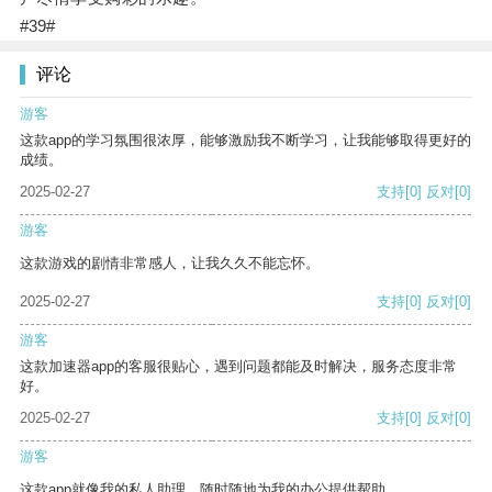
#39#
评论
游客
这款app的学习氛围很浓厚，能够激励我不断学习，让我能够取得更好的
成绩。
2025-02-27
支持
[0]
反对
[0]
游客
这款游戏的剧情非常感人，让我久久不能忘怀。
2025-02-27
支持
[0]
反对
[0]
游客
这款加速器app的客服很贴心，遇到问题都能及时解决，服务态度非常
好。
2025-02-27
支持
[0]
反对
[0]
游客
这款app就像我的私人助理，随时随地为我的办公提供帮助。