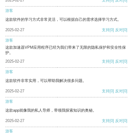
2025-02-27
支持
[0]
反对
[0]
游客
这款软件的学习方式非常灵活，可以根据自己的需求选择学习方式。
2025-02-27
支持
[0]
反对
[0]
游客
这款加速器VPM应用程序已经为我们带来了无限的隐私保护和安全性保
护。
2025-02-27
支持
[0]
反对
[0]
游客
这款软件非常实用，可以帮助我解决很多问题。
2025-02-27
支持
[0]
反对
[0]
游客
这款app就像我的私人导师，带领我探索知识的奥秘。
2025-02-27
支持
[0]
反对
[0]
游客