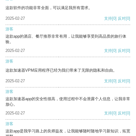
这款软件的功能非常全面，可以满足我所有需求。
2025-02-27
支持
[0]
反对
[0]
游客
这款app的酒店、餐厅推荐非常有用，让我能够享受到高品质的旅行体
验。
2025-02-27
支持
[0]
反对
[0]
游客
这款加速器VPM应用程序已经为我们带来了无限的隐私和自由。
2025-02-27
支持
[0]
反对
[0]
游客
这款加速器app的安全性很高，使用过程中不会泄露个人信息，让我非常
放心。
2025-02-27
支持
[0]
反对
[0]
游客
这款app是我学习路上的良师益友，让我能够随时随地学习新知识，拓宽