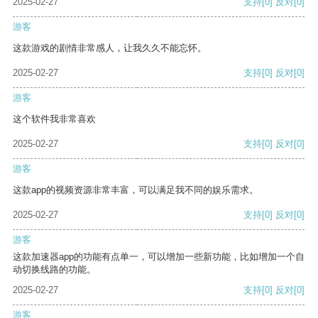
2025-02-27
支持
[0]
反对
[0]
游客
这款游戏的剧情非常感人，让我久久不能忘怀。
2025-02-27
支持
[0]
反对
[0]
游客
这个软件我非常喜欢
2025-02-27
支持
[0]
反对
[0]
游客
这款app的视频资源非常丰富，可以满足我不同的娱乐需求。
2025-02-27
支持
[0]
反对
[0]
游客
这款加速器app的功能有点单一，可以增加一些新功能，比如增加一个自
动切换线路的功能。
2025-02-27
支持
[0]
反对
[0]
游客