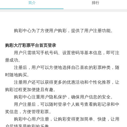
简介
排行
购彩中心为了方便用户购彩，提供了用户注册功能。
购彩大厅彩票平台首页登录
用户只需填写手机号码、设置密码等基本信息，即可注
册成功。
注册后，用户可以方便地选择自己喜欢的彩票种类，随
时随地购买。
注册用户还可以获得更多的优惠活动和个性化推荐，让
购彩过程更加便捷且有趣。
购彩中心注重用户隐私保护，确保用户信息的安全。
用户注册后，可以随时登录个人账号查看购彩记录和中
奖信息，方便管理彩票。
购彩中心用户注册，让购彩变得更加简单、快捷，让用
户尽情享受购彩的乐趣。