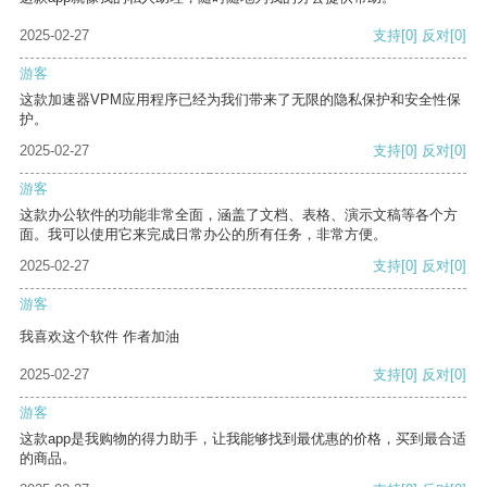
2025-02-27
支持
[0]
反对
[0]
游客
这款加速器VPM应用程序已经为我们带来了无限的隐私保护和安全性保
护。
2025-02-27
支持
[0]
反对
[0]
游客
这款办公软件的功能非常全面，涵盖了文档、表格、演示文稿等各个方
面。我可以使用它来完成日常办公的所有任务，非常方便。
2025-02-27
支持
[0]
反对
[0]
游客
我喜欢这个软件 作者加油
2025-02-27
支持
[0]
反对
[0]
游客
这款app是我购物的得力助手，让我能够找到最优惠的价格，买到最合适
的商品。