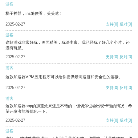
游客
梯子神器，ins随便看，美美哒！
2025-02-27
支持
[0]
反对
[0]
游客
这款游戏非常好玩，画面精美，玩法丰富。我已经玩了好几个小时，还
没有玩腻。
2025-02-27
支持
[0]
反对
[0]
游客
这款加速器VPM应用程序可以给你提供最高速度和安全性的连接。
2025-02-27
支持
[0]
反对
[0]
游客
这款加速器app的加速效果还是不错的，但偶尔也会出现卡顿的情况，希
望开发者能够优化一下。
2025-02-27
支持
[0]
反对
[0]
游客