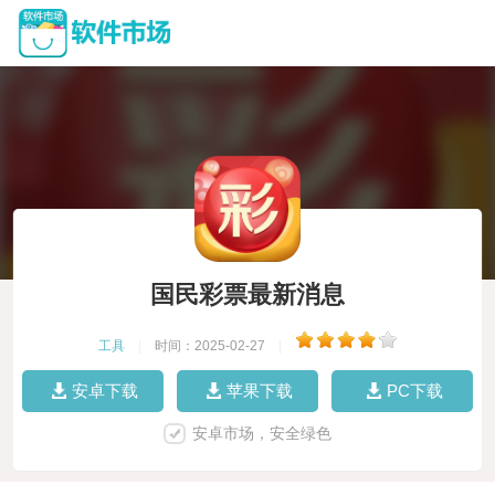
国民彩票最新消息
工具
|
时间：2025-02-27
|
安卓下载
苹果下载
PC下载
安卓市场，安全绿色