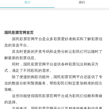
简介
排行
国民彩票官网首页
国民彩票官网平台是众多彩票爱好者购买和了解彩票信
息的首选平台。
其实时更新的开奖号码和走势分析让彩民们可以随时了
解最新的彩票信息。
同时，国民彩票官网平台提供各种彩票玩法和购买方
式，满足了不同彩民的需求。
除了便捷的购彩功能外，国民彩票官网平台还提供了专
业的数据分析和预测服务，帮助彩民们制定更加精准的投注
策略。
这些功能使得国民彩票官网平台成为彩民们信赖和青睐
的选择。
总的来说，国民彩票官网平台以其精准的服务和信息赢