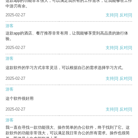
这款app的功能非常强大，可以满足我所有的工作需求，让我能够在工作
中游刃有余。
2025-02-27
支持
[0]
反对
[0]
游客
这款app的酒店、餐厅推荐非常有用，让我能够享受到高品质的旅行体
验。
2025-02-27
支持
[0]
反对
[0]
游客
这款软件的学习方式非常灵活，可以根据自己的需求选择学习方式。
2025-02-27
支持
[0]
反对
[0]
游客
这个软件很好用
2025-02-27
支持
[0]
反对
[0]
游客
我一直在寻找一款功能强大、操作简单的办公软件，终于找到了它。这
款软件的功能非常强大，可以满足我日常办公的所有需求。操作也很简