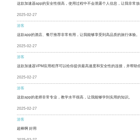
这款加速器app的安全性很高，使用过程中不会泄露个人信息，让我非常放
2025-02-27
游客
这款app的酒店、餐厅推荐非常有用，让我能够享受到高品质的旅行体验。
2025-02-27
游客
这款加速器VPM应用程序可以给你提供最高速度和安全性的连接，并帮助
2025-02-27
游客
这款app的老师非常专业，教学水平很高，让我能够学到实用的知识。
2025-02-27
游客
超棒啊 好用
2025-02-27