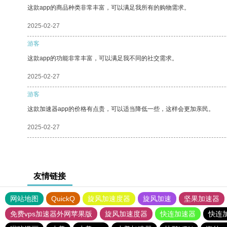
这款app的商品种类非常丰富，可以满足我所有的购物需求。
2025-02-27
游客
这款app的功能非常丰富，可以满足我不同的社交需求。
2025-02-27
游客
这款加速器app的价格有点贵，可以适当降低一些，这样会更加亲民。
2025-02-27
友情链接
网站地图
QuickQ
旋风加速度器
旋风加速
坚果加速器
免费vps加速器外网苹果版
旋风加速度器
快连加速器
快连