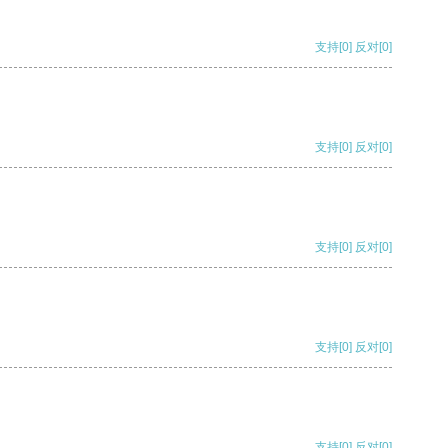
支持
[0]
反对
[0]
支持
[0]
反对
[0]
支持
[0]
反对
[0]
支持
[0]
反对
[0]
支持
[0]
反对
[0]