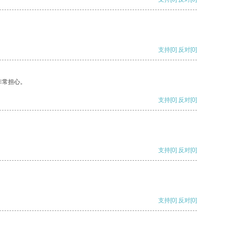
支持
[0]
反对
[0]
非常担心。
支持
[0]
反对
[0]
支持
[0]
反对
[0]
支持
[0]
反对
[0]