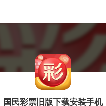
国民彩票旧版下载安装手机