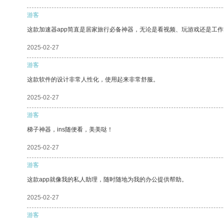
游客
这款加速器app简直是居家旅行必备神器，无论是看视频、玩游戏还是工
2025-02-27
游客
这款软件的设计非常人性化，使用起来非常舒服。
2025-02-27
游客
梯子神器，ins随便看，美美哒！
2025-02-27
游客
这款app就像我的私人助理，随时随地为我的办公提供帮助。
2025-02-27
游客