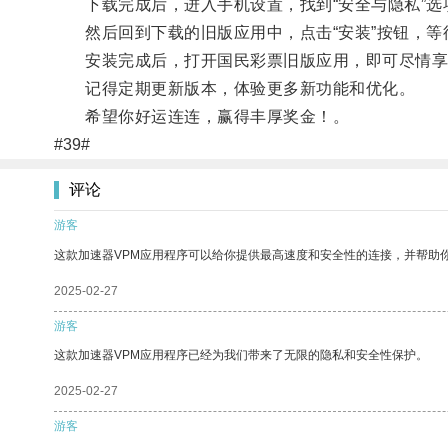
下载完成后，进入手机设置，找到“安全与隐私”选项
然后回到下载的旧版应用中，点击“安装”按钮，等
安装完成后，打开国民彩票旧版应用，即可尽情享
记得定期更新版本，体验更多新功能和优化。
希望你好运连连，赢得丰厚奖金！。
#39#
评论
游客
这款加速器VPM应用程序可以给你提供最高速度和安全性的连接，并帮助
2025-02-27
游客
这款加速器VPM应用程序已经为我们带来了无限的隐私和安全性保护。
2025-02-27
游客