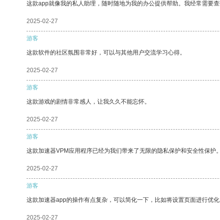
这款app就像我的私人助理，随时随地为我的办公提供帮助。我经常需要查
2025-02-27
游客
这款软件的社区氛围非常好，可以与其他用户交流学习心得。
2025-02-27
游客
这款游戏的剧情非常感人，让我久久不能忘怀。
2025-02-27
游客
这款加速器VPM应用程序已经为我们带来了无限的隐私保护和安全性保护
2025-02-27
游客
这款加速器app的操作有点复杂，可以简化一下，比如将设置页面进行优化
2025-02-27