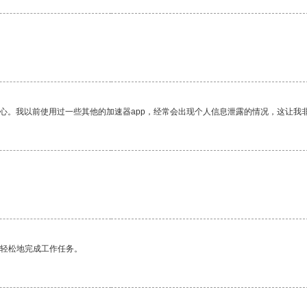
放心。我以前使用过一些其他的加速器app，经常会出现个人信息泄露的情况，这让我
更轻松地完成工作任务。