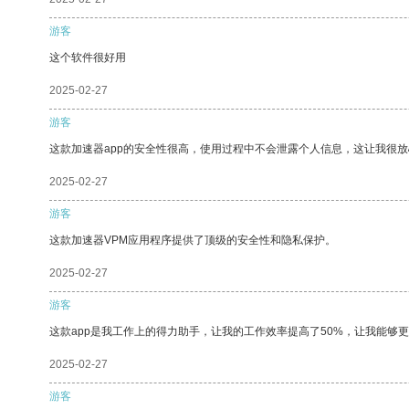
游客
这个软件很好用
2025-02-27
游客
这款加速器app的安全性很高，使用过程中不会泄露个人信息，这让我很
2025-02-27
游客
这款加速器VPM应用程序提供了顶级的安全性和隐私保护。
2025-02-27
游客
这款app是我工作上的得力助手，让我的工作效率提高了50%，让我能够
2025-02-27
游客