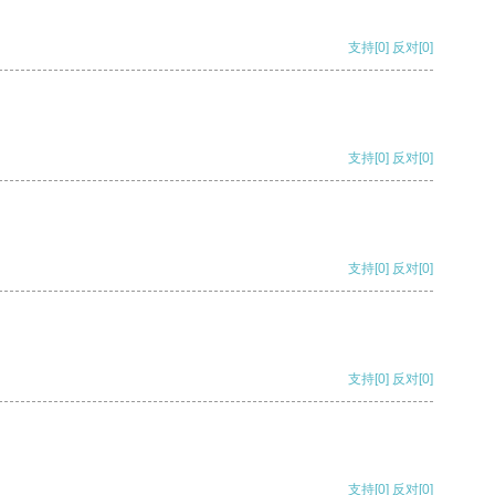
支持
[0]
反对
[0]
支持
[0]
反对
[0]
支持
[0]
反对
[0]
支持
[0]
反对
[0]
支持
[0]
反对
[0]