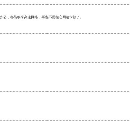
作办公，都能畅享高速网络，再也不用担心网速卡顿了。