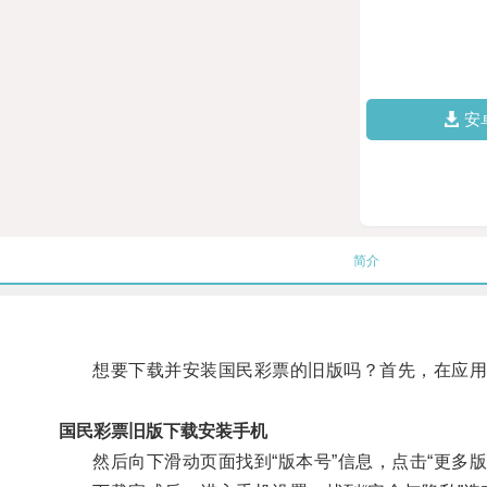
安
简介
想要下载并安装国民彩票的旧版吗？首先，在应用商
国民彩票旧版下载安装手机
然后向下滑动页面找到“版本号”信息，点击“更多版本