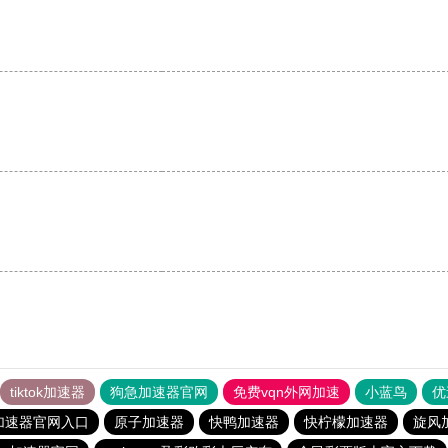
tiktok加速器
狗急加速器官网
免费vqn外网加速
小蓝鸟
优
加速器官网入口
原子加速器
快鸭加速器
快柠檬加速器
旋风