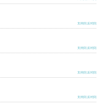
支持
[0]
反对
[0]
支持
[0]
反对
[0]
支持
[0]
反对
[0]
支持
[0]
反对
[0]