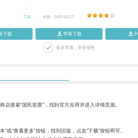
工具
|
时间：2025-02-27
|
卓下载
苹果下载
安卓市场，安全绿色
店搜索“国民彩票”，找到官方应用并进入详情页面。
”或“查看更多”按钮，找到旧版，点击“下载”按钮即可。