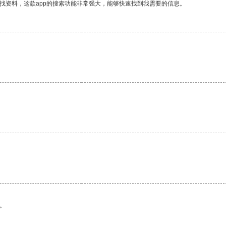
找资料，这款app的搜索功能非常强大，能够快速找到我需要的信息。
。
。