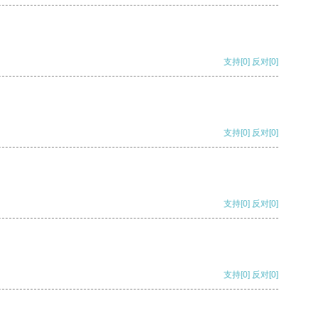
支持
[0]
反对
[0]
支持
[0]
反对
[0]
支持
[0]
反对
[0]
支持
[0]
反对
[0]