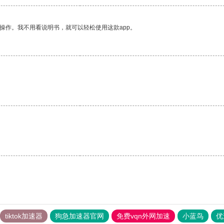
操作。我不用看说明书，就可以轻松使用这款app。
。
tiktok加速器
狗急加速器官网
免费vqn外网加速
小蓝鸟
优