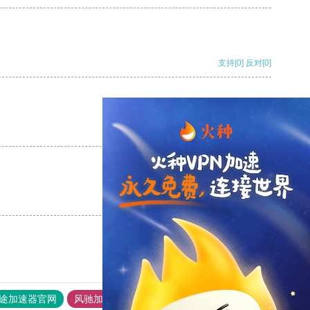
支持
[0]
反对
[0]
支持
[0]
反对
[0]
支持
[0]
反对
[0]
途加速器官网
风驰加速器
旋风加速器