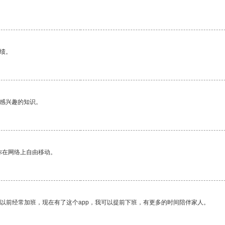
绩。
己感兴趣的知识。
你在网络上自由移动。
我以前经常加班，现在有了这个app，我可以提前下班，有更多的时间陪伴家人。