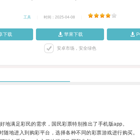
工具
|
时间：2025-04-08
|
卓下载
苹果下载
安卓市场，安全绿色
地满足彩民的需求，国民彩票特别推出了手机版app。
时随地进入到购彩平台，选择各种不同的彩票游戏进行购买。