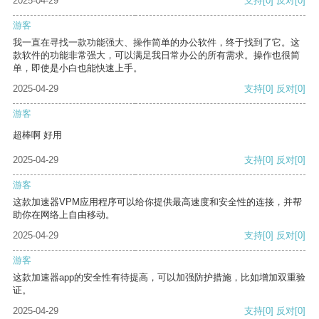
2025-04-29
支持
[0]
反对
[0]
游客
我一直在寻找一款功能强大、操作简单的办公软件，终于找到了它。这
款软件的功能非常强大，可以满足我日常办公的所有需求。操作也很简
单，即使是小白也能快速上手。
2025-04-29
支持
[0]
反对
[0]
游客
超棒啊 好用
2025-04-29
支持
[0]
反对
[0]
游客
这款加速器VPM应用程序可以给你提供最高速度和安全性的连接，并帮
助你在网络上自由移动。
2025-04-29
支持
[0]
反对
[0]
游客
这款加速器app的安全性有待提高，可以加强防护措施，比如增加双重验
证。
2025-04-29
支持
[0]
反对
[0]