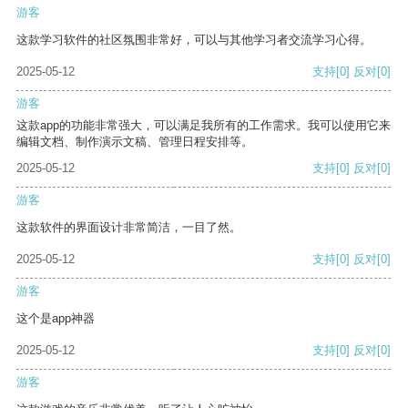
游客
这款学习软件的社区氛围非常好，可以与其他学习者交流学习心得。
2025-05-12
支持
[0]
反对
[0]
游客
这款app的功能非常强大，可以满足我所有的工作需求。我可以使用它来
编辑文档、制作演示文稿、管理日程安排等。
2025-05-12
支持
[0]
反对
[0]
游客
这款软件的界面设计非常简洁，一目了然。
2025-05-12
支持
[0]
反对
[0]
游客
这个是app神器
2025-05-12
支持
[0]
反对
[0]
游客