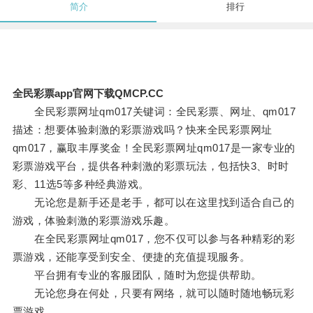
简介
排行
全民彩票app官网下载QMCP.CC
全民彩票网址qm017关键词：全民彩票、网址、qm017
描述：想要体验刺激的彩票游戏吗？快来全民彩票网址
qm017，赢取丰厚奖金！全民彩票网址qm017是一家专业的
彩票游戏平台，提供各种刺激的彩票玩法，包括快3、时时
彩、11选5等多种经典游戏。
无论您是新手还是老手，都可以在这里找到适合自己的
游戏，体验刺激的彩票游戏乐趣。
在全民彩票网址qm017，您不仅可以参与各种精彩的彩
票游戏，还能享受到安全、便捷的充值提现服务。
平台拥有专业的客服团队，随时为您提供帮助。
无论您身在何处，只要有网络，就可以随时随地畅玩彩
票游戏。