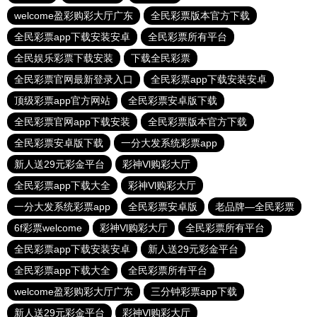
welcome盈彩购彩大厅广东
全民彩票版本官方下载
全民彩票app下载安装安卓
全民彩票所有平台
全民娱乐彩票下载安装
下载全民彩票
全民彩票官网最新登录入口
全民彩票app下载安装安卓
顶级彩票app官方网站
全民彩票安卓版下载
全民彩票官网app下载安装
全民彩票版本官方下载
全民彩票安卓版下载
一分大发系统彩票app
新人送29元彩金平台
彩神Vl购彩大厅
全民彩票app下载大全
彩神Vl购彩大厅
一分大发系统彩票app
全民彩票安卓版
老品牌—全民彩票
6f彩票welcome
彩神Vl购彩大厅
全民彩票所有平台
全民彩票app下载安装安卓
新人送29元彩金平台
全民彩票app下载大全
全民彩票所有平台
welcome盈彩购彩大厅广东
三分钟彩票app下载
新人送29元彩金平台
彩神Vl购彩大厅