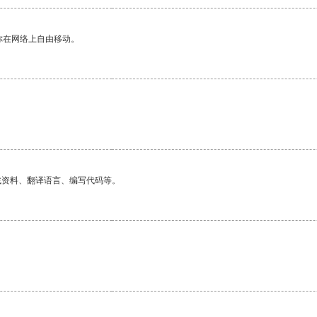
你在网络上自由移动。
找资料、翻译语言、编写代码等。