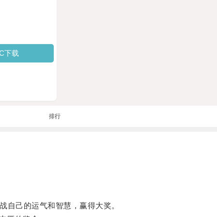
PC下载
排行
战自己的运气和智慧，赢得大奖。