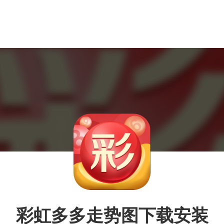
彩虹多多走势图下载安装