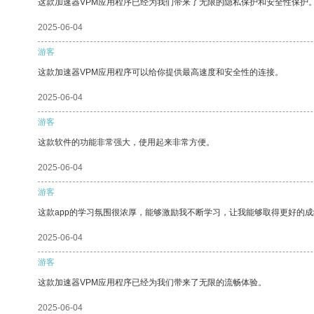
这款加速器VPM应用程序已经为我们带来了无限的隐私保护和安全性保护
2025-06-04
游客
这款加速器VPM应用程序可以给你提供最高速度和安全性的连接。
2025-06-04
游客
这款软件的功能非常强大，使用起来非常方便。
2025-06-04
游客
这款app的学习氛围很浓厚，能够激励我不断学习，让我能够取得更好的成
2025-06-04
游客
这款加速器VPM应用程序已经为我们带来了无限的流畅体验。
2025-06-04