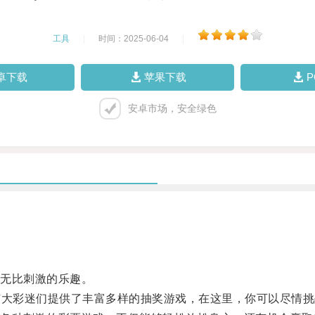
工具
|
时间：2025-06-04
|
卓下载
苹果下载
安卓市场，安全绿色
无比刺激的乐趣。
大彩迷们提供了丰富多样的抽奖游戏，在这里，你可以尽情挑