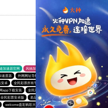
支持
[0]
反对
[0]
支持
[0]
反对
[0]
途加速器官网
风驰加速器
旋风加速器
加速度器
外网网址导航
软件中心
雷霆加速
狂飙加速器
装安卓
全民彩票所有平台
全民娱乐彩票下载安装
网app下载安装
全民彩票版本官方下载
全民彩票安卓版下载
全民彩票安卓版
老品牌—全民彩票
6f彩票welcome
welcome盈彩购彩大厅广东
三分钟彩票app下载