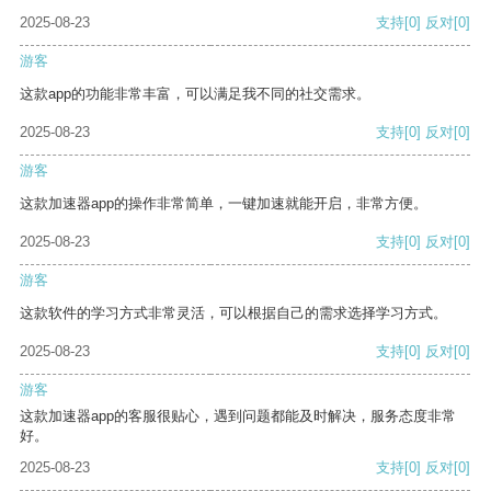
2025-08-23
支持
[0]
反对
[0]
游客
这款app的功能非常丰富，可以满足我不同的社交需求。
2025-08-23
支持
[0]
反对
[0]
游客
这款加速器app的操作非常简单，一键加速就能开启，非常方便。
2025-08-23
支持
[0]
反对
[0]
游客
这款软件的学习方式非常灵活，可以根据自己的需求选择学习方式。
2025-08-23
支持
[0]
反对
[0]
游客
这款加速器app的客服很贴心，遇到问题都能及时解决，服务态度非常
好。
2025-08-23
支持
[0]
反对
[0]