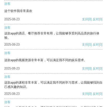
游客
这个软件我非常喜欢
2025-08-23
支持
[0]
反对
[0]
游客
这款app的酒店、餐厅推荐非常有用，让我能够享受到高品质的旅行体
验。
2025-08-23
支持
[0]
反对
[0]
游客
这款app的视频资源非常丰富，可以满足我不同的娱乐需求。
2025-08-23
支持
[0]
反对
[0]
游客
这款app的课程非常丰富，可以满足我不同的学习需求，让我能够找到自
己感兴趣的知识。
2025-08-23
支持
[0]
反对
[0]
游客