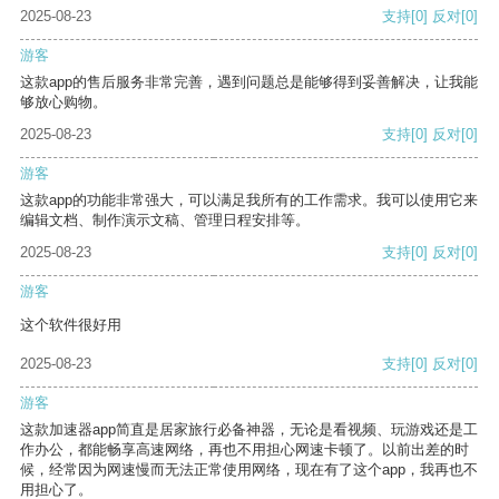
2025-08-23
支持
[0]
反对
[0]
游客
这款app的售后服务非常完善，遇到问题总是能够得到妥善解决，让我能
够放心购物。
2025-08-23
支持
[0]
反对
[0]
游客
这款app的功能非常强大，可以满足我所有的工作需求。我可以使用它来
编辑文档、制作演示文稿、管理日程安排等。
2025-08-23
支持
[0]
反对
[0]
游客
这个软件很好用
2025-08-23
支持
[0]
反对
[0]
游客
这款加速器app简直是居家旅行必备神器，无论是看视频、玩游戏还是工
作办公，都能畅享高速网络，再也不用担心网速卡顿了。以前出差的时
候，经常因为网速慢而无法正常使用网络，现在有了这个app，我再也不
用担心了。