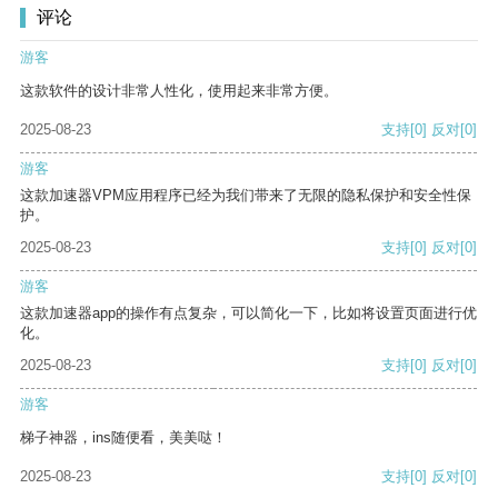
评论
游客
这款软件的设计非常人性化，使用起来非常方便。
2025-08-23
支持
[0]
反对
[0]
游客
这款加速器VPM应用程序已经为我们带来了无限的隐私保护和安全性保
护。
2025-08-23
支持
[0]
反对
[0]
游客
这款加速器app的操作有点复杂，可以简化一下，比如将设置页面进行优
化。
2025-08-23
支持
[0]
反对
[0]
游客
梯子神器，ins随便看，美美哒！
2025-08-23
支持
[0]
反对
[0]