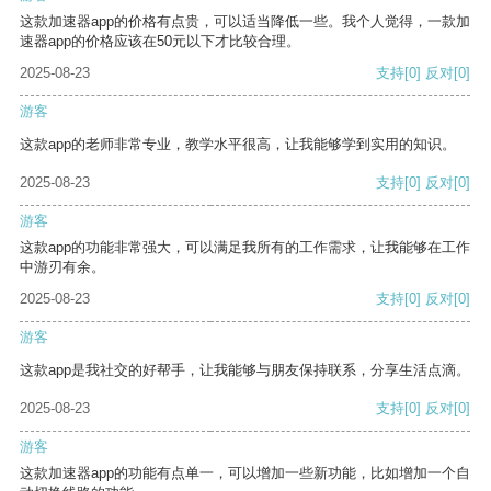
这款加速器app的价格有点贵，可以适当降低一些。我个人觉得，一款加
速器app的价格应该在50元以下才比较合理。
2025-08-23
支持
[0]
反对
[0]
游客
这款app的老师非常专业，教学水平很高，让我能够学到实用的知识。
2025-08-23
支持
[0]
反对
[0]
游客
这款app的功能非常强大，可以满足我所有的工作需求，让我能够在工作
中游刃有余。
2025-08-23
支持
[0]
反对
[0]
游客
这款app是我社交的好帮手，让我能够与朋友保持联系，分享生活点滴。
2025-08-23
支持
[0]
反对
[0]
游客
这款加速器app的功能有点单一，可以增加一些新功能，比如增加一个自