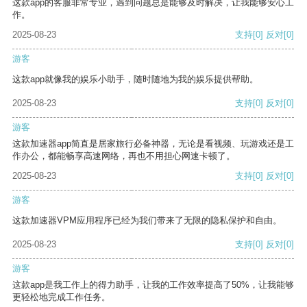
这款app的客服非常专业，遇到问题总是能够及时解决，让我能够安心工
作。
2025-08-23
支持
[0]
反对
[0]
游客
这款app就像我的娱乐小助手，随时随地为我的娱乐提供帮助。
2025-08-23
支持
[0]
反对
[0]
游客
这款加速器app简直是居家旅行必备神器，无论是看视频、玩游戏还是工
作办公，都能畅享高速网络，再也不用担心网速卡顿了。
2025-08-23
支持
[0]
反对
[0]
游客
这款加速器VPM应用程序已经为我们带来了无限的隐私保护和自由。
2025-08-23
支持
[0]
反对
[0]
游客
这款app是我工作上的得力助手，让我的工作效率提高了50%，让我能够
更轻松地完成工作任务。