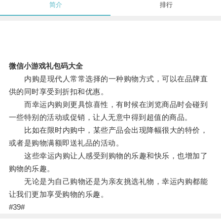
简介
排行
微信小游戏礼包码大全
内购是现代人常常选择的一种购物方式，可以在品牌直
供的同时享受到折扣和优惠。
而幸运内购则更具惊喜性，有时候在浏览商品时会碰到
一些特别的活动或促销，让人无意中得到超值的商品。
比如在限时内购中，某些产品会出现降幅很大的特价，
或者是购物满额即送礼品的活动。
这些幸运内购让人感受到购物的乐趣和快乐，也增加了
购物的乐趣。
无论是为自己购物还是为亲友挑选礼物，幸运内购都能
让我们更加享受购物的乐趣。
#39#