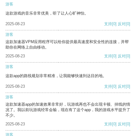
游客
这款游戏的音乐非常优美，听了让人心旷神怡。
2025-08-23
支持
[0]
反对
[0]
游客
这款加速器VPM应用程序可以给你提供最高速度和安全性的连接，并帮
助你在网络上自由移动。
2025-08-23
支持
[0]
反对
[0]
游客
这款app的路线规划非常精准，让我能够快速到达目的地。
2025-08-23
支持
[0]
反对
[0]
游客
这款加速器app的加速效果非常好，玩游戏再也不会出现卡顿、掉线的情
况了。我以前玩游戏经常会输，现在有了这个app，我的游戏水平提升了
不少。
2025-08-23
支持
[0]
反对
[0]
游客