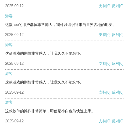
2025-09-12
支持
[0]
反对
[0]
游客
这款app的用户群体非常庞大，我可以结识到来自世界各地的朋友。
2025-09-12
支持
[0]
反对
[0]
游客
这款游戏的剧情非常感人，让我久久不能忘怀。
2025-09-12
支持
[0]
反对
[0]
游客
这款游戏的剧情非常感人，让我久久不能忘怀。
2025-09-12
支持
[0]
反对
[0]
游客
这款软件的操作非常简单，即使是小白也能快速上手。
2025-09-12
支持
[0]
反对
[0]