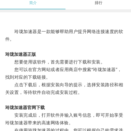
简介
排行
玲珑加速器是一款能够帮助用户提升网络连接速度的软
件。
玲珑加速器正版
想要使用该软件，首先需要进行下载和安装。
您可以在官方网站或者应用商店中搜索“玲珑加速器”，
找到对应的下载链接。
点击下载后，根据安装向导的提示，选择安装路径和相
关设置，等待软件自动完成安装过程。
玲珑加速器官网下载
安装完成后，打开软件并输入账号信息，即可开始享受
玲珑加速器带来的高速网络体验。
在使用玲珑加速器的过程中，您可以根据自己的需求选