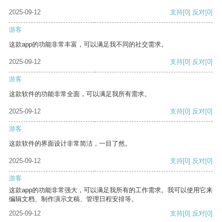
2025-09-12
支持
[0]
反对
[0]
游客
这款app的功能非常丰富，可以满足我不同的社交需求。
2025-09-12
支持
[0]
反对
[0]
游客
这款软件的功能非常全面，可以满足我所有需求。
2025-09-12
支持
[0]
反对
[0]
游客
这款软件的界面设计非常简洁，一目了然。
2025-09-12
支持
[0]
反对
[0]
游客
这款app的功能非常强大，可以满足我所有的工作需求。我可以使用它来
编辑文档、制作演示文稿、管理日程安排等。
2025-09-12
支持
[0]
反对
[0]