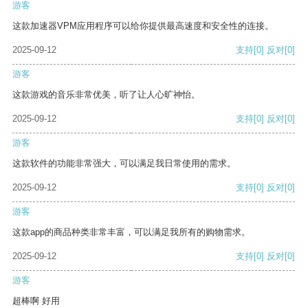
游客
这款加速器VPM应用程序可以给你提供最高速度和安全性的连接。
2025-09-12
支持
[0]
反对
[0]
游客
这款游戏的音乐非常优美，听了让人心旷神怡。
2025-09-12
支持
[0]
反对
[0]
游客
这款软件的功能非常强大，可以满足我日常使用的需求。
2025-09-12
支持
[0]
反对
[0]
游客
这款app的商品种类非常丰富，可以满足我所有的购物需求。
2025-09-12
支持
[0]
反对
[0]
游客
超棒啊 好用