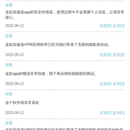
游客
这款加速器app的安全性很高，使用过程中不会泄露个人信息，让我非常
放心。
2025-09-12
支持
[0]
反对
[0]
游客
这款加速器VPM应用程序已经为我们带来了无限的隐私和自由。
2025-09-12
支持
[0]
反对
[0]
游客
这款app的物流非常快捷，我下单后很快就能收到商品。
2025-09-12
支持
[0]
反对
[0]
游客
这个软件我非常喜欢
2025-09-12
支持
[0]
反对
[0]
游客
这款加速器VPM应用程序已经为我们带来了无限的隐私保护和安全性保