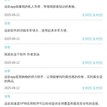
这款app就像我的私人导师，带领我探索知识的奥秘。
2025-09-12
支持
[0]
反对
[0]
游客
这款软件的功能非常强大，使用起来非常方便。
2025-09-12
支持
[0]
反对
[0]
游客
我喜欢这个软件 作者加油
2025-09-12
支持
[0]
反对
[0]
游客
这款app是我购物的得力助手，让我能够找到最优惠的价格，买到最合适
的商品。
2025-09-12
支持
[0]
反对
[0]
游客
这款加速器VPM应用程序可以给你提供全球覆盖和最高安全性的连接。