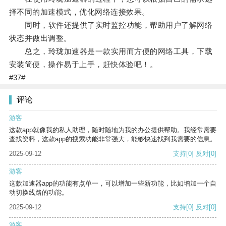
择不同的加速模式，优化网络连接效果。
同时，软件还提供了实时监控功能，帮助用户了解网络
状态并做出调整。
总之，玲珑加速器是一款实用而方便的网络工具，下载
安装简便，操作易于上手，赶快体验吧！。
#37#
评论
游客
这款app就像我的私人助理，随时随地为我的办公提供帮助。我经常需要
查找资料，这款app的搜索功能非常强大，能够快速找到我需要的信息。
2025-09-12
支持
[0]
反对
[0]
游客
这款加速器app的功能有点单一，可以增加一些新功能，比如增加一个自
动切换线路的功能。
2025-09-12
支持
[0]
反对
[0]
游客