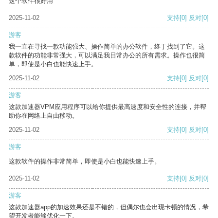
这个软件很好用
2025-11-02
支持
[0]
反对
[0]
游客
我一直在寻找一款功能强大、操作简单的办公软件，终于找到了它。这
款软件的功能非常强大，可以满足我日常办公的所有需求。操作也很简
单，即使是小白也能快速上手。
2025-11-02
支持
[0]
反对
[0]
游客
这款加速器VPM应用程序可以给你提供最高速度和安全性的连接，并帮
助你在网络上自由移动。
2025-11-02
支持
[0]
反对
[0]
游客
这款软件的操作非常简单，即使是小白也能快速上手。
2025-11-02
支持
[0]
反对
[0]
游客
这款加速器app的加速效果还是不错的，但偶尔也会出现卡顿的情况，希
望开发者能够优化一下。