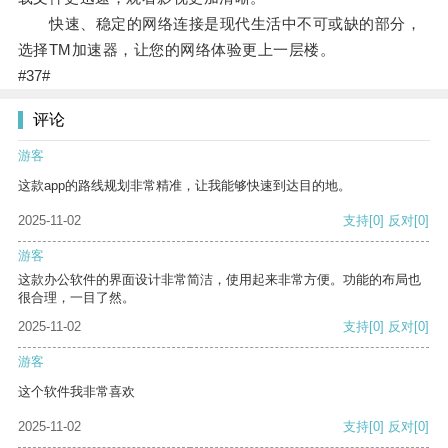
快速、稳定的网络连接是现代生活中不可或缺的部分，
选择TM加速器，让您的网络体验更上一层楼。
#37#
评论
游客
这款app的路线规划非常精准，让我能够快速到达目的地。
2025-11-02
支持
[0]
反对
[0]
游客
这款办公软件的界面设计非常简洁，使用起来非常方便。功能的布局也
很合理，一目了然。
2025-11-02
支持
[0]
反对
[0]
游客
这个软件我非常喜欢
2025-11-02
支持
[0]
反对
[0]