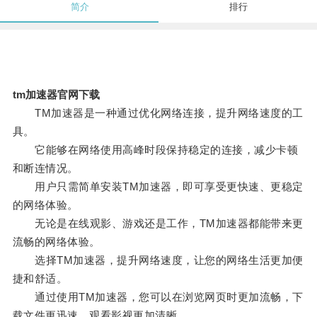
简介
排行
tm加速器官网下载
TM加速器是一种通过优化网络连接，提升网络速度的工
具。
它能够在网络使用高峰时段保持稳定的连接，减少卡顿
和断连情况。
用户只需简单安装TM加速器，即可享受更快速、更稳定
的网络体验。
无论是在线观影、游戏还是工作，TM加速器都能带来更
流畅的网络体验。
选择TM加速器，提升网络速度，让您的网络生活更加便
捷和舒适。
通过使用TM加速器，您可以在浏览网页时更加流畅，下
载文件更迅速，观看影视更加清晰。