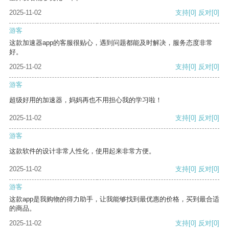
2025-11-02
支持
[0]
反对
[0]
游客
这款加速器app的客服很贴心，遇到问题都能及时解决，服务态度非常
好。
2025-11-02
支持
[0]
反对
[0]
游客
超级好用的加速器，妈妈再也不用担心我的学习啦！
2025-11-02
支持
[0]
反对
[0]
游客
这款软件的设计非常人性化，使用起来非常方便。
2025-11-02
支持
[0]
反对
[0]
游客
这款app是我购物的得力助手，让我能够找到最优惠的价格，买到最合适
的商品。
2025-11-02
支持
[0]
反对
[0]