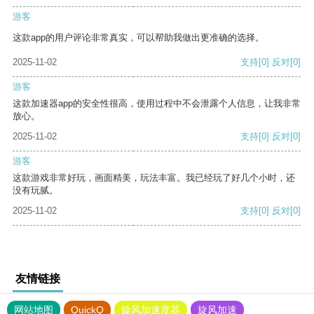
游客
这款app的用户评论非常真实，可以帮助我做出更准确的选择。
2025-11-02
支持
[0]
反对
[0]
游客
这款加速器app的安全性很高，使用过程中不会泄露个人信息，让我非常
放心。
2025-11-02
支持
[0]
反对
[0]
游客
这款游戏非常好玩，画面精美，玩法丰富。我已经玩了好几个小时，还
没有玩腻。
2025-11-02
支持
[0]
反对
[0]
友情链接
网站地图
QuickQ
旋风加速度器
旋风加速