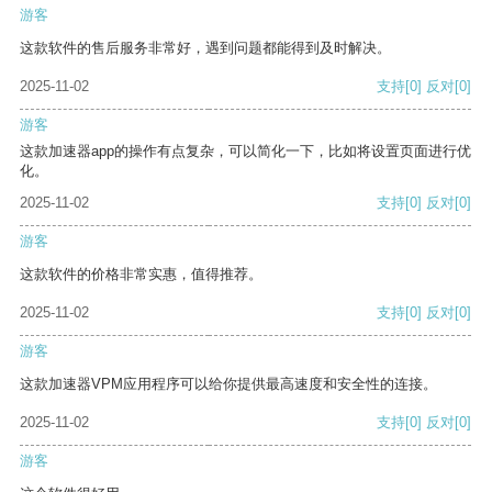
游客
这款软件的售后服务非常好，遇到问题都能得到及时解决。
2025-11-02
支持
[0]
反对
[0]
游客
这款加速器app的操作有点复杂，可以简化一下，比如将设置页面进行优
化。
2025-11-02
支持
[0]
反对
[0]
游客
这款软件的价格非常实惠，值得推荐。
2025-11-02
支持
[0]
反对
[0]
游客
这款加速器VPM应用程序可以给你提供最高速度和安全性的连接。
2025-11-02
支持
[0]
反对
[0]
游客