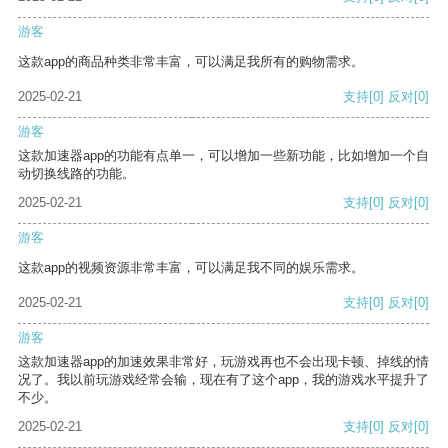
游客
这款app的商品种类非常丰富，可以满足我所有的购物需求。
2025-02-21
支持
[0]
反对
[0]
游客
这款加速器app的功能有点单一，可以增加一些新功能，比如增加一个自
动切换线路的功能。
2025-02-21
支持
[0]
反对
[0]
游客
这款app的视频资源非常丰富，可以满足我不同的娱乐需求。
2025-02-21
支持
[0]
反对
[0]
游客
这款加速器app的加速效果非常好，玩游戏再也不会出现卡顿、掉线的情
况了。我以前玩游戏经常会输，现在有了这个app，我的游戏水平提升了
不少。
2025-02-21
支持
[0]
反对
[0]