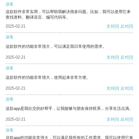
游客
这款软件非常实用，可以帮助我解决很多问题。比如，我可以使用它来
查找资料、翻译语言、编写代码等。
2025-02-21
支持
[0]
反对
[0]
游客
这款软件的功能非常强大，可以满足我日常使用的需求。
2025-02-21
支持
[0]
反对
[0]
游客
这款软件的功能非常强大，使用起来非常方便。
2025-02-21
支持
[0]
反对
[0]
游客
这款app是我社交的好帮手，让我能够与朋友保持联系，分享生活点滴。
2025-02-21
支持
[0]
反对
[0]
游客
这款app的功能非常强大，可以满足我所有的工作需求。我可以使用它来