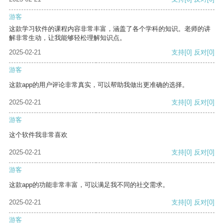
游客
这款学习软件的课程内容非常丰富，涵盖了各个学科的知识。老师的讲
解非常生动，让我能够轻松理解知识点。
2025-02-21
支持
[0]
反对
[0]
游客
这款app的用户评论非常真实，可以帮助我做出更准确的选择。
2025-02-21
支持
[0]
反对
[0]
游客
这个软件我非常喜欢
2025-02-21
支持
[0]
反对
[0]
游客
这款app的功能非常丰富，可以满足我不同的社交需求。
2025-02-21
支持
[0]
反对
[0]
游客