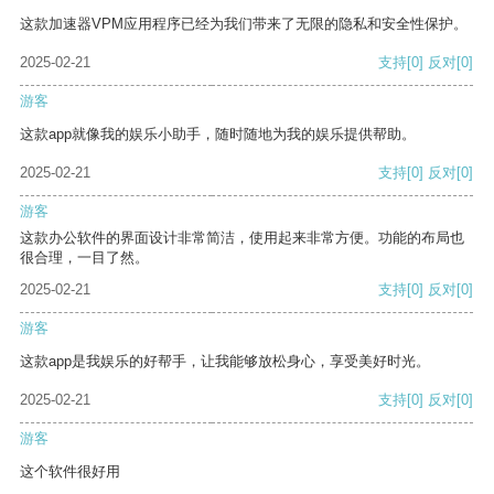
这款加速器VPM应用程序已经为我们带来了无限的隐私和安全性保护。
2025-02-21
支持
[0]
反对
[0]
游客
这款app就像我的娱乐小助手，随时随地为我的娱乐提供帮助。
2025-02-21
支持
[0]
反对
[0]
游客
这款办公软件的界面设计非常简洁，使用起来非常方便。功能的布局也
很合理，一目了然。
2025-02-21
支持
[0]
反对
[0]
游客
这款app是我娱乐的好帮手，让我能够放松身心，享受美好时光。
2025-02-21
支持
[0]
反对
[0]
游客
这个软件很好用