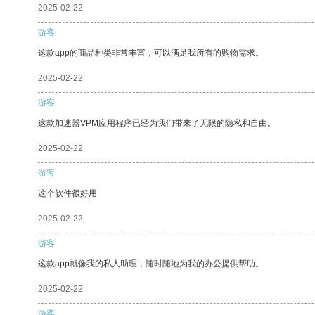
2025-02-22
游客
这款app的商品种类非常丰富，可以满足我所有的购物需求。
2025-02-22
游客
这款加速器VPM应用程序已经为我们带来了无限的隐私和自由。
2025-02-22
游客
这个软件很好用
2025-02-22
游客
这款app就像我的私人助理，随时随地为我的办公提供帮助。
2025-02-22
游客