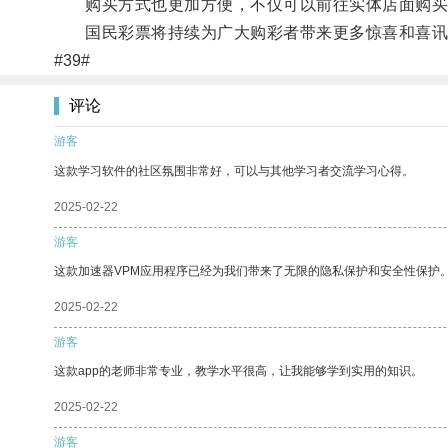
购买方式也更加方便，不仅可以前往实体店面购买，
国民彩票将持续为广大购彩者带来更多惊喜和喜讯
#39#
评论
游客
这款学习软件的社区氛围非常好，可以与其他学习者交流学习心得。
2025-02-22
游客
这款加速器VPM应用程序已经为我们带来了无限的隐私保护和安全性保护
2025-02-22
游客
这款app的老师非常专业，教学水平很高，让我能够学到实用的知识。
2025-02-22
游客