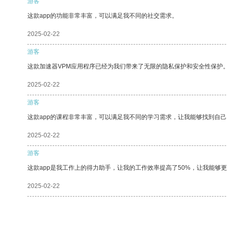
游客
这款app的功能非常丰富，可以满足我不同的社交需求。
2025-02-22
游客
这款加速器VPM应用程序已经为我们带来了无限的隐私保护和安全性保护
2025-02-22
游客
这款app的课程非常丰富，可以满足我不同的学习需求，让我能够找到自
2025-02-22
游客
这款app是我工作上的得力助手，让我的工作效率提高了50%，让我能够
2025-02-22