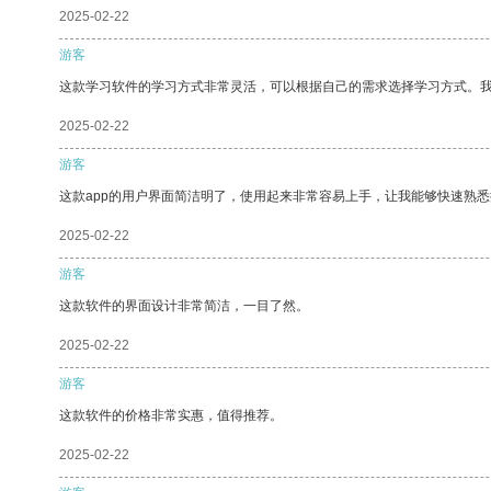
2025-02-22
游客
这款学习软件的学习方式非常灵活，可以根据自己的需求选择学习方式。
2025-02-22
游客
这款app的用户界面简洁明了，使用起来非常容易上手，让我能够快速熟悉
2025-02-22
游客
这款软件的界面设计非常简洁，一目了然。
2025-02-22
游客
这款软件的价格非常实惠，值得推荐。
2025-02-22