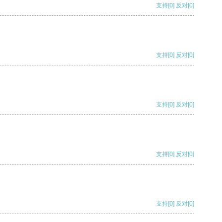
支持
[0]
反对
[0]
支持
[0]
反对
[0]
支持
[0]
反对
[0]
支持
[0]
反对
[0]
支持
[0]
反对
[0]