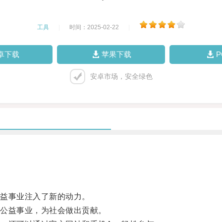
工具
|
时间：2025-02-22
|
卓下载
苹果下载
安卓市场，安全绿色
益事业注入了新的动力。
公益事业，为社会做出贡献。