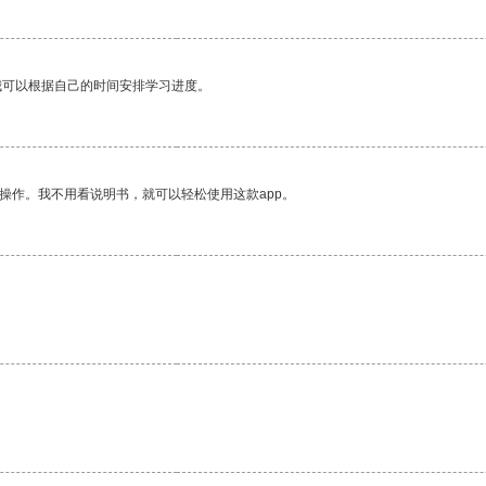
我可以根据自己的时间安排学习进度。
操作。我不用看说明书，就可以轻松使用这款app。