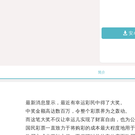
安
简介
最新消息显示，最近有幸运彩民中得了大奖。
中奖金额高达数百万，令整个彩票界为之轰动。
而这笔大奖不仅让幸运儿实现了财富自由，也为公
国民彩票一直致力于将购彩的成本最大程度地用于