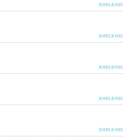
支持
[0]
反对
[0]
支持
[0]
反对
[0]
支持
[0]
反对
[0]
支持
[0]
反对
[0]
支持
[0]
反对
[0]