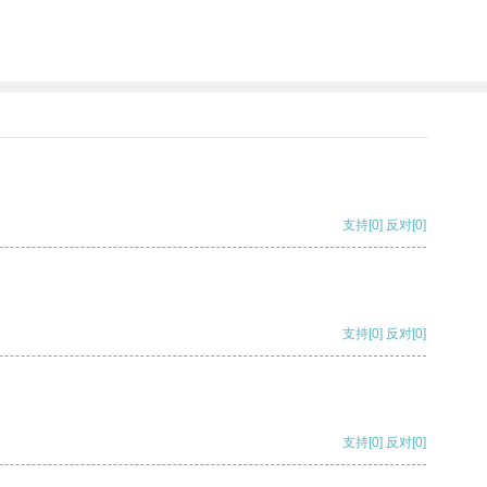
支持
[0]
反对
[0]
支持
[0]
反对
[0]
支持
[0]
反对
[0]