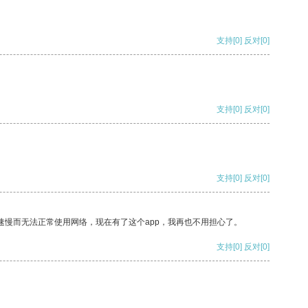
支持
[0]
反对
[0]
支持
[0]
反对
[0]
支持
[0]
反对
[0]
速慢而无法正常使用网络，现在有了这个app，我再也不用担心了。
支持
[0]
反对
[0]