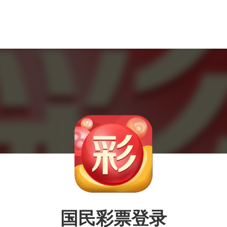
国民彩票登录