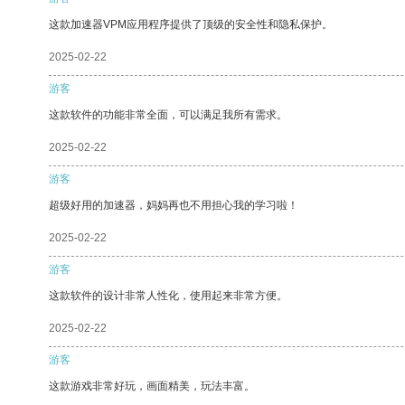
这款加速器VPM应用程序提供了顶级的安全性和隐私保护。
2025-02-22
游客
这款软件的功能非常全面，可以满足我所有需求。
2025-02-22
游客
超级好用的加速器，妈妈再也不用担心我的学习啦！
2025-02-22
游客
这款软件的设计非常人性化，使用起来非常方便。
2025-02-22
游客
这款游戏非常好玩，画面精美，玩法丰富。