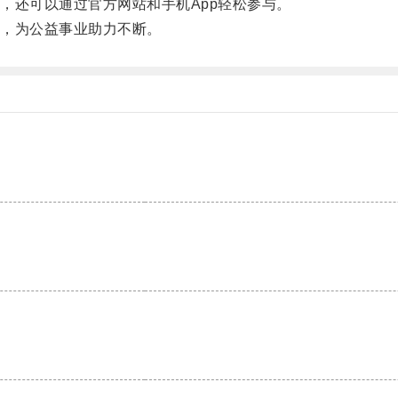
还可以通过官方网站和手机App轻松参与。
，为公益事业助力不断。
。