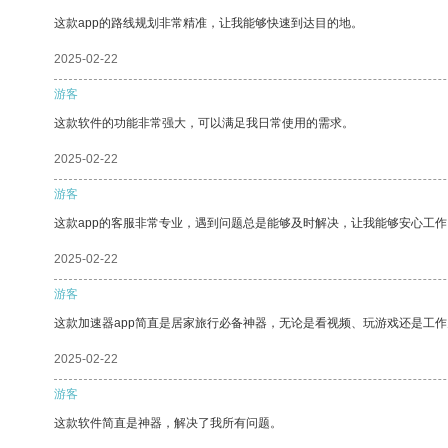
这款app的路线规划非常精准，让我能够快速到达目的地。
2025-02-22
游客
这款软件的功能非常强大，可以满足我日常使用的需求。
2025-02-22
游客
这款app的客服非常专业，遇到问题总是能够及时解决，让我能够安心工作
2025-02-22
游客
这款加速器app简直是居家旅行必备神器，无论是看视频、玩游戏还是工
2025-02-22
游客
这款软件简直是神器，解决了我所有问题。