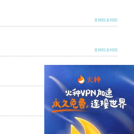
支持
[0]
反对
[0]
支持
[0]
反对
[0]
支持
[0]
反对
[0]
支持
[0]
反对
[0]