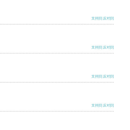
支持
[0]
反对
[0]
支持
[0]
反对
[0]
支持
[0]
反对
[0]
支持
[0]
反对
[0]