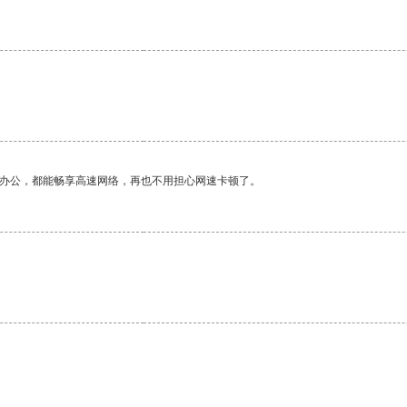
作办公，都能畅享高速网络，再也不用担心网速卡顿了。