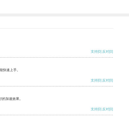
支持
[0]
反对
[0]
能快速上手。
支持
[0]
反对
[0]
好的加速效果。
支持
[0]
反对
[0]