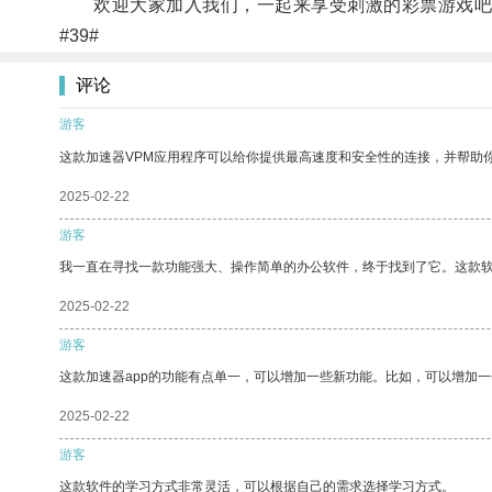
欢迎大家加入我们，一起来享受刺激的彩票游戏吧
#39#
评论
游客
这款加速器VPM应用程序可以给你提供最高速度和安全性的连接，并帮助
2025-02-22
游客
我一直在寻找一款功能强大、操作简单的办公软件，终于找到了它。这款
2025-02-22
游客
这款加速器app的功能有点单一，可以增加一些新功能。比如，可以增加
2025-02-22
游客
这款软件的学习方式非常灵活，可以根据自己的需求选择学习方式。