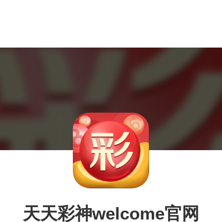
天天彩神welcome官网