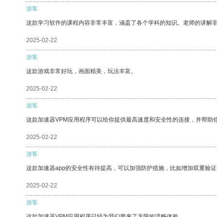
游客
这款学习软件的课程内容非常丰富，涵盖了各个学科的知识。老师的讲解
2025-02-22
游客
这款游戏非常好玩，画面精美，玩法丰富。
2025-02-22
游客
这款加速器VPM应用程序可以给你提供最高速度和安全性的连接，并帮助
2025-02-22
游客
这款加速器app的安全性有待提高，可以加强防护措施，比如增加双重验证
2025-02-22
游客
这款加速器VPM应用程序已经为我们带来了无限的流畅体验。