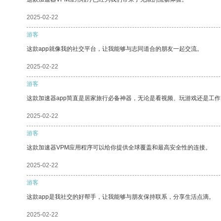
2025-02-22
游客
这款app就像我的社交平台，让我能够与志同道合的朋友一起交流。
2025-02-22
游客
这款加速器app简直是居家旅行必备神器，无论是看视频、玩游戏还是工
2025-02-22
游客
这款加速器VPM应用程序可以给你提供全球覆盖和最高安全性的连接。
2025-02-22
游客
这款app是我社交的好帮手，让我能够与朋友保持联系，分享生活点滴。
2025-02-22