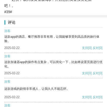
吧！。
#39#
评论
游客
这款app的酒店、餐厅推荐非常有用，让我能够享受到高品质的旅行体
验。
2025-02-22
支持
[0]
反对
[0]
游客
这款加速器app的操作有点复杂，可以简化一下，比如将设置页面进行优
化。
2025-02-22
支持
[0]
反对
[0]
游客
这款游戏的剧情非常感人，让我久久不能忘怀。
2025-02-22
支持
[0]
反对
[0]
游客