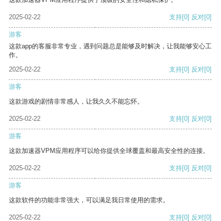
2025-02-22
支持
[0]
反对
[0]
游客
这款app的客服非常专业，遇到问题总是能够及时解决，让我能够安心工
作。
2025-02-22
支持
[0]
反对
[0]
游客
这款游戏的剧情非常感人，让我久久不能忘怀。
2025-02-22
支持
[0]
反对
[0]
游客
这款加速器VPM应用程序可以给你提供全球覆盖和最高安全性的连接。
2025-02-22
支持
[0]
反对
[0]
游客
这款软件的功能非常强大，可以满足我日常使用的需求。
2025-02-22
支持
[0]
反对
[0]