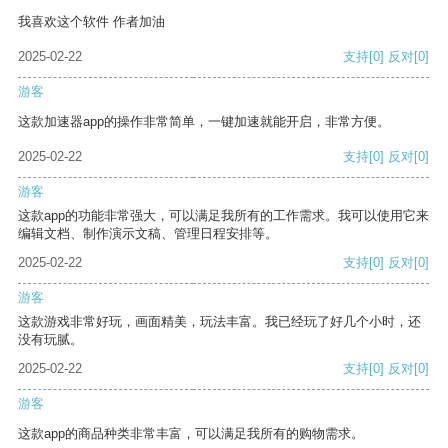
我喜欢这个软件 作者加油
2025-02-22
支持
[0]
反对
[0]
游客
这款加速器app的操作非常简单，一键加速就能开启，非常方便。
2025-02-22
支持
[0]
反对
[0]
游客
这款app的功能非常强大，可以满足我所有的工作需求。我可以使用它来
编辑文档、制作演示文稿、管理日程安排等。
2025-02-22
支持
[0]
反对
[0]
游客
这款游戏非常好玩，画面精美，玩法丰富。我已经玩了好几个小时，还
没有玩腻。
2025-02-22
支持
[0]
反对
[0]
游客
这款app的商品种类非常丰富，可以满足我所有的购物需求。