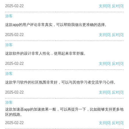
2025-02-22
支持
[0]
反对
[0]
游客
这款app的用户评论非常真实，可以帮助我做出更准确的选择。
2025-02-22
支持
[0]
反对
[0]
游客
这款软件的设计非常人性化，使用起来非常舒服。
2025-02-22
支持
[0]
反对
[0]
游客
这款学习软件的社区氛围非常好，可以与其他学习者交流学习心得。
2025-02-22
支持
[0]
反对
[0]
游客
这款加速器app的加速效果一般，可以再提升一下，比如能够支持更多地
区的线路。
2025-02-22
支持
[0]
反对
[0]