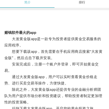
简介
排行
赌钱软件最火的app
大发黄金版app是一款专为投资者提供黄金交易服务的
应用程序。
想要下载该app，首先需要在手机应用商店搜索“大发黄
金版”，然后点击下载并安装。
安装完成后，注册一个账户并登录，即可开始黄金交
易。
通过大发黄金版app，用户可以实时查看黄金价格走
势、进行买卖交易等操作，方便快捷。
除此之外，大发黄金版app还提供专业的金融分析师团
队为用户提供市场分析和投资建议，帮助投资者制定更加理
性的投资策略。
赶快下载大发黄金版app，开启您的黄金投资之旅