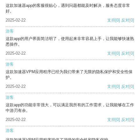
这款加速器app的客服很贴心，遇到问题都能及时解决，服务态度非常
好。
2025-02-22
支持
[0]
反对
[0]
游客
这款app的用户界面简洁明了，使用起来非常容易上手，让我能够快速熟
悉操作。
2025-02-22
支持
[0]
反对
[0]
游客
这款加速器VPM应用程序已经为我们带来了无限的隐私保护和安全性保
护。
2025-02-22
支持
[0]
反对
[0]
游客
这款app的功能非常强大，可以满足我所有的工作需求，让我能够在工作
中游刃有余。
2025-02-22
支持
[0]
反对
[0]
游客
这款加速器VPM应用程序提供了顶级的安全性和隐私保护。