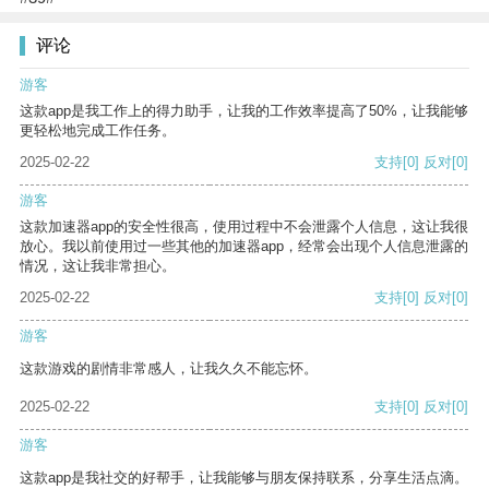
评论
游客
这款app是我工作上的得力助手，让我的工作效率提高了50%，让我能够
更轻松地完成工作任务。
2025-02-22
支持
[0]
反对
[0]
游客
这款加速器app的安全性很高，使用过程中不会泄露个人信息，这让我很
放心。我以前使用过一些其他的加速器app，经常会出现个人信息泄露的
情况，这让我非常担心。
2025-02-22
支持
[0]
反对
[0]
游客
这款游戏的剧情非常感人，让我久久不能忘怀。
2025-02-22
支持
[0]
反对
[0]
游客
这款app是我社交的好帮手，让我能够与朋友保持联系，分享生活点滴。