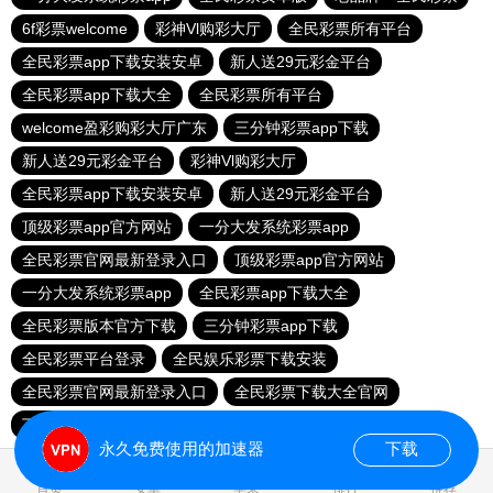
6f彩票welcome
彩神Vl购彩大厅
全民彩票所有平台
全民彩票app下载安装安卓
新人送29元彩金平台
全民彩票app下载大全
全民彩票所有平台
welcome盈彩购彩大厅广东
三分钟彩票app下载
新人送29元彩金平台
彩神Vl购彩大厅
全民彩票app下载安装安卓
新人送29元彩金平台
顶级彩票app官方网站
一分大发系统彩票app
全民彩票官网最新登录入口
顶级彩票app官方网站
一分大发系统彩票app
全民彩票app下载大全
全民彩票版本官方下载
三分钟彩票app下载
全民彩票平台登录
全民娱乐彩票下载安装
全民彩票官网最新登录入口
全民彩票下载大全官网
下载全民彩票
6f彩票welcome
下载全民彩票
永久免费使用的加速器
下载
首页
安卓
苹果
排行
推荐