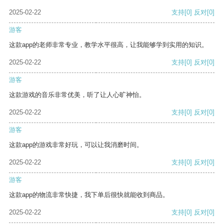
2025-02-22
支持
[0]
反对
[0]
游客
这款app的老师非常专业，教学水平很高，让我能够学到实用的知识。
2025-02-22
支持
[0]
反对
[0]
游客
这款游戏的音乐非常优美，听了让人心旷神怡。
2025-02-22
支持
[0]
反对
[0]
游客
这款app的游戏非常好玩，可以让我消磨时间。
2025-02-22
支持
[0]
反对
[0]
游客
这款app的物流非常快捷，我下单后很快就能收到商品。
2025-02-22
支持
[0]
反对
[0]