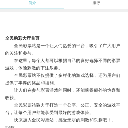
简介
排行
全民购彩大厅首页
全民彩票站是一个让人们热爱的平台，吸引了广大用户
的关注和参与。
在这里，每个人都可以根据自己的喜好选择不同的彩票
游戏，体验刺激的下注乐趣。
全民彩票站不仅提供了多样化的游戏选择，还为用户们
提供了丰厚的奖品和福利。
让人们在参与彩票游戏的同时，还能获得额外的惊喜和
收获。
全民彩票站致力于打造一个公平、公正、安全的游戏平
台，让每个用户都能享受到最好的游戏体验。
快来加入全民彩票站，感受无尽的刺激和乐趣吧！。
#39#