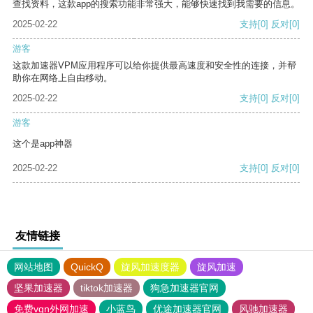
查找资料，这款app的搜索功能非常强大，能够快速找到我需要的信息。
2025-02-22
支持
[0]
反对
[0]
游客
这款加速器VPM应用程序可以给你提供最高速度和安全性的连接，并帮
助你在网络上自由移动。
2025-02-22
支持
[0]
反对
[0]
游客
这个是app神器
2025-02-22
支持
[0]
反对
[0]
友情链接
网站地图
QuickQ
旋风加速度器
旋风加速
坚果加速器
tiktok加速器
狗急加速器官网
免费vqn外网加速
小蓝鸟
优途加速器官网
风驰加速器