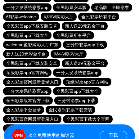
一分大发系统彩票app
全民彩票安卓版
老品牌—全民彩票
6f彩票welcome
彩神Vl购彩大厅
全民彩票所有平台
全民彩票app下载安装安卓
新人送29元彩金平台
全民彩票app下载大全
全民彩票所有平台
welcome盈彩购彩大厅广东
三分钟彩票app下载
新人送29元彩金平台
彩神Vl购彩大厅
全民彩票app下载安装安卓
新人送29元彩金平台
顶级彩票app官方网站
一分大发系统彩票app
全民彩票官网最新登录入口
顶级彩票app官方网站
一分大发系统彩票app
全民彩票app下载大全
全民彩票版本官方下载
三分钟彩票app下载
全民彩票平台登录
全民娱乐彩票下载安装
全民彩票官网最新登录入口
全民彩票下载大全官网
下载全民彩票
6f彩票welcome
下载全民彩票
永久免费使用的加速器
下载