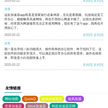
2025-02-22
支持
[0]
反对
[0]
游客
这款加速器app简直是居家旅行必备神器，无论是看视频、玩游戏还是工
作办公，都能畅享高速网络，再也不用担心网速卡顿了。以前出差的时
候，经常因为网速慢而无法正常使用网络，现在有了这个app，我再也不
用担心了。
2025-02-22
支持
[0]
反对
[0]
游客
我一直在寻找一款功能强大、操作简单的办公软件，终于找到了它。这
款软件的功能非常强大，可以满足我日常办公的所有需求。操作也很简
单，即使是小白也能快速上手。
2025-02-22
支持
[0]
反对
[0]
友情链接
网站地图
QuickQ
旋风加速度器
旋风加速
坚果加速器
tiktok加速器
狗急加速器官网