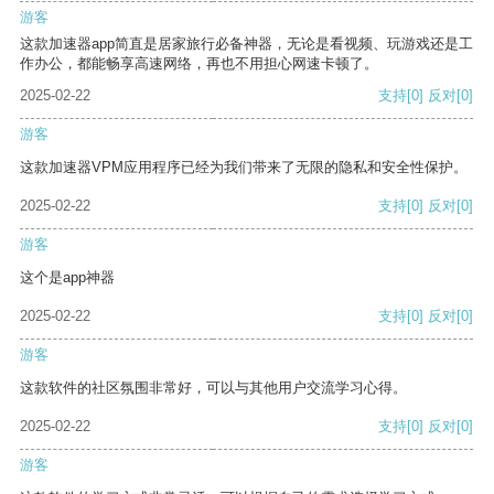
游客
这款加速器app简直是居家旅行必备神器，无论是看视频、玩游戏还是工
作办公，都能畅享高速网络，再也不用担心网速卡顿了。
2025-02-22
支持
[0]
反对
[0]
游客
这款加速器VPM应用程序已经为我们带来了无限的隐私和安全性保护。
2025-02-22
支持
[0]
反对
[0]
游客
这个是app神器
2025-02-22
支持
[0]
反对
[0]
游客
这款软件的社区氛围非常好，可以与其他用户交流学习心得。
2025-02-22
支持
[0]
反对
[0]
游客