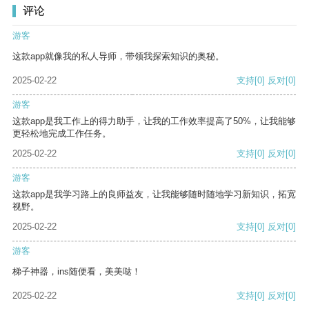
评论
游客
这款app就像我的私人导师，带领我探索知识的奥秘。
2025-02-22
支持
[0]
反对
[0]
游客
这款app是我工作上的得力助手，让我的工作效率提高了50%，让我能够
更轻松地完成工作任务。
2025-02-22
支持
[0]
反对
[0]
游客
这款app是我学习路上的良师益友，让我能够随时随地学习新知识，拓宽
视野。
2025-02-22
支持
[0]
反对
[0]
游客
梯子神器，ins随便看，美美哒！
2025-02-22
支持
[0]
反对
[0]