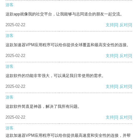
游客
这款app就像我的社交平台，让我能够与志同道合的朋友一起交流。
2025-02-22
支持
[0]
反对
[0]
游客
这款加速器VPM应用程序可以给你提供全球覆盖和最高安全性的连接。
2025-02-22
支持
[0]
反对
[0]
游客
这款软件的功能非常强大，可以满足我日常使用的需求。
2025-02-22
支持
[0]
反对
[0]
游客
这款软件简直是神器，解决了我所有问题。
2025-02-22
支持
[0]
反对
[0]
游客
这款加速器VPM应用程序可以给你提供最高速度和安全性的连接，并帮