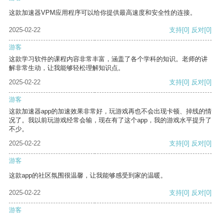
这款加速器VPM应用程序可以给你提供最高速度和安全性的连接。
2025-02-22
支持
[0]
反对
[0]
游客
这款学习软件的课程内容非常丰富，涵盖了各个学科的知识。老师的讲
解非常生动，让我能够轻松理解知识点。
2025-02-22
支持
[0]
反对
[0]
游客
这款加速器app的加速效果非常好，玩游戏再也不会出现卡顿、掉线的情
况了。我以前玩游戏经常会输，现在有了这个app，我的游戏水平提升了
不少。
2025-02-22
支持
[0]
反对
[0]
游客
这款app的社区氛围很温馨，让我能够感受到家的温暖。
2025-02-22
支持
[0]
反对
[0]
游客