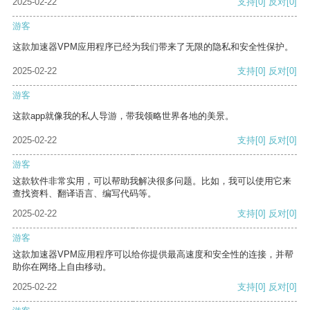
2025-02-22
支持
[0]
反对
[0]
游客
这款加速器VPM应用程序已经为我们带来了无限的隐私和安全性保护。
2025-02-22
支持
[0]
反对
[0]
游客
这款app就像我的私人导游，带我领略世界各地的美景。
2025-02-22
支持
[0]
反对
[0]
游客
这款软件非常实用，可以帮助我解决很多问题。比如，我可以使用它来
查找资料、翻译语言、编写代码等。
2025-02-22
支持
[0]
反对
[0]
游客
这款加速器VPM应用程序可以给你提供最高速度和安全性的连接，并帮
助你在网络上自由移动。
2025-02-22
支持
[0]
反对
[0]