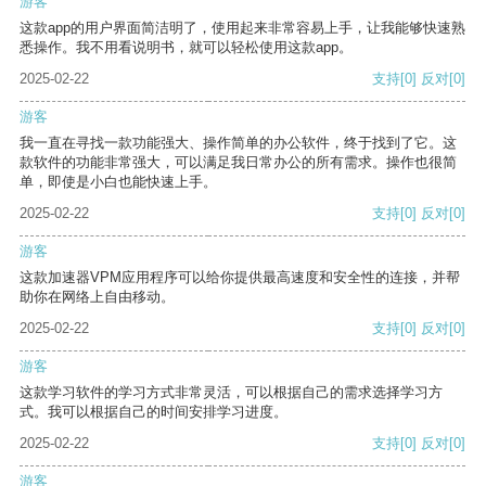
游客
这款app的用户界面简洁明了，使用起来非常容易上手，让我能够快速熟
悉操作。我不用看说明书，就可以轻松使用这款app。
2025-02-22
支持
[0]
反对
[0]
游客
我一直在寻找一款功能强大、操作简单的办公软件，终于找到了它。这
款软件的功能非常强大，可以满足我日常办公的所有需求。操作也很简
单，即使是小白也能快速上手。
2025-02-22
支持
[0]
反对
[0]
游客
这款加速器VPM应用程序可以给你提供最高速度和安全性的连接，并帮
助你在网络上自由移动。
2025-02-22
支持
[0]
反对
[0]
游客
这款学习软件的学习方式非常灵活，可以根据自己的需求选择学习方
式。我可以根据自己的时间安排学习进度。
2025-02-22
支持
[0]
反对
[0]
游客