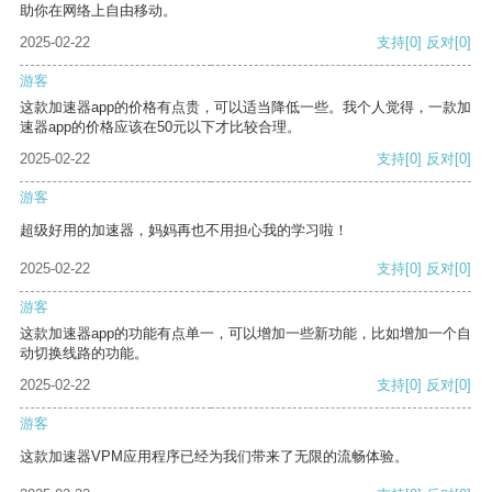
助你在网络上自由移动。
2025-02-22
支持
[0]
反对
[0]
游客
这款加速器app的价格有点贵，可以适当降低一些。我个人觉得，一款加
速器app的价格应该在50元以下才比较合理。
2025-02-22
支持
[0]
反对
[0]
游客
超级好用的加速器，妈妈再也不用担心我的学习啦！
2025-02-22
支持
[0]
反对
[0]
游客
这款加速器app的功能有点单一，可以增加一些新功能，比如增加一个自
动切换线路的功能。
2025-02-22
支持
[0]
反对
[0]
游客
这款加速器VPM应用程序已经为我们带来了无限的流畅体验。