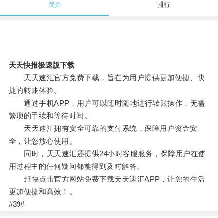
简介
排行
天天快报极速版下载
天天速汇官方免费下载，旨在为用户提供更加便捷、快
捷的转账体验。
通过手机APP，用户可以随时随地进行转账操作，无需
繁琐的手续和等待时间。
天天速汇拥有安全可靠的支付系统，保障用户资金安
全，让您放心使用。
同时，天天速汇还提供24小时客服服务，保障用户在使
用过程中的任何疑问都能得到及时解答。
赶快点击官方网站免费下载天天速汇APP，让您的生活
更加便捷和高效！。
#39#