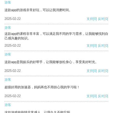
游客
这款app的游戏非常好玩，可以让我消磨时间。
2025-02-22
支持
[0]
反对
[0]
游客
这款app的课程非常丰富，可以满足我不同的学习需求，让我能够找到自
己感兴趣的知识。
2025-02-22
支持
[0]
反对
[0]
游客
这款app是我娱乐的好帮手，让我能够放松身心，享受美好时光。
2025-02-22
支持
[0]
反对
[0]
游客
超级好用的加速器，妈妈再也不用担心我的学习啦！
2025-02-22
支持
[0]
反对
[0]
游客
这款游戏的剧情非常感人，让我久久不能忘怀。