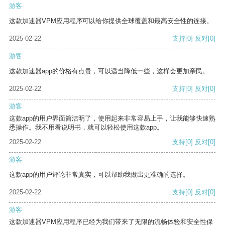
游客
这款加速器VPM应用程序可以给你提供全球覆盖和最高安全性的连接。
2025-02-22
支持
[0]
反对
[0]
游客
这款加速器app的价格有点贵，可以适当降低一些，这样会更加亲民。
2025-02-22
支持
[0]
反对
[0]
游客
这款app的用户界面简洁明了，使用起来非常容易上手，让我能够快速熟
悉操作。我不用看说明书，就可以轻松使用这款app。
2025-02-22
支持
[0]
反对
[0]
游客
这款app的用户评论非常真实，可以帮助我做出更准确的选择。
2025-02-22
支持
[0]
反对
[0]
游客
这款加速器VPM应用程序已经为我们带来了无限的流畅体验和安全性保