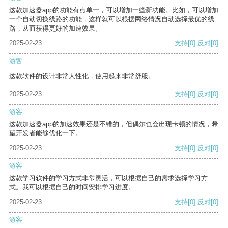
这款加速器app的功能有点单一，可以增加一些新功能。比如，可以增加
一个自动切换线路的功能，这样就可以根据网络情况自动选择最优的线
路，从而获得更好的加速效果。
2025-02-23
支持
[0]
反对
[0]
游客
这款软件的设计非常人性化，使用起来非常舒服。
2025-02-23
支持
[0]
反对
[0]
游客
这款加速器app的加速效果还是不错的，但偶尔也会出现卡顿的情况，希
望开发者能够优化一下。
2025-02-23
支持
[0]
反对
[0]
游客
这款学习软件的学习方式非常灵活，可以根据自己的需求选择学习方
式。我可以根据自己的时间安排学习进度。
2025-02-23
支持
[0]
反对
[0]
游客