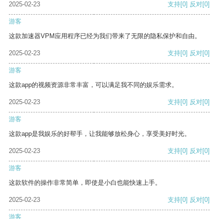
2025-02-23
支持
[0]
反对
[0]
游客
这款加速器VPM应用程序已经为我们带来了无限的隐私保护和自由。
2025-02-23
支持
[0]
反对
[0]
游客
这款app的视频资源非常丰富，可以满足我不同的娱乐需求。
2025-02-23
支持
[0]
反对
[0]
游客
这款app是我娱乐的好帮手，让我能够放松身心，享受美好时光。
2025-02-23
支持
[0]
反对
[0]
游客
这款软件的操作非常简单，即使是小白也能快速上手。
2025-02-23
支持
[0]
反对
[0]
游客