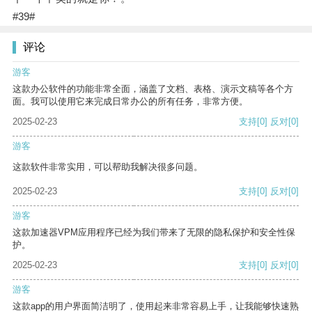
#39#
评论
游客
这款办公软件的功能非常全面，涵盖了文档、表格、演示文稿等各个方
面。我可以使用它来完成日常办公的所有任务，非常方便。
2025-02-23
支持
[0]
反对
[0]
游客
这款软件非常实用，可以帮助我解决很多问题。
2025-02-23
支持
[0]
反对
[0]
游客
这款加速器VPM应用程序已经为我们带来了无限的隐私保护和安全性保
护。
2025-02-23
支持
[0]
反对
[0]
游客
这款app的用户界面简洁明了，使用起来非常容易上手，让我能够快速熟