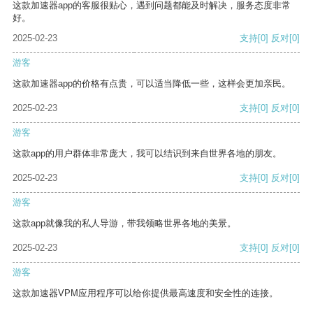
这款加速器app的客服很贴心，遇到问题都能及时解决，服务态度非常
好。
2025-02-23
支持
[0]
反对
[0]
游客
这款加速器app的价格有点贵，可以适当降低一些，这样会更加亲民。
2025-02-23
支持
[0]
反对
[0]
游客
这款app的用户群体非常庞大，我可以结识到来自世界各地的朋友。
2025-02-23
支持
[0]
反对
[0]
游客
这款app就像我的私人导游，带我领略世界各地的美景。
2025-02-23
支持
[0]
反对
[0]
游客
这款加速器VPM应用程序可以给你提供最高速度和安全性的连接。