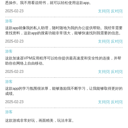
悉操作。我不用看说明书，就可以轻松使用这款app。
2025-02-23
支持
[0]
反对
[0]
游客
这款app就像我的私人助理，随时随地为我的办公提供帮助。我经常需要
查找资料，这款app的搜索功能非常强大，能够快速找到我需要的信息。
2025-02-23
支持
[0]
反对
[0]
游客
这款加速器VPM应用程序可以给你提供最高速度和安全性的连接，并帮
助你在网络上自由移动。
2025-02-23
支持
[0]
反对
[0]
游客
这款app的学习氛围很浓厚，能够激励我不断学习，让我能够取得更好的
成绩。
2025-02-23
支持
[0]
反对
[0]
游客
这款游戏非常好玩，画面精美，玩法丰富。