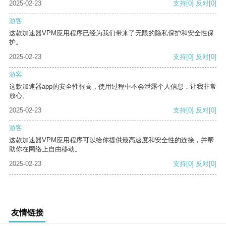
2025-02-23
支持
[0]
反对
[0]
游客
这款加速器VPM应用程序已经为我们带来了无限的隐私保护和安全性保
护。
2025-02-23
支持
[0]
反对
[0]
游客
这款加速器app的安全性很高，使用过程中不会泄露个人信息，让我非常
放心。
2025-02-23
支持
[0]
反对
[0]
游客
这款加速器VPM应用程序可以给你提供最高速度和安全性的连接，并帮
助你在网络上自由移动。
2025-02-23
支持
[0]
反对
[0]
友情链接