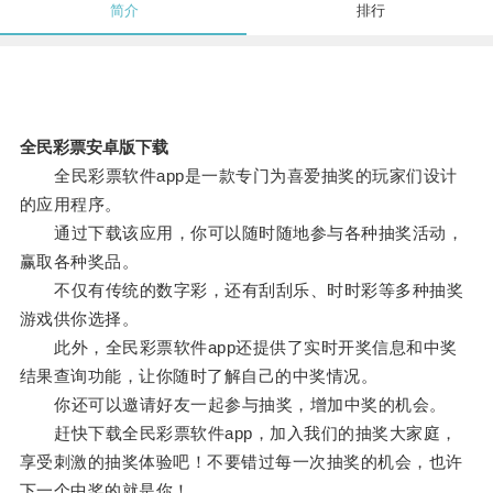
简介
排行
全民彩票安卓版下载
全民彩票软件app是一款专门为喜爱抽奖的玩家们设计
的应用程序。
通过下载该应用，你可以随时随地参与各种抽奖活动，
赢取各种奖品。
不仅有传统的数字彩，还有刮刮乐、时时彩等多种抽奖
游戏供你选择。
此外，全民彩票软件app还提供了实时开奖信息和中奖
结果查询功能，让你随时了解自己的中奖情况。
你还可以邀请好友一起参与抽奖，增加中奖的机会。
赶快下载全民彩票软件app，加入我们的抽奖大家庭，
享受刺激的抽奖体验吧！不要错过每一次抽奖的机会，也许
下一个中奖的就是你！。