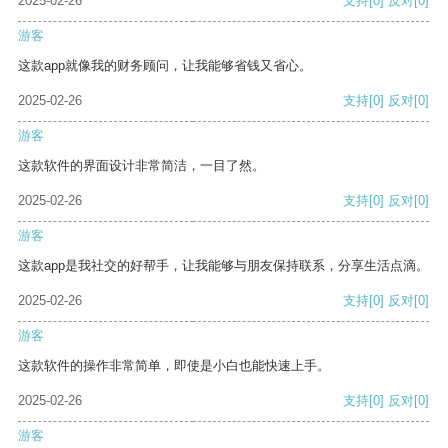
2025-02-26
支持
[0]
反对
[0]
游客
这款app就像我的财务顾问，让我能够省钱又省心。
2025-02-26
支持
[0]
反对
[0]
游客
这款软件的界面设计非常简洁，一目了然。
2025-02-26
支持
[0]
反对
[0]
游客
这款app是我社交的好帮手，让我能够与朋友保持联系，分享生活点滴。
2025-02-26
支持
[0]
反对
[0]
游客
这款软件的操作非常简单，即使是小白也能快速上手。
2025-02-26
支持
[0]
反对
[0]
游客