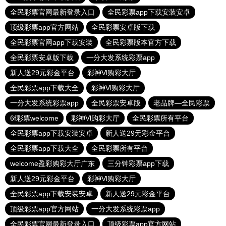
全民彩票官网最新登录入口
全民彩票app下载安装安卓
顶级彩票app官方网站
全民彩票安卓版下载
全民彩票官网app下载安装
全民彩票版本官方下载
全民彩票安卓版下载
一分大发系统彩票app
新人送29元彩金平台
彩神Vl购彩大厅
全民彩票app下载大全
彩神Vl购彩大厅
一分大发系统彩票app
全民彩票安卓版
老品牌—全民彩票
6f彩票welcome
彩神Vl购彩大厅
全民彩票所有平台
全民彩票app下载安装安卓
新人送29元彩金平台
全民彩票app下载大全
全民彩票所有平台
welcome盈彩购彩大厅广东
三分钟彩票app下载
新人送29元彩金平台
彩神Vl购彩大厅
全民彩票app下载安装安卓
新人送29元彩金平台
顶级彩票app官方网站
一分大发系统彩票app
全民彩票官网最新登录入口
顶级彩票app官方网站