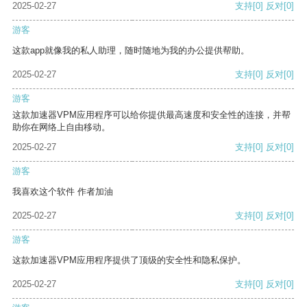
2025-02-27
支持
[0]
反对
[0]
游客
这款app就像我的私人助理，随时随地为我的办公提供帮助。
2025-02-27
支持
[0]
反对
[0]
游客
这款加速器VPM应用程序可以给你提供最高速度和安全性的连接，并帮
助你在网络上自由移动。
2025-02-27
支持
[0]
反对
[0]
游客
我喜欢这个软件 作者加油
2025-02-27
支持
[0]
反对
[0]
游客
这款加速器VPM应用程序提供了顶级的安全性和隐私保护。
2025-02-27
支持
[0]
反对
[0]