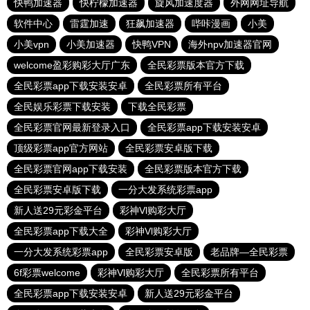
快鸭加速器
快柠檬加速器
旋风加速度器
外网网址导航
软件中心
雷霆加速
狂飙加速器
哔咔漫画
小美
小美vpn
小美加速器
快鸭VPN
海外npv加速器官网
welcome盈彩购彩大厅广东
全民彩票版本官方下载
全民彩票app下载安装安卓
全民彩票所有平台
全民娱乐彩票下载安装
下载全民彩票
全民彩票官网最新登录入口
全民彩票app下载安装安卓
顶级彩票app官方网站
全民彩票安卓版下载
全民彩票官网app下载安装
全民彩票版本官方下载
全民彩票安卓版下载
一分大发系统彩票app
新人送29元彩金平台
彩神Vl购彩大厅
全民彩票app下载大全
彩神Vl购彩大厅
一分大发系统彩票app
全民彩票安卓版
老品牌—全民彩票
6f彩票welcome
彩神Vl购彩大厅
全民彩票所有平台
全民彩票app下载安装安卓
新人送29元彩金平台