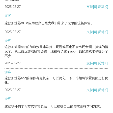
2025-02-27
支持
[0]
反对
[0]
游客
这款加速器VPM应用程序已经为我们带来了无限的流畅体验。
2025-02-27
支持
[0]
反对
[0]
游客
这款加速器app的加速效果非常好，玩游戏再也不会出现卡顿、掉线的情
况了。我以前玩游戏经常会输，现在有了这个app，我的游戏水平提升了
不少。
2025-02-27
支持
[0]
反对
[0]
游客
这款加速器app的操作有点复杂，可以简化一下，比如将设置页面进行优
化。
2025-02-27
支持
[0]
反对
[0]
游客
这款软件的学习方式非常灵活，可以根据自己的需求选择学习方式。