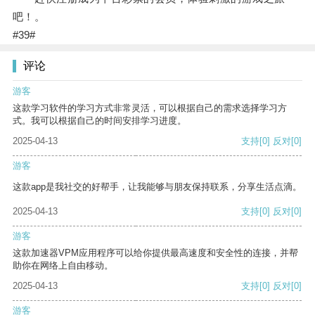
吧！。
#39#
评论
游客
这款学习软件的学习方式非常灵活，可以根据自己的需求选择学习方
式。我可以根据自己的时间安排学习进度。
2025-04-13
支持
[0]
反对
[0]
游客
这款app是我社交的好帮手，让我能够与朋友保持联系，分享生活点滴。
2025-04-13
支持
[0]
反对
[0]
游客
这款加速器VPM应用程序可以给你提供最高速度和安全性的连接，并帮
助你在网络上自由移动。
2025-04-13
支持
[0]
反对
[0]
游客