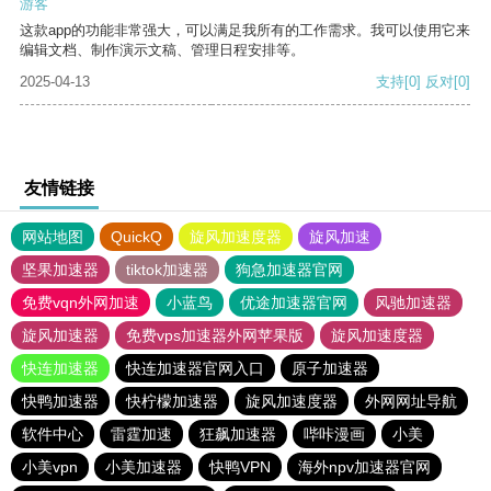
游客
这款app的功能非常强大，可以满足我所有的工作需求。我可以使用它来
编辑文档、制作演示文稿、管理日程安排等。
2025-04-13
支持
[0]
反对
[0]
友情链接
网站地图
QuickQ
旋风加速度器
旋风加速
坚果加速器
tiktok加速器
狗急加速器官网
免费vqn外网加速
小蓝鸟
优途加速器官网
风驰加速器
旋风加速器
免费vps加速器外网苹果版
旋风加速度器
快连加速器
快连加速器官网入口
原子加速器
快鸭加速器
快柠檬加速器
旋风加速度器
外网网址导航
软件中心
雷霆加速
狂飙加速器
哔咔漫画
小美
小美vpn
小美加速器
快鸭VPN
海外npv加速器官网