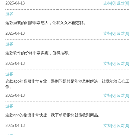
2025-04-13
支持
[0]
反对
[0]
游客
这款游戏的剧情非常感人，让我久久不能忘怀。
2025-04-13
支持
[0]
反对
[0]
游客
这款软件的价格非常实惠，值得推荐。
2025-04-13
支持
[0]
反对
[0]
游客
这款app的客服非常专业，遇到问题总是能够及时解决，让我能够安心工
作。
2025-04-13
支持
[0]
反对
[0]
游客
这款app的物流非常快捷，我下单后很快就能收到商品。
2025-04-13
支持
[0]
反对
[0]