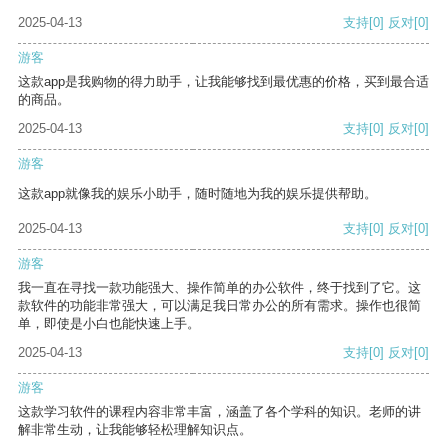
2025-04-13
支持
[0]
反对
[0]
游客
这款app是我购物的得力助手，让我能够找到最优惠的价格，买到最合适
的商品。
2025-04-13
支持
[0]
反对
[0]
游客
这款app就像我的娱乐小助手，随时随地为我的娱乐提供帮助。
2025-04-13
支持
[0]
反对
[0]
游客
我一直在寻找一款功能强大、操作简单的办公软件，终于找到了它。这
款软件的功能非常强大，可以满足我日常办公的所有需求。操作也很简
单，即使是小白也能快速上手。
2025-04-13
支持
[0]
反对
[0]
游客
这款学习软件的课程内容非常丰富，涵盖了各个学科的知识。老师的讲
解非常生动，让我能够轻松理解知识点。