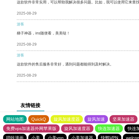
这款软件非常实用，可以帮助我解决很多问题。比如，我可以使用它来查
2025-08-29
游客
梯子神器，ins随便看，美美哒！
2025-08-29
游客
这款软件的售后服务非常好，遇到问题都能得到及时解决。
2025-08-29
友情链接
网站地图
QuickQ
旋风加速度器
旋风加速
坚果加速器
免费vps加速器外网苹果版
旋风加速度器
快连加速器
快连
哔咔漫画
小美
小美vpn
小美加速器
快鸭VPN
wel