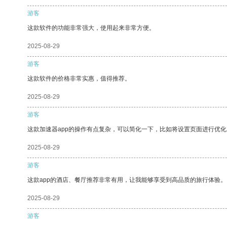
游客
这款软件的功能非常强大，使用起来非常方便。
2025-08-29
游客
这款软件的价格非常实惠，值得推荐。
2025-08-29
游客
这款加速器app的操作有点复杂，可以简化一下，比如将设置页面进行优化
2025-08-29
游客
这款app的酒店、餐厅推荐非常有用，让我能够享受到高品质的旅行体验。
2025-08-29
游客