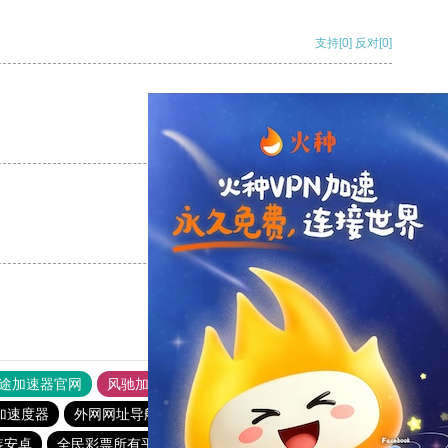
支持
[0]
反对
[0]
支持
[0]
反对
[0]
支持
[0]
反对
[0]
途加速器官网
风驰加速器
旋风加速器
加速度器
外网网址导航
软件中心
雷霆加速
狂飙加速器
装安卓
全民彩票所有平台
全民娱乐彩票下载安装