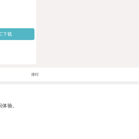
PC下载
排行
问体验。