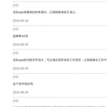
游客
这款app就像我的财务顾问，让我能够省钱又省心。
2025-08-29
游客
超棒啊 好用
2025-08-29
游客
这款app的功能非常强大，可以满足我所有的工作需求，让我能够在工作
2025-08-29
游客
这个软件很好用
2025-08-29
游客