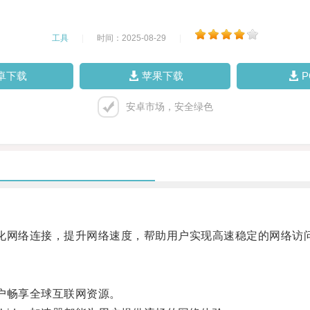
工具
|
时间：2025-08-29
|
卓下载
苹果下载
安卓市场，安全绿色
化网络连接，提升网络速度，帮助用户实现高速稳定的网络访
户畅享全球互联网资源。