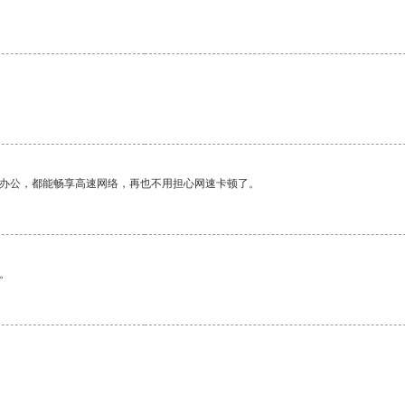
。
作办公，都能畅享高速网络，再也不用担心网速卡顿了。
。