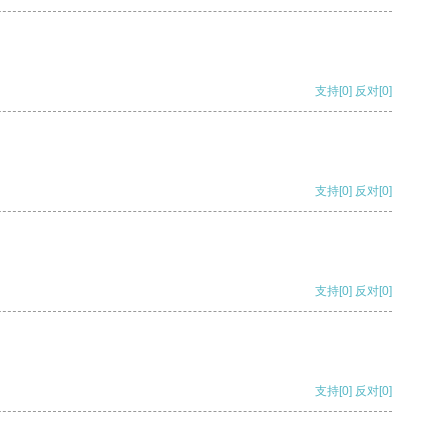
支持
[0]
反对
[0]
支持
[0]
反对
[0]
支持
[0]
反对
[0]
支持
[0]
反对
[0]