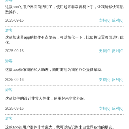
这款app的用户界面简洁明了，使用起来非常容易上手，让我能够快速熟
悉操作。
2025-09-16
支持
[0]
反对
[0]
游客
这款加速器app的操作有点复杂，可以简化一下，比如将设置页面进行优
化。
2025-09-16
支持
[0]
反对
[0]
游客
这款app就像我的私人助理，随时随地为我的办公提供帮助。
2025-09-16
支持
[0]
反对
[0]
游客
这款软件的设计非常人性化，使用起来非常舒服。
2025-09-16
支持
[0]
反对
[0]
游客
这款app的用户群体非常庞大，我可以结识到来自世界各地的朋友。