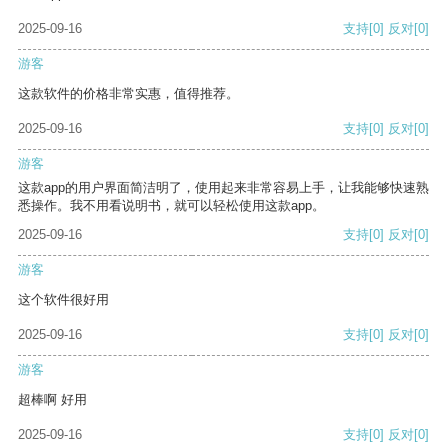
2025-09-16
支持
[0]
反对
[0]
游客
这款软件的价格非常实惠，值得推荐。
2025-09-16
支持
[0]
反对
[0]
游客
这款app的用户界面简洁明了，使用起来非常容易上手，让我能够快速熟
悉操作。我不用看说明书，就可以轻松使用这款app。
2025-09-16
支持
[0]
反对
[0]
游客
这个软件很好用
2025-09-16
支持
[0]
反对
[0]
游客
超棒啊 好用
2025-09-16
支持
[0]
反对
[0]