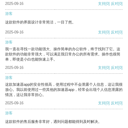
2025-09-16
支持
[0]
反对
[0]
游客
这款软件的界面设计非常简洁，一目了然。
2025-09-16
支持
[0]
反对
[0]
游客
我一直在寻找一款功能强大、操作简单的办公软件，终于找到了它。这
款软件的功能非常强大，可以满足我日常办公的所有需求。操作也很简
单，即使是小白也能快速上手。
2025-09-16
支持
[0]
反对
[0]
游客
这款加速器app的安全性很高，使用过程中不会泄露个人信息，这让我很
放心。我以前使用过一些其他的加速器app，经常会出现个人信息泄露的
情况，这让我非常担心。
2025-09-16
支持
[0]
反对
[0]
游客
这款软件的售后服务非常好，遇到问题都能得到及时解决。