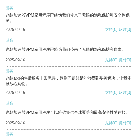
游客
这款加速器VPM应用程序已经为我们带来了无限的隐私保护和安全性保
护。
2025-09-16
支持
[0]
反对
[0]
游客
这款加速器VPM应用程序已经为我们带来了无限的隐私保护和自由。
2025-09-16
支持
[0]
反对
[0]
游客
这款app的售后服务非常完善，遇到问题总是能够得到妥善解决，让我能
够放心购物。
2025-09-16
支持
[0]
反对
[0]
游客
这款加速器VPM应用程序可以给你提供全球覆盖和最高安全性的连接。
2025-09-16
支持
[0]
反对
[0]
游客