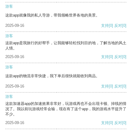
游客
这款app就像我的私人导游，带我领略世界各地的美景。
2025-09-16
支持
[0]
反对
[0]
游客
这款app是我旅行的好帮手，让我能够轻松找到目的地，了解当地的风土
人情。
2025-09-16
支持
[0]
反对
[0]
游客
这款app的物流非常快捷，我下单后很快就能收到商品。
2025-09-16
支持
[0]
反对
[0]
游客
这款加速器app的加速效果非常好，玩游戏再也不会出现卡顿、掉线的情
况了。我以前玩游戏经常会输，现在有了这个app，我的游戏水平提升了
不少。
2025-09-16
支持
[0]
反对
[0]