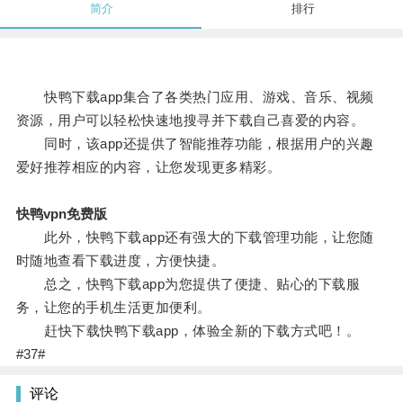
简介
排行
快鸭下载app集合了各类热门应用、游戏、音乐、视频
资源，用户可以轻松快速地搜寻并下载自己喜爱的内容。
同时，该app还提供了智能推荐功能，根据用户的兴趣
爱好推荐相应的内容，让您发现更多精彩。
快鸭vpn免费版
此外，快鸭下载app还有强大的下载管理功能，让您随
时随地查看下载进度，方便快捷。
总之，快鸭下载app为您提供了便捷、贴心的下载服
务，让您的手机生活更加便利。
赶快下载快鸭下载app，体验全新的下载方式吧！。
#37#
评论