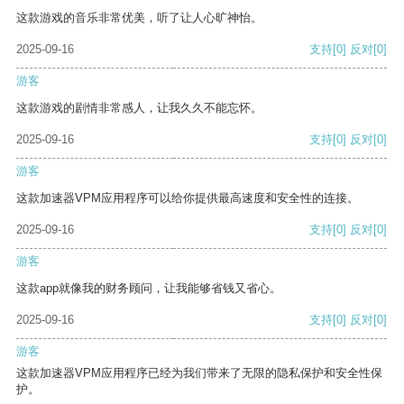
这款游戏的音乐非常优美，听了让人心旷神怡。
2025-09-16
支持
[0]
反对
[0]
游客
这款游戏的剧情非常感人，让我久久不能忘怀。
2025-09-16
支持
[0]
反对
[0]
游客
这款加速器VPM应用程序可以给你提供最高速度和安全性的连接。
2025-09-16
支持
[0]
反对
[0]
游客
这款app就像我的财务顾问，让我能够省钱又省心。
2025-09-16
支持
[0]
反对
[0]
游客
这款加速器VPM应用程序已经为我们带来了无限的隐私保护和安全性保
护。