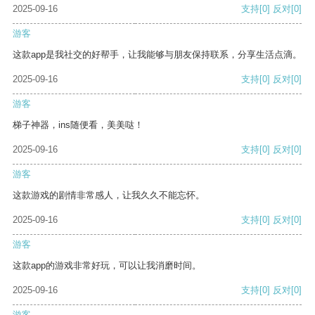
2025-09-16
支持
[0]
反对
[0]
游客
这款app是我社交的好帮手，让我能够与朋友保持联系，分享生活点滴。
2025-09-16
支持
[0]
反对
[0]
游客
梯子神器，ins随便看，美美哒！
2025-09-16
支持
[0]
反对
[0]
游客
这款游戏的剧情非常感人，让我久久不能忘怀。
2025-09-16
支持
[0]
反对
[0]
游客
这款app的游戏非常好玩，可以让我消磨时间。
2025-09-16
支持
[0]
反对
[0]
游客