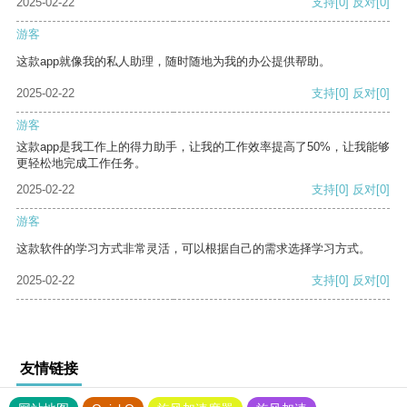
2025-02-22
支持
[0]
反对
[0]
游客
这款app就像我的私人助理，随时随地为我的办公提供帮助。
2025-02-22
支持
[0]
反对
[0]
游客
这款app是我工作上的得力助手，让我的工作效率提高了50%，让我能够
更轻松地完成工作任务。
2025-02-22
支持
[0]
反对
[0]
游客
这款软件的学习方式非常灵活，可以根据自己的需求选择学习方式。
2025-02-22
支持
[0]
反对
[0]
友情链接