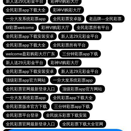
新人送29元彩金平台
彩神Vl购彩大厅
全民彩票app下载大全
彩神Vl购彩大厅
一分大发系统彩票app
全民彩票安卓版
老品牌—全民彩票
6f彩票welcome
彩神Vl购彩大厅
全民彩票所有平台
全民彩票app下载安装安卓
新人送29元彩金平台
全民彩票app下载大全
全民彩票所有平台
welcome盈彩购彩大厅广东
三分钟彩票app下载
新人送29元彩金平台
彩神Vl购彩大厅
全民彩票app下载安装安卓
新人送29元彩金平台
顶级彩票app官方网站
一分大发系统彩票app
全民彩票官网最新登录入口
顶级彩票app官方网站
一分大发系统彩票app
全民彩票app下载大全
全民彩票版本官方下载
三分钟彩票app下载
全民彩票平台登录
全民娱乐彩票下载安装
全民彩票官网最新登录入口
全民彩票下载大全官网