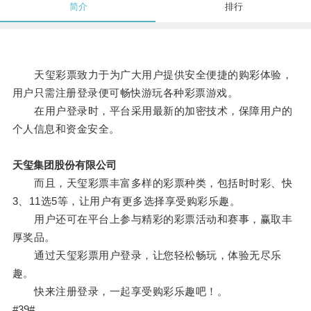
简介
排行
天玺彩票致力于为广大用户提供安全便捷的购彩体验，
用户只需注册登录便可畅快游玩各种彩票游戏。
在用户登录时，平台采用最新的加密技术，保障用户的
个人信息和资金安全。
天玺集团股份有限公司
而且，天玺彩票丰富多样的彩票种类，包括时时彩、快
3、11选5等，让用户有更多选择享受购彩乐趣。
用户还可在平台上参与精彩的彩票活动和赛事，赢取丰
厚奖品。
通过天玺彩票用户登录，让您轻松畅玩，体验无尽乐
趣。
快来注册登录，一起享受购彩乐趣吧！。
#39#