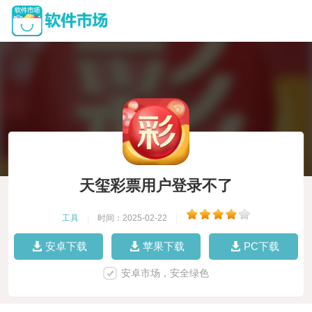
天玺彩票用户登录不了
工具
|
时间：2025-02-22
|
安卓下载
苹果下载
PC下载
安卓市场，安全绿色