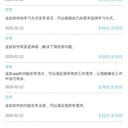
游客
这款软件的学习方式非常灵活，可以根据自己的需求选择学习方式。
2025-02-22
支持
[0]
反对
[0]
游客
这款软件简直是神器，解决了我所有问题。
2025-02-22
支持
[0]
反对
[0]
游客
这款app的功能非常强大，可以满足我所有的工作需求，让我能够在工作
中游刃有余。
2025-02-22
支持
[0]
反对
[0]
游客
这款软件的功能非常全面，可以满足我所有需求。
2025-02-22
支持
[0]
反对
[0]