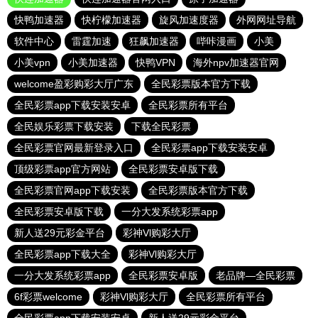
快鸭加速器
快柠檬加速器
旋风加速度器
外网网址导航
软件中心
雷霆加速
狂飙加速器
哔咔漫画
小美
小美vpn
小美加速器
快鸭VPN
海外npv加速器官网
welcome盈彩购彩大厅广东
全民彩票版本官方下载
全民彩票app下载安装安卓
全民彩票所有平台
全民娱乐彩票下载安装
下载全民彩票
全民彩票官网最新登录入口
全民彩票app下载安装安卓
顶级彩票app官方网站
全民彩票安卓版下载
全民彩票官网app下载安装
全民彩票版本官方下载
全民彩票安卓版下载
一分大发系统彩票app
新人送29元彩金平台
彩神Vl购彩大厅
全民彩票app下载大全
彩神Vl购彩大厅
一分大发系统彩票app
全民彩票安卓版
老品牌—全民彩票
6f彩票welcome
彩神Vl购彩大厅
全民彩票所有平台