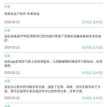
游客
我喜欢这个软件 作者加油
2025-02-22
支持
[0]
反对
[0]
游客
这款加速器VPM应用程序已经为我们带来了无限的流畅体验和安全性保
护。
2025-02-22
支持
[0]
反对
[0]
游客
这款app是我学习路上的良师益友，让我能够随时随地学习新知识，拓宽
视野。
2025-02-22
支持
[0]
反对
[0]
游客
这款办公软件的功能非常全面，涵盖了文档、表格、演示文稿等各个方
面。我可以使用它来完成日常办公的所有任务，非常方便。
2025-02-22
支持
[0]
反对
[0]
游客