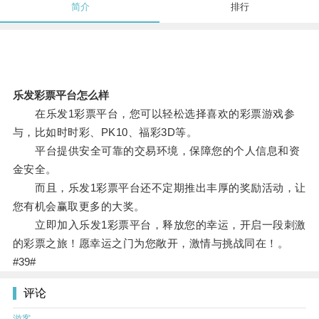
简介
排行
乐发彩票平台怎么样
在乐发1彩票平台，您可以轻松选择喜欢的彩票游戏参
与，比如时时彩、PK10、福彩3D等。
平台提供安全可靠的交易环境，保障您的个人信息和资
金安全。
而且，乐发1彩票平台还不定期推出丰厚的奖励活动，让
您有机会赢取更多的大奖。
立即加入乐发1彩票平台，释放您的幸运，开启一段刺激
的彩票之旅！愿幸运之门为您敞开，激情与挑战同在！。
#39#
评论
游客