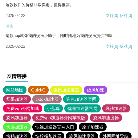
这款软件的价格非常实惠，值得推荐。
2025-02-22
支持
[0]
反对
[0]
游客
这款app就像我的娱乐小助手，随时随地为我的娱乐提供帮助。
2025-02-22
支持
[0]
反对
[0]
友情链接
网站地图
QuickQ
旋风加速度器
旋风加速
坚果加速器
tiktok加速器
狗急加速器官网
免费vqn外网加速
小蓝鸟
优途加速器官网
风驰加速器
旋风加速器
免费vps加速器外网苹果版
旋风加速度器
快连加速器
快连加速器官网入口
原子加速器
快鸭加速器
快柠檬加速器
旋风加速度器
外网网址导航