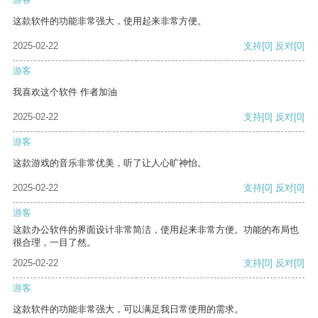
这款软件的功能非常强大，使用起来非常方便。
2025-02-22
支持
[0]
反对
[0]
游客
我喜欢这个软件 作者加油
2025-02-22
支持
[0]
反对
[0]
游客
这款游戏的音乐非常优美，听了让人心旷神怡。
2025-02-22
支持
[0]
反对
[0]
游客
这款办公软件的界面设计非常简洁，使用起来非常方便。功能的布局也
很合理，一目了然。
2025-02-22
支持
[0]
反对
[0]
游客
这款软件的功能非常强大，可以满足我日常使用的需求。