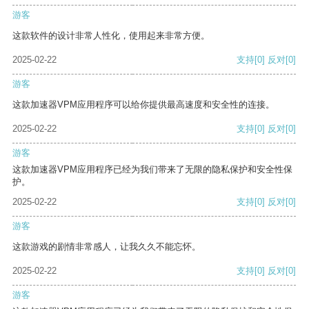
游客
这款软件的设计非常人性化，使用起来非常方便。
2025-02-22
支持
[0]
反对
[0]
游客
这款加速器VPM应用程序可以给你提供最高速度和安全性的连接。
2025-02-22
支持
[0]
反对
[0]
游客
这款加速器VPM应用程序已经为我们带来了无限的隐私保护和安全性保
护。
2025-02-22
支持
[0]
反对
[0]
游客
这款游戏的剧情非常感人，让我久久不能忘怀。
2025-02-22
支持
[0]
反对
[0]
游客