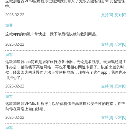
这款加速器VPM应用程序已经为我们带来了无限的隐私保护和安全性保
护。
2025-02-22
支持
[0]
反对
[0]
游客
这款app的物流非常快捷，我下单后很快就能收到商品。
2025-02-22
支持
[0]
反对
[0]
游客
这款加速器app简直是居家旅行必备神器，无论是看视频、玩游戏还是工
作办公，都能畅享高速网络，再也不用担心网速卡顿了。以前出差的时
候，经常因为网速慢而无法正常使用网络，现在有了这个app，我再也不
用担心了。
2025-02-22
支持
[0]
反对
[0]
游客
这款加速器VPM应用程序可以给你提供最高速度和安全性的连接，并帮
助你在网络上自由移动。
2025-02-22
支持
[0]
反对
[0]
游客