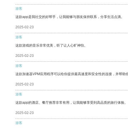
游客
这款app是我社交的好帮手，让我能够与朋友保持联系，分享生活点滴。
2025-02-23
游客
这款游戏的音乐非常优美，听了让人心旷神怡。
2025-02-23
游客
这款加速器VPM应用程序可以给你提供最高速度和安全性的连接，并帮助
2025-02-23
游客
这款app的酒店、餐厅推荐非常有用，让我能够享受到高品质的旅行体验。
2025-02-23
游客