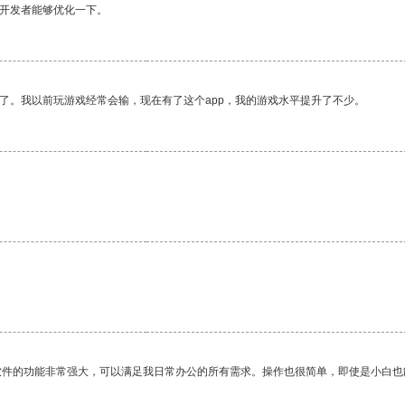
望开发者能够优化一下。
了。我以前玩游戏经常会输，现在有了这个app，我的游戏水平提升了不少。
软件的功能非常强大，可以满足我日常办公的所有需求。操作也很简单，即使是小白也