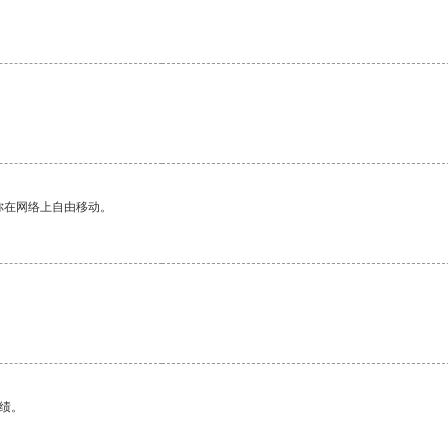
你在网络上自由移动。
绩。