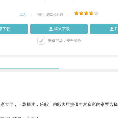
工具
|
时间：2025-02-23
|
卓下载
苹果下载
安卓市场，安全绿色
购彩大厅，下载描述：乐彩汇购彩大厅提供丰富多彩的彩票选
。