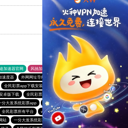
支持
[0]
反对
[0]
途加速器官网
风驰加速器
旋风加速器
加速度器
外网网址导航
软件中心
雷霆加速
狂飙加速器
全民彩票app下载安装安卓
全民彩票所有平台
安卓版下载
全民彩票官网app下载安装
全民彩票版本官方下载
一分大发系统彩票app
全民彩票安卓版
老品牌—全民彩票
全民彩票所有平台
welcome盈彩购彩大厅广东
网站
一分大发系统彩票app
全民彩票官网最新登录入口