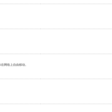
你在网络上自由移动。