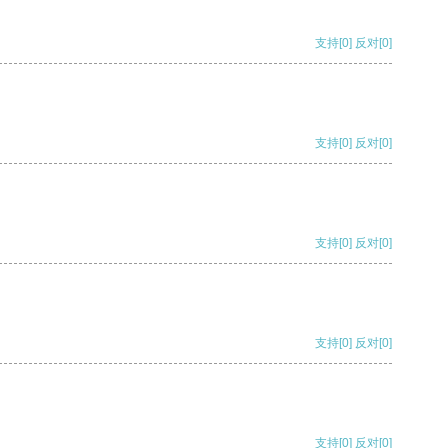
支持
[0]
反对
[0]
支持
[0]
反对
[0]
支持
[0]
反对
[0]
支持
[0]
反对
[0]
支持
[0]
反对
[0]