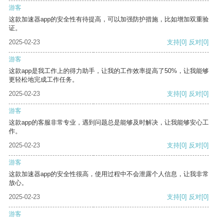
游客
这款加速器app的安全性有待提高，可以加强防护措施，比如增加双重验
证。
2025-02-23
支持
[0]
反对
[0]
游客
这款app是我工作上的得力助手，让我的工作效率提高了50%，让我能够
更轻松地完成工作任务。
2025-02-23
支持
[0]
反对
[0]
游客
这款app的客服非常专业，遇到问题总是能够及时解决，让我能够安心工
作。
2025-02-23
支持
[0]
反对
[0]
游客
这款加速器app的安全性很高，使用过程中不会泄露个人信息，让我非常
放心。
2025-02-23
支持
[0]
反对
[0]
游客