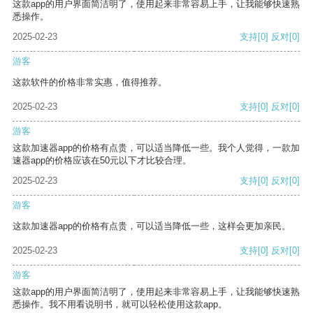
这款app的用户界面简洁明了，使用起来非常容易上手，让我能够快速熟
悉操作。
2025-02-23
支持
[0]
反对
[0]
游客
这款软件的价格非常实惠，值得推荐。
2025-02-23
支持
[0]
反对
[0]
游客
这款加速器app的价格有点贵，可以适当降低一些。我个人觉得，一款加
速器app的价格应该在50元以下才比较合理。
2025-02-23
支持
[0]
反对
[0]
游客
这款加速器app的价格有点贵，可以适当降低一些，这样会更加亲民。
2025-02-23
支持
[0]
反对
[0]
游客
这款app的用户界面简洁明了，使用起来非常容易上手，让我能够快速熟
悉操作。我不用看说明书，就可以轻松使用这款app。