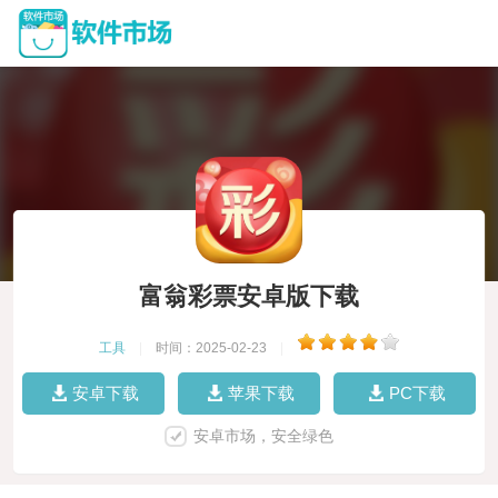
富翁彩票安卓版下载
工具
|
时间：2025-02-23
|
安卓下载
苹果下载
PC下载
安卓市场，安全绿色