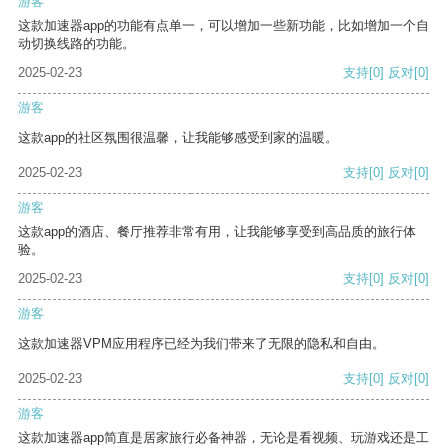
游客
这款加速器app的功能有点单一，可以增加一些新功能，比如增加一个自
动切换线路的功能。
2025-02-23
支持
[0]
反对
[0]
游客
这款app的社区氛围很温馨，让我能够感受到家的温暖。
2025-02-23
支持
[0]
反对
[0]
游客
这款app的酒店、餐厅推荐非常有用，让我能够享受到高品质的旅行体
验。
2025-02-23
支持
[0]
反对
[0]
游客
这款加速器VPM应用程序已经为我们带来了无限的隐私和自由。
2025-02-23
支持
[0]
反对
[0]
游客
这款加速器app简直是居家旅行必备神器，无论是看视频、玩游戏还是工