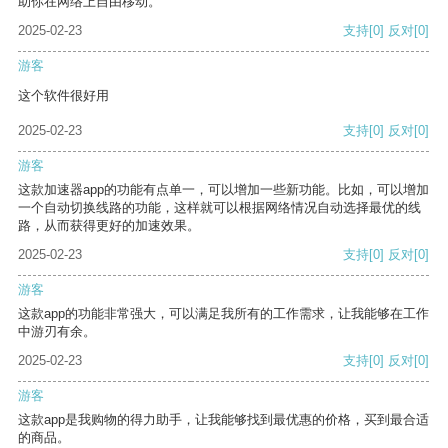
助你在网络上自由移动。
2025-02-23
支持
[0]
反对
[0]
游客
这个软件很好用
2025-02-23
支持
[0]
反对
[0]
游客
这款加速器app的功能有点单一，可以增加一些新功能。比如，可以增加
一个自动切换线路的功能，这样就可以根据网络情况自动选择最优的线
路，从而获得更好的加速效果。
2025-02-23
支持
[0]
反对
[0]
游客
这款app的功能非常强大，可以满足我所有的工作需求，让我能够在工作
中游刃有余。
2025-02-23
支持
[0]
反对
[0]
游客
这款app是我购物的得力助手，让我能够找到最优惠的价格，买到最合适
的商品。