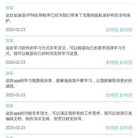
游客
这款加速器VPM应用程序已经为我们带来了无限的隐私保护和安全性保
护。
2025-02-23
支持
[0]
反对
[0]
游客
这款学习软件的学习方式非常灵活，可以根据自己的需求选择学习方
式。我可以根据自己的时间安排学习进度。
2025-02-23
支持
[0]
反对
[0]
游客
这款app的学习氛围很浓厚，能够激励我不断学习，让我能够取得更好的
成绩。
2025-02-23
支持
[0]
反对
[0]
游客
这款app的功能非常强大，可以满足我所有的工作需求。我可以使用它来
编辑文档、制作演示文稿、管理日程安排等。
2025-02-23
支持
[0]
反对
[0]