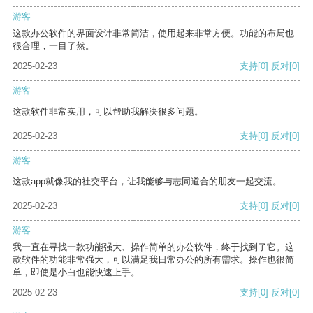
游客
这款办公软件的界面设计非常简洁，使用起来非常方便。功能的布局也
很合理，一目了然。
2025-02-23
支持
[0]
反对
[0]
游客
这款软件非常实用，可以帮助我解决很多问题。
2025-02-23
支持
[0]
反对
[0]
游客
这款app就像我的社交平台，让我能够与志同道合的朋友一起交流。
2025-02-23
支持
[0]
反对
[0]
游客
我一直在寻找一款功能强大、操作简单的办公软件，终于找到了它。这
款软件的功能非常强大，可以满足我日常办公的所有需求。操作也很简
单，即使是小白也能快速上手。
2025-02-23
支持
[0]
反对
[0]