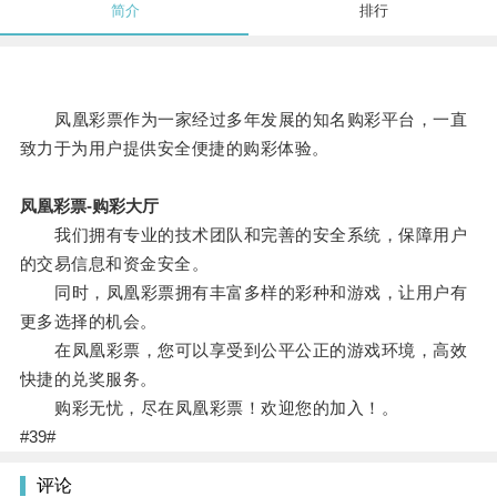
简介
排行
凤凰彩票作为一家经过多年发展的知名购彩平台，一直
致力于为用户提供安全便捷的购彩体验。
凤凰彩票-购彩大厅
我们拥有专业的技术团队和完善的安全系统，保障用户
的交易信息和资金安全。
同时，凤凰彩票拥有丰富多样的彩种和游戏，让用户有
更多选择的机会。
在凤凰彩票，您可以享受到公平公正的游戏环境，高效
快捷的兑奖服务。
购彩无忧，尽在凤凰彩票！欢迎您的加入！。
#39#
评论