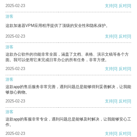
2025-02-23
支持
[0]
反对
[0]
游客
这款加速器VPM应用程序提供了顶级的安全性和隐私保护。
2025-02-23
支持
[0]
反对
[0]
游客
这款办公软件的功能非常全面，涵盖了文档、表格、演示文稿等各个方
面。我可以使用它来完成日常办公的所有任务，非常方便。
2025-02-23
支持
[0]
反对
[0]
游客
这款app的售后服务非常完善，遇到问题总是能够得到妥善解决，让我能
够放心购物。
2025-02-23
支持
[0]
反对
[0]
游客
这款app的客服非常专业，遇到问题总是能够及时解决，让我能够安心工
作。
2025-02-23
支持
[0]
反对
[0]