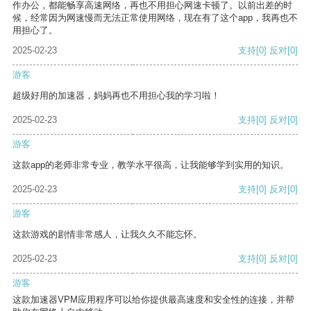
作办公，都能畅享高速网络，再也不用担心网速卡顿了。以前出差的时
候，经常因为网速慢而无法正常使用网络，现在有了这个app，我再也不
用担心了。
2025-02-23
支持
[0]
反对
[0]
游客
超级好用的加速器，妈妈再也不用担心我的学习啦！
2025-02-23
支持
[0]
反对
[0]
游客
这款app的老师非常专业，教学水平很高，让我能够学到实用的知识。
2025-02-23
支持
[0]
反对
[0]
游客
这款游戏的剧情非常感人，让我久久不能忘怀。
2025-02-23
支持
[0]
反对
[0]
游客
这款加速器VPM应用程序可以给你提供最高速度和安全性的连接，并帮