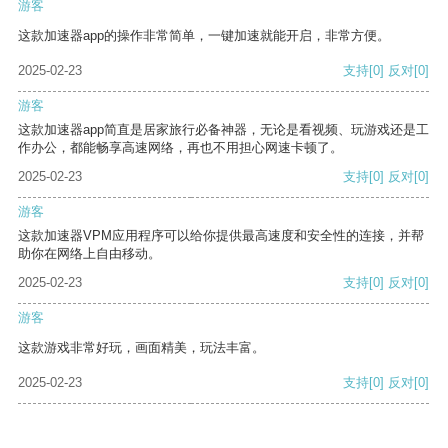
游客
这款加速器app的操作非常简单，一键加速就能开启，非常方便。
2025-02-23
支持
[0]
反对
[0]
游客
这款加速器app简直是居家旅行必备神器，无论是看视频、玩游戏还是工
作办公，都能畅享高速网络，再也不用担心网速卡顿了。
2025-02-23
支持
[0]
反对
[0]
游客
这款加速器VPM应用程序可以给你提供最高速度和安全性的连接，并帮
助你在网络上自由移动。
2025-02-23
支持
[0]
反对
[0]
游客
这款游戏非常好玩，画面精美，玩法丰富。
2025-02-23
支持
[0]
反对
[0]