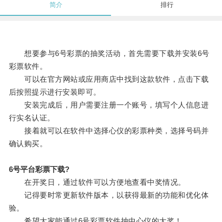
简介
排行
想要参与6号彩票的抽奖活动，首先需要下载并安装6号
彩票软件。
可以在官方网站或应用商店中找到这款软件，点击下载
后按照提示进行安装即可。
安装完成后，用户需要注册一个账号，填写个人信息进
行实名认证。
接着就可以在软件中选择心仪的彩票种类，选择号码并
确认购买。
6号平台彩票下载?
在开奖日，通过软件可以方便地查看中奖情况。
记得要时常更新软件版本，以获得最新的功能和优化体
验。
希望大家能通过6号彩票软件抽中心仪的大奖！。