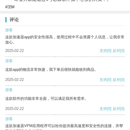
#39#
评论
游客
这款加速器app的安全性很高，使用过程中不会泄露个人信息，让我非常
放心。
2025-02-22
支持
[0]
反对
[0]
游客
这款app的物流非常快捷，我下单后很快就能收到商品。
2025-02-22
支持
[0]
反对
[0]
游客
这款软件的功能非常全面，可以满足我所有需求。
2025-02-22
支持
[0]
反对
[0]
游客
这款加速器VPM应用程序可以给你提供最高速度和安全性的连接，并帮