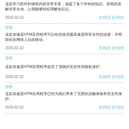
这款学习软件的课程内容非常丰富，涵盖了各个学科的知识。老师的讲
解非常生动，让我能够轻松理解知识点。
2025-02-22
支持
[0]
反对
[0]
游客
这款加速器VPM应用程序可以给你提供最高速度和安全性的连接，并帮
助你在网络上自由移动。
2025-02-22
支持
[0]
反对
[0]
游客
这款加速器VPM应用程序提供了顶级的安全性和隐私保护。
2025-02-22
支持
[0]
反对
[0]
游客
这款加速器VPM应用程序已经为我们带来了无限的流畅体验和安全性保
护。
2025-02-22
支持
[0]
反对
[0]