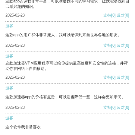
这款app的课程非常丰富，可以满足我不同的学习需求，让我能够找到自
己感兴趣的知识。
2025-02-23
支持
[0]
反对
[0]
游客
这款app的用户群体非常庞大，我可以结识到来自世界各地的朋友。
2025-02-23
支持
[0]
反对
[0]
游客
这款加速器VPM应用程序可以给你提供最高速度和安全性的连接，并帮
助你在网络上自由移动。
2025-02-23
支持
[0]
反对
[0]
游客
这款加速器app的价格有点贵，可以适当降低一些，这样会更加亲民。
2025-02-23
支持
[0]
反对
[0]
游客
这个软件我非常喜欢