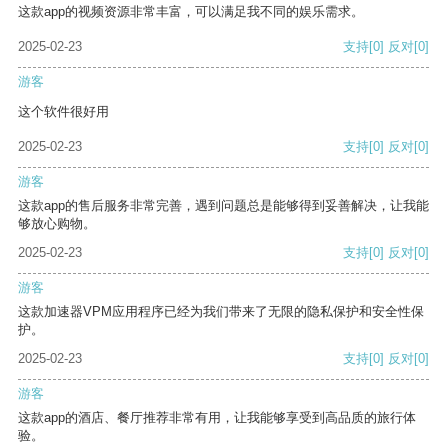
这款app的视频资源非常丰富，可以满足我不同的娱乐需求。
2025-02-23
支持
[0]
反对
[0]
游客
这个软件很好用
2025-02-23
支持
[0]
反对
[0]
游客
这款app的售后服务非常完善，遇到问题总是能够得到妥善解决，让我能
够放心购物。
2025-02-23
支持
[0]
反对
[0]
游客
这款加速器VPM应用程序已经为我们带来了无限的隐私保护和安全性保
护。
2025-02-23
支持
[0]
反对
[0]
游客
这款app的酒店、餐厅推荐非常有用，让我能够享受到高品质的旅行体
验。