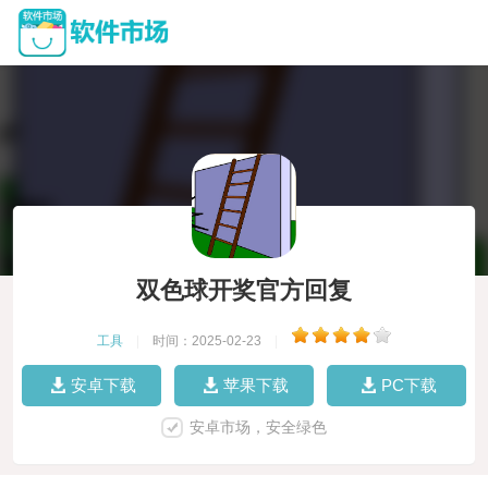
双色球开奖官方回复
工具
|
时间：2025-02-23
|
安卓下载
苹果下载
PC下载
安卓市场，安全绿色