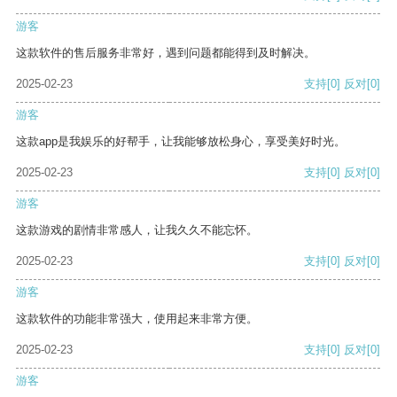
游客
这款软件的售后服务非常好，遇到问题都能得到及时解决。
2025-02-23
支持
[0]
反对
[0]
游客
这款app是我娱乐的好帮手，让我能够放松身心，享受美好时光。
2025-02-23
支持
[0]
反对
[0]
游客
这款游戏的剧情非常感人，让我久久不能忘怀。
2025-02-23
支持
[0]
反对
[0]
游客
这款软件的功能非常强大，使用起来非常方便。
2025-02-23
支持
[0]
反对
[0]
游客