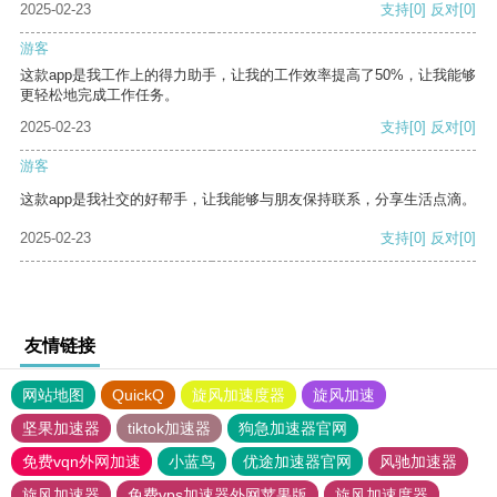
2025-02-23
支持
[0]
反对
[0]
游客
这款app是我工作上的得力助手，让我的工作效率提高了50%，让我能够
更轻松地完成工作任务。
2025-02-23
支持
[0]
反对
[0]
游客
这款app是我社交的好帮手，让我能够与朋友保持联系，分享生活点滴。
2025-02-23
支持
[0]
反对
[0]
友情链接
网站地图
QuickQ
旋风加速度器
旋风加速
坚果加速器
tiktok加速器
狗急加速器官网
免费vqn外网加速
小蓝鸟
优途加速器官网
风驰加速器
旋风加速器
免费vps加速器外网苹果版
旋风加速度器