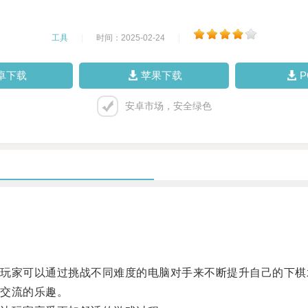
工具
|
时间：2025-02-24
|
卓下载
苹果下载
安卓市场，安全绿色
家可以通过挑战不同难度的电脑对手来不断提升自己的下棋
交流的乐趣。