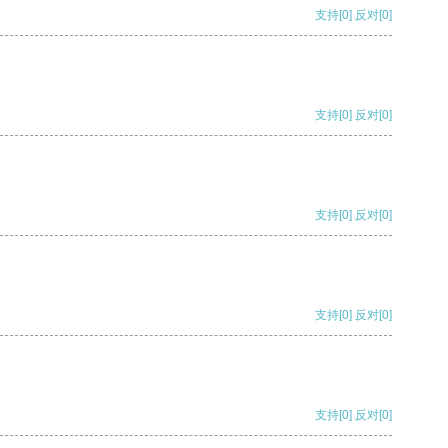
支持
[0]
反对
[0]
支持
[0]
反对
[0]
支持
[0]
反对
[0]
支持
[0]
反对
[0]
支持
[0]
反对
[0]