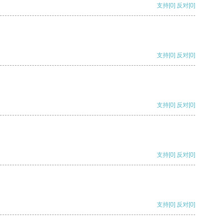
支持
[0]
反对
[0]
支持
[0]
反对
[0]
支持
[0]
反对
[0]
支持
[0]
反对
[0]
支持
[0]
反对
[0]