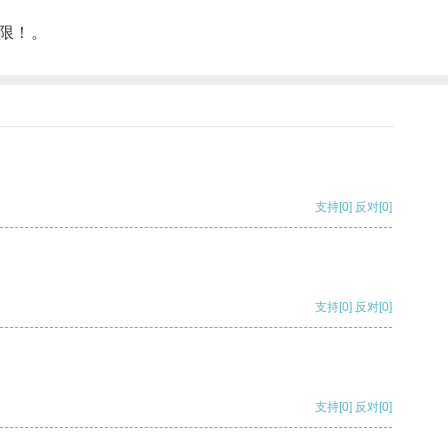
限！。
支持
[0]
反对
[0]
支持
[0]
反对
[0]
支持
[0]
反对
[0]