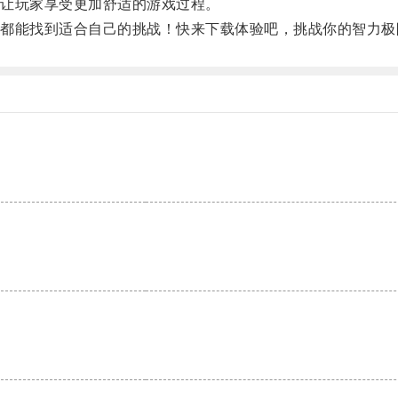
让玩家享受更加舒适的游戏过程。
能找到适合自己的挑战！快来下载体验吧，挑战你的智力极