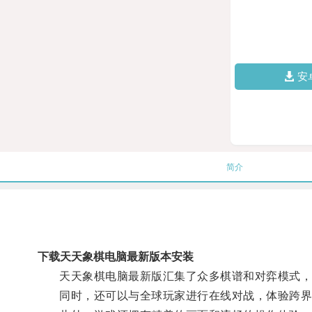
安
简介
下载天天象棋电脑最新版本安装
天天象棋电脑最新版汇集了众多棋谱和对弈模式，玩
同时，还可以与全球玩家进行在线对战，体验跨界