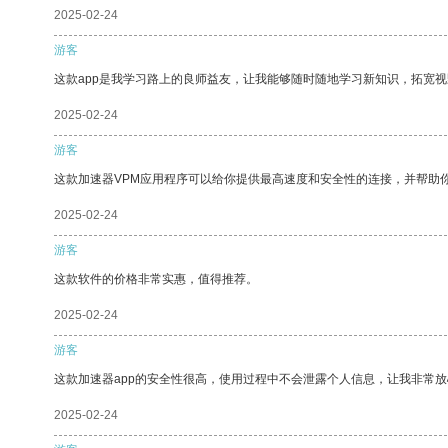
2025-02-24
游客
这款app是我学习路上的良师益友，让我能够随时随地学习新知识，拓宽视
2025-02-24
游客
这款加速器VPM应用程序可以给你提供最高速度和安全性的连接，并帮助
2025-02-24
游客
这款软件的价格非常实惠，值得推荐。
2025-02-24
游客
这款加速器app的安全性很高，使用过程中不会泄露个人信息，让我非常放
2025-02-24