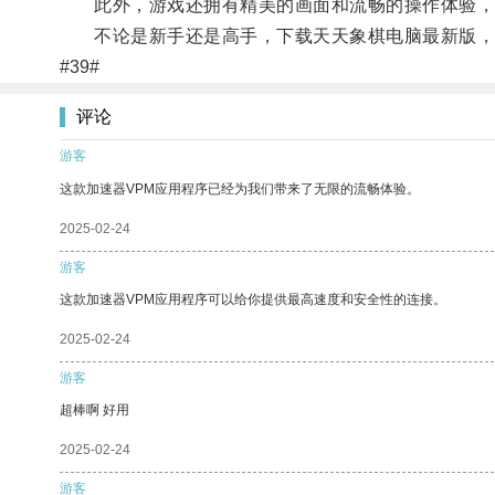
此外，游戏还拥有精美的画面和流畅的操作体验，
不论是新手还是高手，下载天天象棋电脑最新版，都
#39#
评论
游客
这款加速器VPM应用程序已经为我们带来了无限的流畅体验。
2025-02-24
游客
这款加速器VPM应用程序可以给你提供最高速度和安全性的连接。
2025-02-24
游客
超棒啊 好用
2025-02-24
游客