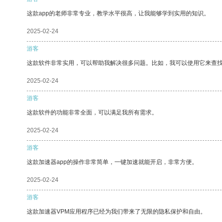
这款app的老师非常专业，教学水平很高，让我能够学到实用的知识。
2025-02-24
游客
这款软件非常实用，可以帮助我解决很多问题。比如，我可以使用它来查
2025-02-24
游客
这款软件的功能非常全面，可以满足我所有需求。
2025-02-24
游客
这款加速器app的操作非常简单，一键加速就能开启，非常方便。
2025-02-24
游客
这款加速器VPM应用程序已经为我们带来了无限的隐私保护和自由。