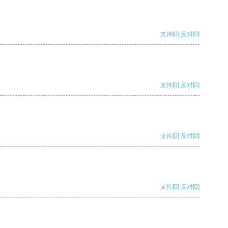
支持
[0]
反对
[0]
支持
[0]
反对
[0]
支持
[0]
反对
[0]
支持
[0]
反对
[0]