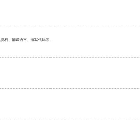
找资料、翻译语言、编写代码等。