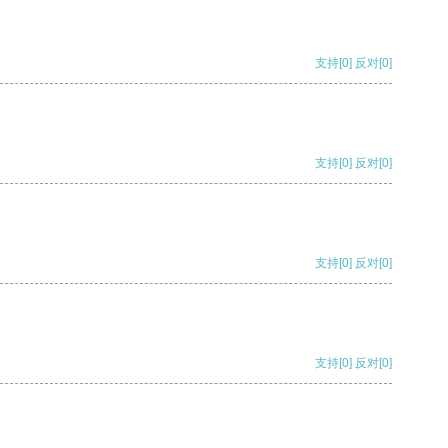
支持
[0]
反对
[0]
支持
[0]
反对
[0]
支持
[0]
反对
[0]
支持
[0]
反对
[0]