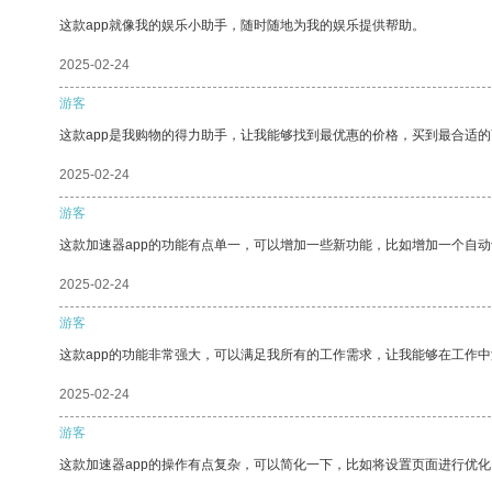
这款app就像我的娱乐小助手，随时随地为我的娱乐提供帮助。
2025-02-24
游客
这款app是我购物的得力助手，让我能够找到最优惠的价格，买到最合适
2025-02-24
游客
这款加速器app的功能有点单一，可以增加一些新功能，比如增加一个自
2025-02-24
游客
这款app的功能非常强大，可以满足我所有的工作需求，让我能够在工作
2025-02-24
游客
这款加速器app的操作有点复杂，可以简化一下，比如将设置页面进行优化