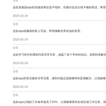
游客
这款加速器app的加速效果还是不错的，但偶尔也会出现卡顿的情况，希
2025-02-24
游客
这款app就像我的私人导游，带我领略世界各地的美景。
2025-02-24
游客
这款学习软件的课程内容非常丰富，涵盖了各个学科的知识。老师的讲解
2025-02-24
游客
这款app的售后服务非常完善，遇到问题总是能够得到妥善解决，让我能
2025-02-24
游客
这款app让我的工作效率提高了50%，让我能够更轻松地完成工作任务。