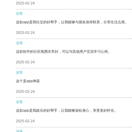
2025-02-24
游客
这款app是我社交的好帮手，让我能够与朋友保持联系，分享生活点滴。
2025-02-24
游客
这款软件的社区氛围非常好，可以与其他用户交流学习心得。
2025-02-24
游客
这个是app神器
2025-02-24
游客
这款app是我娱乐的好帮手，让我能够放松身心，享受美好时光。
2025-02-24
游客