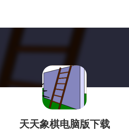
天天象棋电脑版下载