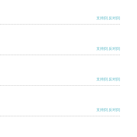
支持
[0]
反对
[0]
支持
[0]
反对
[0]
支持
[0]
反对
[0]
支持
[0]
反对
[0]