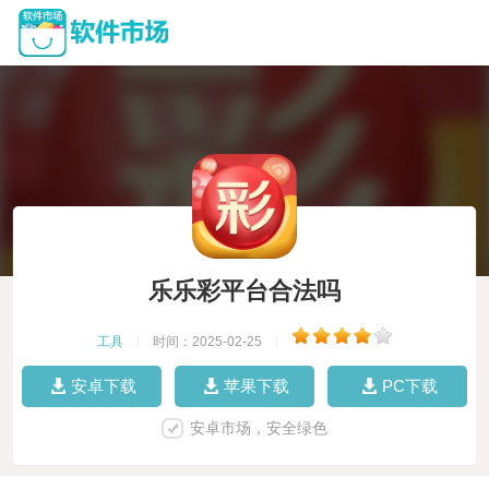
乐乐彩平台合法吗
工具
|
时间：2025-02-25
|
安卓下载
苹果下载
PC下载
安卓市场，安全绿色