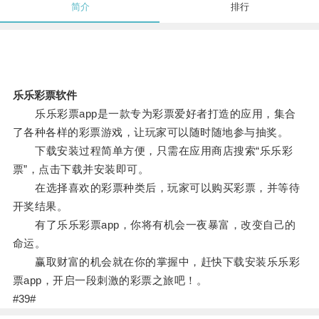
简介
排行
乐乐彩票软件
乐乐彩票app是一款专为彩票爱好者打造的应用，集合
了各种各样的彩票游戏，让玩家可以随时随地参与抽奖。
下载安装过程简单方便，只需在应用商店搜索“乐乐彩
票”，点击下载并安装即可。
在选择喜欢的彩票种类后，玩家可以购买彩票，并等待
开奖结果。
有了乐乐彩票app，你将有机会一夜暴富，改变自己的
命运。
赢取财富的机会就在你的掌握中，赶快下载安装乐乐彩
票app，开启一段刺激的彩票之旅吧！。
#39#