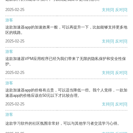
2025-02-25
支持
[0]
反对
[0]
游客
这款加速器app的加速效果一般，可以再提升一下，比如能够支持更多地
区的线路。
2025-02-25
支持
[0]
反对
[0]
游客
这款加速器VPM应用程序已经为我们带来了无限的隐私保护和安全性保
护。
2025-02-25
支持
[0]
反对
[0]
游客
这款加速器app的价格有点贵，可以适当降低一些。我个人觉得，一款加
速器app的价格应该在50元以下才比较合理。
2025-02-25
支持
[0]
反对
[0]
游客
这款学习软件的社区氛围非常好，可以与其他学习者交流学习心得。