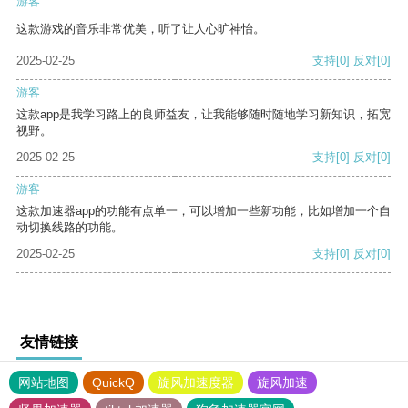
游客
这款游戏的音乐非常优美，听了让人心旷神怡。
2025-02-25
支持
[0]
反对
[0]
游客
这款app是我学习路上的良师益友，让我能够随时随地学习新知识，拓宽
视野。
2025-02-25
支持
[0]
反对
[0]
游客
这款加速器app的功能有点单一，可以增加一些新功能，比如增加一个自
动切换线路的功能。
2025-02-25
支持
[0]
反对
[0]
友情链接
网站地图
QuickQ
旋风加速度器
旋风加速