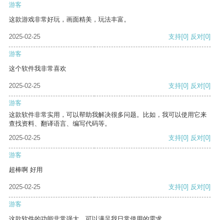
游客
这款游戏非常好玩，画面精美，玩法丰富。
2025-02-25
支持
[0]
反对
[0]
游客
这个软件我非常喜欢
2025-02-25
支持
[0]
反对
[0]
游客
这款软件非常实用，可以帮助我解决很多问题。比如，我可以使用它来
查找资料、翻译语言、编写代码等。
2025-02-25
支持
[0]
反对
[0]
游客
超棒啊 好用
2025-02-25
支持
[0]
反对
[0]
游客
这款软件的功能非常强大，可以满足我日常使用的需求。