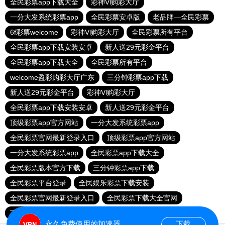
全民彩票app下载大全
彩神Vl购彩大厅
一分大发系统彩票app
全民彩票安卓版
老品牌—全民彩票
6f彩票welcome
彩神Vl购彩大厅
全民彩票所有平台
全民彩票app下载安装安卓
新人送29元彩金平台
全民彩票app下载大全
全民彩票所有平台
welcome盈彩购彩大厅广东
三分钟彩票app下载
新人送29元彩金平台
彩神Vl购彩大厅
全民彩票app下载安装安卓
新人送29元彩金平台
顶级彩票app官方网站
一分大发系统彩票app
全民彩票官网最新登录入口
顶级彩票app官方网站
一分大发系统彩票app
全民彩票app下载大全
全民彩票版本官方下载
三分钟彩票app下载
全民彩票平台登录
全民娱乐彩票下载安装
全民彩票官网最新登录入口
全民彩票下载大全官网
下载全民彩票
6f彩票welcome
下载全民彩票
永久免费使用的加速器
下载